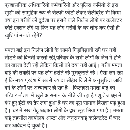
प्रशासनिक अधिकारियों कर्मचारियों और पुलिस कर्मियों से इस
खुशी को सामुहिक रूप से सेल्फी फोटो लेकर सेलीब्रेट भी किया।
क्या इन गरीबों की दुर्दशा पर हसने वाले निर्लज लोगों पर कलेक्टर
कोई एक्शन लेंगे या फिर यह लोग गरीबों के घर तोड़ कर ऐसी ही
खुशियां मनाते रहेंगे?
ममता बाई इन निर्लज लोगों के सामने गिड़गिड़ाती रही घर नहीं
तोडऩे की विनती करती रही,परिवार के सभी लोगों के जेल में होने
का वास्ता देती रही लेकिन किसी को दया नही आई। गरीब ममता
बाई की तबाही पर यह लोग हसंते रहे मुशकुराते रहे। ऐसा लग रहा
है कि मध्य प्रदेश में सबसे ज्यादा सीहेार जिले में अनुसुचित जाति
वर्ग के लोगों पर अत्याचार हो रहा है। फिलहाल ममता बाई का
परिवार नौतपा मेें खुले आसमान के नीचे जी रहा है पशु तेज धूम में
बंधे हुए इंटों का ढेर लगा हुआ है घर का पूरा सामान बिखरा पड़ हुआ
है। घर में रखा गेंहू अज्ञात लोगों के द्वारा लूट लिया गया है। ममता
बाई तहसील कार्यालय आष्टा और जनुसनवाई कलेक्ट्रेट में चार
बार आवेदन दे चुकी है।