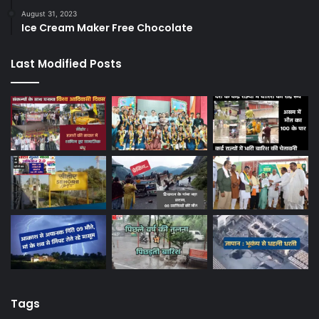
August 31, 2023
Ice Cream Maker Free Chocolate
Last Modified Posts
Tags