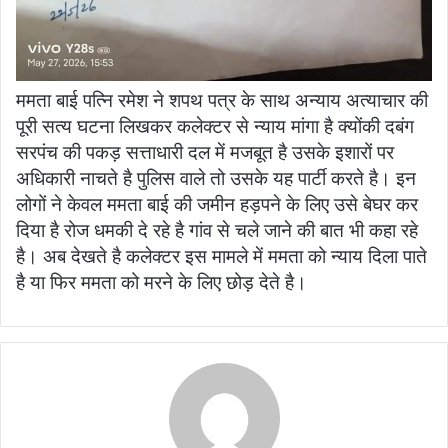
ममता बाई पत्नि रमेश ने शपथ पत्र के साथ अन्याय अत्याचार की
पूरी सत्य घटना लिखकर कलेक्टर से न्याय मांगा है क्योंकी दबंग
सरपंच की पकड़ सत्ताधारी दल में मजबूत है उसके इशारों पर
अधिकारी नाचते है पुलिस वाले तो उसके यह पार्टी करते है। इन
लोगों ने केवल ममता बाई की जमीन हड़पने के लिए उसे बेघर कर
दिया है रोज धमकी दे रहे है गांव से चले जाने की बात भी कहा रहे
है। अब देखते है कलेक्टर इस मामले में ममता को न्याय दिला पाते
है या फिर ममता को मरने के लिए छोड़ देते है।