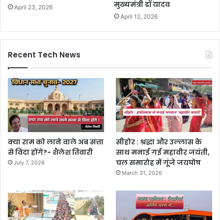
मुख्यमंत्री डॉ यादव
April 23, 2026
April 12, 2026
Recent Tech News
क्या राम को लाने वाले अब सत्ता
सीहोर : श्रद्धा और उल्लास के
से विदा होंगे?- शैलेश तिवारी
साथ मनाई गई महावीर जयंती,
चल समारोह में गूंजे जयघोष
July 7, 2026
March 31, 2026