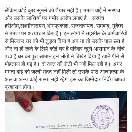
लेकिन कोई कुछ सुनने को तैयार नहीं है। ममता बाई ने सरपंच
और उसके साथियों पर गंभीर आरोप लगाए है। सरपंच
हरीओम,लक्ष्मीनारायण,ओमप्रकाश, राजनारायण, रामबाबु, मुकेश
ने ममता पर अत्याचार किए है। इन लोगों ने तहसील के कर्मचारियों
से मिलकर घर को भी तुड़वा दिया है अब ना तो उसके पास छत है
और ना ही रहने के लिये कोई घर है परिवार खुले आसमान के नीचे
पड़ा है घर का पुरा सामान इन लोगों ने बिखेर दिया है खाने पीने से
मोहताज हो गई है। दो वक्त की रोटी भी नही मिल रही है। अगर
ममता बाई को जल्दी मदद नहीं मिली तो उसके पास आत्महत्या के
अलावा अन्य कोई रास्ता नही रहेगा इस का जिम्मेदार निर्देय आष्टा
प्रशासन होगा।