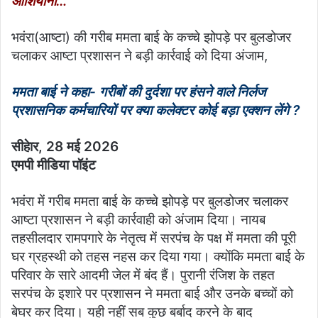
आशियाना…
भवंरा(आष्टा) की गरीब ममता बाई के कच्चे झोपड़े पर बुलडोजर
चलाकर आष्टा प्रशासन ने बड़ी कार्रवाई को दिया अंजाम,
ममता बाई ने कहा- गरीबों की दुर्दशा पर हंसने वाले निर्लज
प्रशासनिक कर्मचारियों पर क्या कलेक्टर कोई बड़ा एक्शन लेंगे ?
सीहेार, 28 मई 2026
एमपी मीडिया पॉइंट
भवंरा में गरीब ममता बाई के कच्चे झोपड़े पर बुलडोजर चलाकर
आष्टा प्रशासन ने बड़ी कार्रवाही को अंजाम दिया। नायब
तहसीलदार रामपगारे के नेतृत्व में सरपंच के पक्ष में ममता की पूरी
घर ग्रहस्थी को तहस नहस कर दिया गया। क्योंकि ममता बाई के
परिवार के सारे आदमी जेल में बंद हैं। पुरानी रंजिश के तहत
सरपंच के इशारे पर प्रशासन ने ममता बाई और उनके बच्चों को
बेघर कर दिया। यही नहीं सब कुछ बर्बाद करने के बाद