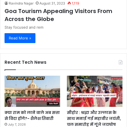
Ravindra Nagar
August 31, 2023
1,119
Goa Tourism Appealing Visitors From
Across the Globe
Stay focused and rem
Read More »
Recent Tech News
क्या राम को लाने वाले अब सत्ता
सीहोर : श्रद्धा और उल्लास के
से विदा होंगे?- शैलेश तिवारी
साथ मनाई गई महावीर जयंती,
चल समारोह में गूंजे जयघोष
July 7, 2026