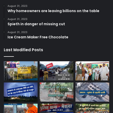
August 31, 2023
Why homeowners are leaving billions on the table
August 31, 2023
Spieth in danger of missing cut
August 31, 2023
Ice Cream Maker Free Chocolate
Last Modified Posts