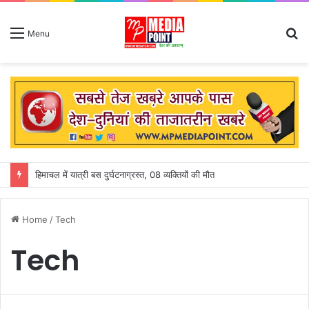
S
Menu
fo
हिमाचल में यात्री बस दुर्घटनाग्रस्त, 08 व्यक्तियों की मौत
Home
/
Tech
Tech