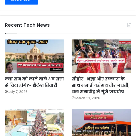
Recent Tech News
क्या राम को लाने वाले अब सत्ता
सीहोर : श्रद्धा और उल्लास के
से विदा होंगे?- शैलेश तिवारी
साथ मनाई गई महावीर जयंती,
चल समारोह में गूंजे जयघोष
July 7, 2026
March 31, 2026