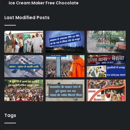
Ice Cream Maker Free Chocolate
Last Modified Posts
Tags