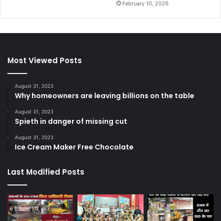
February 10, 2026
Most Viewed Posts
August 31, 2023
Why homeowners are leaving billions on the table
August 31, 2023
Spieth in danger of missing cut
August 31, 2023
Ice Cream Maker Free Chocolate
Last Modified Posts