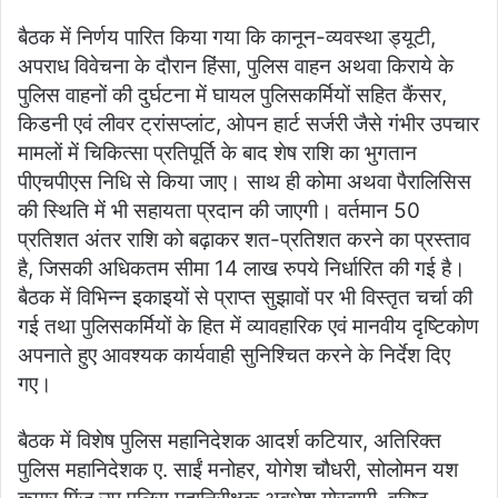
बैठक में निर्णय पारित किया गया कि कानून-व्यवस्था ड्यूटी,
अपराध विवेचना के दौरान हिंसा, पुलिस वाहन अथवा किराये के
पुलिस वाहनों की दुर्घटना में घायल पुलिसकर्मियों सहित कैंसर,
किडनी एवं लीवर ट्रांसप्लांट, ओपन हार्ट सर्जरी जैसे गंभीर उपचार
मामलों में चिकित्सा प्रतिपूर्ति के बाद शेष राशि का भुगतान
पीएचपीएस निधि से किया जाए। साथ ही कोमा अथवा पैरालिसिस
की स्थिति में भी सहायता प्रदान की जाएगी। वर्तमान 50
प्रतिशत अंतर राशि को बढ़ाकर शत-प्रतिशत करने का प्रस्ताव
है, जिसकी अधिकतम सीमा 14 लाख रुपये निर्धारित की गई है।
बैठक में विभिन्न इकाइयों से प्राप्त सुझावों पर भी विस्तृत चर्चा की
गई तथा पुलिसकर्मियों के हित में व्यावहारिक एवं मानवीय दृष्टिकोण
अपनाते हुए आवश्यक कार्यवाही सुनिश्चित करने के निर्देश दिए
गए।
बैठक में विशेष पुलिस महानिदेशक आदर्श कटियार, अतिरिक्त
पुलिस महानिदेशक ए. साईं मनोहर, योगेश चौधरी, सोलोमन यश