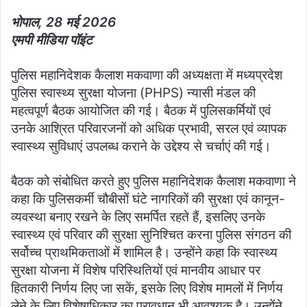
भोपाल, 28 मई 2026
एमपी मीडिया पॉइंट
पुलिस महानिदेशक कैलाश मकवाणा की अध्यक्षता में मध्यप्रदेश
पुलिस स्वास्थ्य सुरक्षा योजना (PHPS) न्यासी मंडल की
महत्वपूर्ण बैठक आयोजित की गई। बैठक में पुलिसकर्मियों एवं
उनके आश्रित परिवारजनों को अधिक प्रभावी, सरल एवं व्यापक
स्वास्थ्य सुविधाएं उपलब्ध कराने के उद्देश्य से चर्चाएं की गई।
बैठक को संबोधित करते हुए पुलिस महानिदेशक कैलाश मकवाणा ने
कहा कि पुलिसकर्मी चौबीसों घंटे नागरिकों की सुरक्षा एवं कानून-
व्यवस्था बनाए रखने के लिए समर्पित रहते हैं, इसलिए उनके
स्वास्थ्य एवं परिवार की सुरक्षा सुनिश्चित करना पुलिस संगठन की
सर्वोच्च प्राथमिकताओं में शामिल है। उन्होंने कहा कि स्वास्थ्य
सुरक्षा योजना में विशेष परिस्थितियों एवं मानवीय आधार पर
हितकारी निर्णय लिए जा सकें, इसके लिए विशेष मामलों में निर्णय
लेने के लिए विशेषाधिकार का प्रावधान भी आवश्यक है। उन्होंने