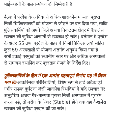
भाई-बहनों के पालन-पोषण की जिम्मेदारी है।
बैठक में प्रदेश के अधिक से अधिक शासकीय मान्यता प्राप्त
निजी चिकित्सालयों को योजना से जोड़ने पर बल दिया गया, ताकि
पुलिसकर्मियों को अपने जिले अथवा निकटतम क्षेत्र में कैशलेस
उपचार की सुविधा आसानी से उपलब्ध हो सके। वर्तमान में प्रदेश
के अंदर 55 तथा प्रदेश के बाहर 4 निजी चिकित्सालयों सहित
कुल 59 अस्पतालों से योजना अंतर्गत अनुबंध किया गया है।
सभी इकाई प्रमुखों को स्थानीय स्तर पर और अधिक अस्पतालों
से समन्वय स्थापित कर प्रस्ताव भेजने के निर्देश दिए।
पुलिसकर्मियों के हित में एक अत्यंत महत्वपूर्ण निर्णय यह भी लिया
गया कि
आकस्मिक परिस्थितियों, विशेष रूप से हार्ट अटैक एवं
गंभीर सड़क दुर्घटना जैसी जानलेवा स्थितियों में यदि उपचार गैर-
अनुबंधित अथवा गैर-मान्यता प्राप्त निजी अस्पताल में प्रारंभ
करना पड़े, तो मरीज के स्थिर (Stable) होने तक वहां कैशलेस
उपचार की सुविधा प्रदान की जा सके।