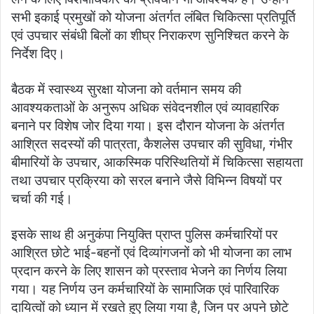
सभी इकाई प्रमुखों को योजना अंतर्गत लंबित चिकित्सा प्रतिपूर्ति
एवं उपचार संबंधी बिलों का शीघ्र निराकरण सुनिश्चित करने के
निर्देश दिए।
बैठक में स्वास्थ्य सुरक्षा योजना को वर्तमान समय की
आवश्यकताओं के अनुरूप अधिक संवेदनशील एवं व्यावहारिक
बनाने पर विशेष जोर दिया गया। इस दौरान योजना के अंतर्गत
आश्रित सदस्यों की पात्रता, कैशलेस उपचार की सुविधा, गंभीर
बीमारियों के उपचार, आकस्मिक परिस्थितियों में चिकित्सा सहायता
तथा उपचार प्रक्रिया को सरल बनाने जैसे विभिन्न विषयों पर
चर्चा की गई।
इसके साथ ही अनुकंपा नियुक्ति प्राप्त पुलिस कर्मचारियों पर
आश्रित छोटे भाई-बहनों एवं दिव्‍यांगजनों को भी योजना का लाभ
प्रदान करने के लिए शासन को प्रस्ताव भेजने का निर्णय लिया
गया। यह निर्णय उन कर्मचारियों के सामाजिक एवं पारिवारिक
दायित्वों को ध्यान में रखते हुए लिया गया है, जिन पर अपने छोटे