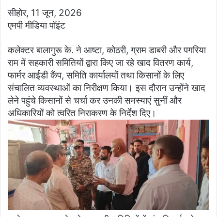
सीहोर, 11 जून, 2026
एमपी मीडिया पॉइंट
कलेक्टर बालागुरू के. ने आष्टा, कोठरी, ग्राम डाबरी और पगरिया
राम में सहकारी समितियों द्वारा किए जा रहे खाद वितरण कार्य,
फार्मर आईडी कैंप, समिति कार्यालयों तथा किसानों के लिए
संचालित व्यवस्थाओं का निरीक्षण किया। इस दौरान उन्होंने खाद
लेने पहुंचे किसानों से चर्चा कर उनकी समस्याएं सुनीं और
अधिकारियों को त्वरित निराकरण के निर्देश दिए।