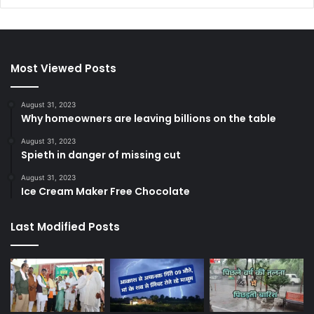
Most Viewed Posts
August 31, 2023
Why homeowners are leaving billions on the table
August 31, 2023
Spieth in danger of missing cut
August 31, 2023
Ice Cream Maker Free Chocolate
Last Modified Posts