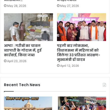
May 28, 2026
May 27, 2026
आष्टा : गरीबों का चावल
पहली बार लोकसभा,
व्यापारी के गोदाम में, हुई
विधानसभा में महिलाओं को
कार्रवाई, किया जब्त
मिलेगा 33 प्रतिशत आरक्षण-
मुख्यमंत्री डॉ यादव
April 23, 2026
April 12, 2026
Recent Tech News