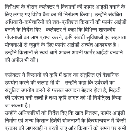
निरीक्षण के दौरान कलेक्टर ने किसानों की फार्मर आईडी बनाने के
लिए लगाए गए विशेष कैंप का भी निरीक्षण किया। उन्होंने संबंधित
अधिकारी-कर्मचारियों को शत-प्रतिशत किसानों की फार्मर आईडी
बनाने के निर्देश दिए। कलेक्टर ने कहा कि विभिन्न शासकीय
योजनाओं का लाभ प्राप्त करने, कृषि संबंधी सुविधाओं एवं सहायता
योजनाओं से जुड़ने के लिए फार्मर आईडी अत्यंत आवश्यक है।
उन्होंने किसानों से स्वयं आगे आकर अपनी फार्मर आईडी बनवाने
की अपील भी की।
कलेक्टर ने किसानों को कृषि में खाद का संतुलित एवं वैज्ञानिक
उपयोग करने की सलाह भी दी। उन्होंने कहा कि उर्वरकों का
संतुलित उपयोग करने से फसल उत्पादन बेहतर होता है, मिट्टी
की उर्वरता बनी रहती है तथा कृषि लागत को भी नियंत्रित किया
जा सकता है।
उन्होंने अधिकारियों को निर्देश दिए कि खाद वितरण, फार्मर आईडी
निर्माण एवं अन्य किसान हितैषी योजनाओं के क्रियान्वयन में किसी
प्रकार की लापरवाही न बरती जाए और किसानों को समय पर सभी