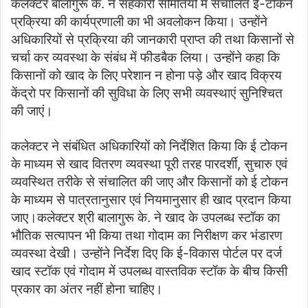
कलेक्टर बालागुरू के. ने सहकारी समितियों में संचालित ई-टोकन
प्रक्रिया की कार्यप्रणाली का भी अवलोकन किया। उन्होंने
अधिकारियों से प्रक्रिया की जानकारी प्राप्त की तथा किसानों से
चर्चा कर व्यवस्था के संबंध में फीडबैक लिया। उन्होंने कहा कि
किसानों को खाद के लिए परेशान न होना पड़े और खाद विक्रय
केंद्रो पर किसानों की सुविधा के लिए सभी व्यवस्थाएं सुनिश्चित
की जाएं।
कलेक्टर ने संबंधित अधिकारियों को निर्देशित किया कि ई टोकन
के माध्यम से खाद वितरण व्यवस्था पूरी तरह पारदर्शी, सुचारु एवं
व्यवस्थित तरीके से संचालित की जाए और किसानों को ई टोकन
के माध्यम से पात्रतानुसार एवं नियमानुसार ही खाद प्रदान किया
जाए।कलेक्टर श्री बालागुरू के. ने खाद के उपलब्ध स्टॉक का
भौतिक सत्यापन भी किया तथा गोदाम का निरीक्षण कर भंडारण
व्यवस्था देखी। उन्होंने निर्देश दिए कि ई-विकास पोर्टल पर दर्ज
खाद स्टॉक एवं गोदाम में उपलब्ध वास्तविक स्टॉक के बीच किसी
प्रकार का अंतर नहीं होना चाहिए।