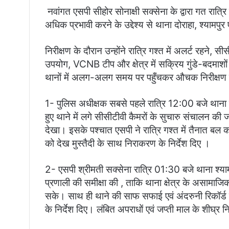
​ नवांगत एसपी सीहोर सोनाक्षी सक्सेना के द्वारा गत रात्रि
अधिक प्रभावी करने के उद्देश्य से थाना दोराहा, श्या
निरीक्षण के दौरान उन्होंने रात्रि गश्त में अलर्ट रहन
उपयोग, VCNB टीप और क्षेत्र में सक्रिय गुंडे-बदमाशों प
थानों में अलग-अलग समय पर पहुँचकर औचक निरीक्षण 
1- ​पुलिस अधीक्षक सबसे पहले रात्रि 12:00 बजे थाना दोरा
हुए थाने में लगे सीसीटीवी कैमरों के सुचारु संचाल
देखा। इसके पश्चात एसपी ने रात्रि गश्त में तैनात बल को 
को देख मुस्तैदी के साथ निराकरण के निर्देश दिए ।
​2- एसपी श्रीमती सक्सेना रात्रि 01:30 बजे थाना श्यामपु
प्रणाली की समीक्षा की , ताकि थाना क्षेत्र के असाम
सके। साथ ही थाने की साफ सफाई एवं अंदरुनी रिकॉर्ड
के निर्देश दिए। लंबित अपराधों एवं जप्ती माल के शीघ्र 