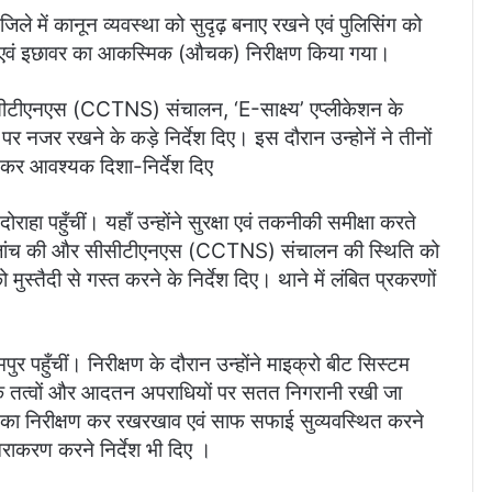
 जिले में कानून व्यवस्था को सुदृढ़ बनाए रखने एवं पुलिसिंग को
मपुर एवं इछावर का आकस्मिक (औचक) निरीक्षण किया गया।
े, सीसीटीएनएस (CCTNS) संचालन, ‘E-साक्ष्य’ एप्लीकेशन के
र नजर रखने के कड़े निर्देश दिए। इस दौरान उन्होनें ने तीनों
कर आवश्यक दिशा-निर्देश दिए
हा पहुँचीं। यहाँ उन्होंने ​सुरक्षा एवं तकनीकी समीक्षा करते
न की जांच की और सीसीटीएनएस (CCTNS) संचालन की स्थिति को
मुस्तैदी से गस्त करने के निर्देश दिए। थाने में लंबित प्रकरणों
र पहुँचीं। निरीक्षण के दौरान उन्होंने माइक्रो बीट सिस्टम
ाजिक तत्वों और आदतन अपराधियों पर सतत निगरानी रखी जा
 का निरीक्षण कर रखरखाव एवं साफ सफाई सुव्यवस्थित करने
निराकरण करने निर्देश भी दिए ।