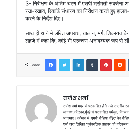
​3- ​निरीक्षण के अंतिम चरण में एसपी श्रीमती सक्सेना 
रख-रखाव, रिकॉर्ड संधारण का निरीक्षण करते हुए हालत-
करने के निर्देश दिए।
साथ ही थाने मे लंबित अपराध, चालान, मर्ग, शिकायत के नि
लहजे में कहा कि, कोई भी प्रकरण अनावश्यक रूप से ल
Facebook
Twitter
LinkedIn
Tumblr
Pinterest
Reddit
Share
राजेश शर्मा
राजेश शर्मा मप्र से प्रकाशित होने वाले राष्ट्रीय
जागरण,पत्रिका,मुंबई से प्रकाशित धर्मयुग, दिनमान क
आजमाए। वर्तमान मे 'एमपी मीडिया पॉइंट' वेब मीडि
शर्मा द्वारा लिखित "पूर्वकालिक इछावर की परिक्रम