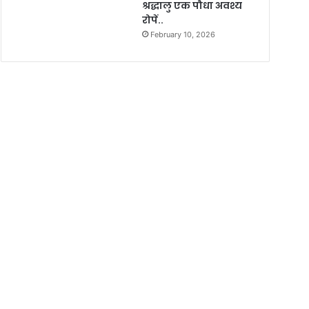
श्रद्धालु एक पौधा अवश्य
रोपें..
February 10, 2026