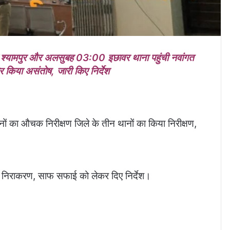
 श्यामपुर और अलसुबह 03:00 इछावर थाना पहुंची नवांगत
िर किया असंतोष, जारी किए निर्देश
नों का औचक निरीक्षण जिले के तीन थानों का किया निरीक्षण,
राध निराकरण, साफ सफाई को लेकर दिए निर्देश।