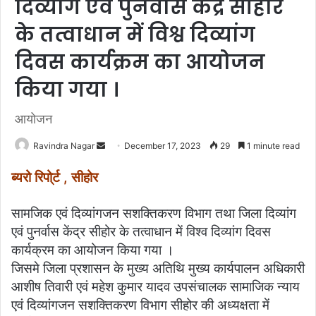
दिव्यांग एवं पुनर्वास केंद्र सीहोर
के तत्वाधान में विश्व दिव्यांग
दिवस कार्यक्रम का आयोजन
किया गया ।
आयोजन
Ravindra Nagar
S
December 17, 2023
29
1 minute read
e
ब्यरो रिपो्र्ट , सीहोर
n
d
सामजिक एवं दिव्यांगजन सशक्तिकरण विभाग तथा जिला दिव्यांग
a
एवं पुनर्वास केंद्र सीहोर के तत्वाधान में विश्व दिव्यांग दिवस
n
कार्यक्रम का आयोजन किया गया ।
e
m
जिसमे जिला प्रशासन के मुख्य अतिथि मुख्य कार्यपालन अधिकारी
a
आशीष तिवारी एवं महेश कुमार यादव उपसंचालक सामाजिक न्याय
i
एवं दिव्यांगजन सशक्तिकरण विभाग सीहोर की अध्यक्षता में
l