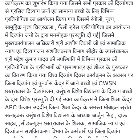
कार्यक्रम का शुभारंभ किया गया जिसमें सभी प्रकार की दिव्यांगता
से ग्रसित दिव्यांग जनों एवं सामान्य बच्चो के लिए विभिन्न
प्रतियोगिता का आयोजन किया गया जिसमें रंगोली, नृत्य,
सामूहिक नृत्य चित्रकला , फैंसी ड्रेस प्रतियोगिता का आयोजन
में दिव्यांग जनों के द्वारा मनमोहक प्रस्तुति दी गई| जिसमें
मुख्यकार्यपालन अधिकारी श्री आशीष तिवारी जी एवं सामाजिक
न्याय एवं दिव्यांगजन सशक्तिकरण विभाग सीहोर के उपसंचालक
श्री महेश कुमार यादव की उपस्थिति में विभिन्न प्रकार की
प्रतियोगिता के प्रतिभागी को प्रमाणपत्र एवं शील्ड के पुरुष्कार
का वितरण किया गया विश्व दिव्यांग दिवस कार्यक्रम के अवसर पर
जिला दिव्यांग एवं पुनर्वास केंद्र में आने बच्चो एवं CWSN
छात्रावास के दिव्यांगजन, वसुंधरा विशेष विद्यालय के दिव्यांग बच्चो
के द्वारा विशेष प्रस्तुति दी गई उक्त कार्यक्रम में जिला शिक्षा केंद्र
APC फैजान उददीन,जिला शिक्षा केंद्र के समस्त मोबाइल स्रोत
सलाहकार वसुंधरा विशेष विद्यालय के अध्यक्ष अर्जुन सिंह , दाऊ
साहब, ,सीडब्ल्यूएन छात्रावास के शिक्षक, सामाजिक न्याय एवं
दिव्यांजन सशक्तिकरण विभाग के कर्मचारी एवं जिला दिव्यांग