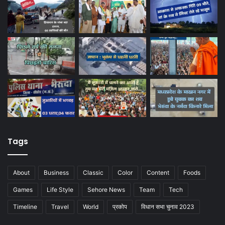
Tags
About
Business
Classic
Color
Content
Foods
Games
Life Style
Sehore News
Team
Tech
Timeline
Travel
World
प्रकोप
विधान सभा चुनाव 2023