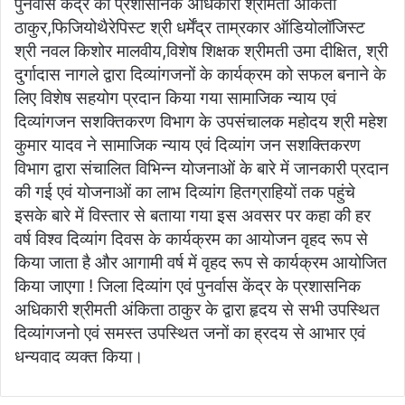
पुनर्वास केंद्र की प्रशासनिक अधिकारी श्रीमती अंकिता
ठाकुर,फिजियोथैरेपिस्ट श्री धर्मेंद्र ताम्रकार ऑडियोलॉजिस्ट
श्री नवल किशोर मालवीय,विशेष शिक्षक श्रीमती उमा दीक्षित, श्री
दुर्गादास नागले द्वारा दिव्यांगजनों के कार्यक्रम को सफल बनाने के
लिए विशेष सहयोग प्रदान किया गया सामाजिक न्याय एवं
दिव्यांगजन सशक्तिकरण विभाग के उपसंचालक महोदय श्री महेश
कुमार यादव ने सामाजिक न्याय एवं दिव्यांग जन सशक्तिकरण
विभाग द्वारा संचालित विभिन्न योजनाओं के बारे में जानकारी प्रदान
की गई एवं योजनाओं का लाभ दिव्यांग हितग्राहियों तक पहुंचे
इसके बारे में विस्तार से बताया गया इस अवसर पर कहा की हर
वर्ष विश्व दिव्यांग दिवस के कार्यक्रम का आयोजन वृहद रूप से
किया जाता है और आगामी वर्ष में वृहद रूप से कार्यक्रम आयोजित
किया जाएगा ! जिला दिव्यांग एवं पुनर्वास केंद्र के प्रशासनिक
अधिकारी श्रीमती अंकिता ठाकुर के द्वारा हृदय से सभी उपस्थित
दिव्यांगजनो एवं समस्त उपस्थित जनों का ह्रदय से आभार एवं
धन्यवाद व्यक्त किया।