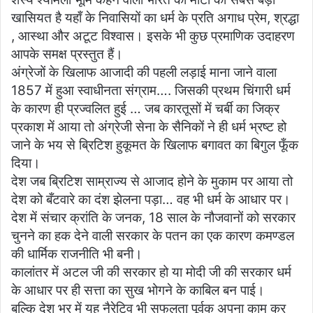
खासियत है यहाँ के निवासियों का धर्म के प्रति अगाध प्रेम, श्रद्धा
, आस्था और अटूट विश्वास। इसके भी कुछ प्रमाणिक उदाहरण
आपके समक्ष प्रस्तुत हैं।
अंग्रेजों के खिलाफ आजादी की पहली लड़ाई माना जाने वाला
1857 में हुआ स्वाधीनता संग्राम…. जिसकी प्रथम चिंगारी धर्म
के कारण ही प्रज्वलित हुई … जब कारतूसों में चर्बी का जिक्र
प्रकाश में आया तो अंग्रेजी सेना के सैनिकों ने ही धर्म भ्रष्ट हो
जाने के भय से ब्रिटिश हुकूमत के खिलाफ बगावत का बिगुल फूँक
दिया।
देश जब ब्रिटिश साम्राज्य से आजाद होने के मुकाम पर आया तो
देश को बँटवारे का दंश झेलना पड़ा… वह भी धर्म के आधार पर।
देश में संचार क्रांति के जनक, 18 साल के नौजवानों को सरकार
चुनने का हक देने वाली सरकार के पतन का एक कारण कमण्डल
की धार्मिक राजनीति भी बनी।
कालांतर में अटल जी की सरकार हो या मोदी जी की सरकार धर्म
के आधार पर ही सत्ता का सुख भोगने के काबिल बन पाई।
बल्कि देश भर में यह नैरेटिव भी सफलता पूर्वक अपना काम कर