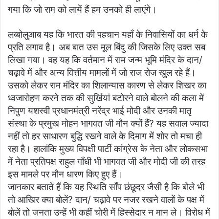
गया कि जो राम को लायें हैं हम उनको ही लाएंगे।
लब्बोलुआब यह कि भारत की पहचान यहाँ के निवासियों का धर्म के
प्रति लगाव है। अब बात उस मूल बिंदु की जिसके लिए उक्त सब
लिखा गया। वह यह कि वर्तमान में राम जन्म भूमि मंदिर के दान/
चढ़ावे में और अन्य वित्तीय मामलों में जो राज रोज खुल रहे हैं।
उसको लेकर राम मंदिर का शिलान्यास कारण से लेकर शिखर का
ध्वजारोहण करने तक की सुर्खियां बटोरने वाले बोलने की कला में
निपुण यशस्वी प्रधानमंत्री नरेंद्र भाई मोदी और उनकी मातृ
संस्था के प्रमुख मोहन भागवत जी मौन क्यों हैं? यह सवाल ज्यादा
नहीं तो हर साधारण बुद्धि रखने वाले के दिमाग में शोर तो मचा ही
रहा है। हालांकि मुख्य विपक्षी पार्टी कांग्रेस के नेता और लोकसभा
में नेता प्रतिपक्ष राहुल गाँधी भी भागवत जी और मोदी जी की तरह
इस मामले पर मौन धारण किए हुए हैं।
जानकार बताते हैं कि यह स्थिति साँप छंछूदर जैसी है कि बोले भी
तो आखिर क्या बोलें? दान/ चढ़ावे पर नजर रखने वालों के पक्ष में
बोलें तो जनता उन्हें भी कहीं चोरी में हिस्सेदार न मान ले। विरोध में