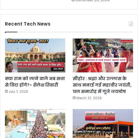
Recent Tech News
क्या राम को लाने वाले अब सत्ता
सीहोर : श्रद्धा और उल्लास के
से विदा होंगे?- शैलेश तिवारी
साथ मनाई गई महावीर जयंती,
चल समारोह में गूंजे जयघोष
July 7, 2026
March 31, 2026