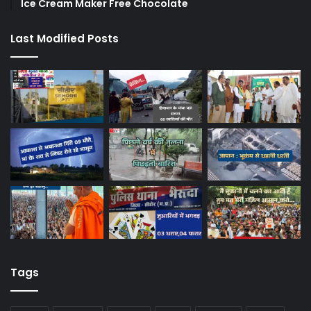
Ice Cream Maker Free Chocolate
Last Modified Posts
Tags