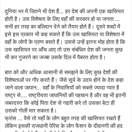
दुनिया भर में जितने भी देश हैं… हर देश की अपनी एक खासियत
होती है। उस विशेषता के लिए वहाँ की सरकार हो या जनता …
सभी हर तरह का बलिदान देने को तैयार होते हैं। दूसरे शब्दों में
इसे इस प्रकार भी कह सकते हैं कि उस खासियत या विशेषता में
वहाँ के लोगों के प्राण बसते हैं। उससे उन्हें इतना मोह होता है कि
उस खासियत पर आँच आए तो उस संबंधित देश की जनता कुछ
भी कर गुजरने का जज्बा उसके दिल में पैबस्त होता है।
बात को और अधिक आसानी से समझने के लिए कुछ देशों की
विशेषताओं पर गौर करते हैं। जैसे सूर्य के उदय होने के देश कहा
जाने वाला जापान… वहाँ के निवासियों को सबसे ज्यादा प्यार है
राष्ट्र से…. राष्ट्रीयता जापानियों की पहचान है और वह भी इतनी
जबरदस्त कि कोई पिता देश से गद्दारी करे तो उसका बेटा ही
उसको गोली मार सकता है।
फ्रांस … वैसे तो यहाँ के लोग बहुत तरह की खासियत रखते हैं
लेकिन इसकी राजधानी पेरिस के लोग फैशन के दीवानगी की हद