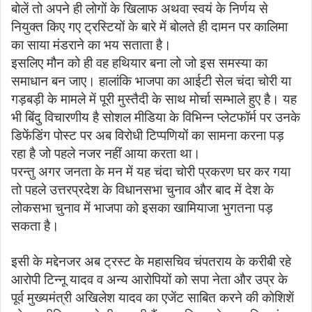
बोलें तो अपने ही लोगों के खिलाफ अथवा स्वयं के निर्णय से
नियुक्त किए गए ट्रस्टियों के बारे में बोलते ही दामन पर कालिमा
का साया मंडराने का भय सताता है।
इसलिए मौन को ही वह हथियार बना लो जो इस समस्या का
समाधान बन जाए। हालांकि भाजपा का आईटी सेल चंदा चोरी या
गड़बड़ी के मामले में पूरी मुस्तैदी के साथ मोर्चा सम्भाले हुए है। यह
भी बिंदु विचारणीय है सोशल मीडिया के विभिन्न प्लेटफॉर्म पर उनके
डिफेंडिंग पोस्ट पर अब विरोधी टिप्पणियों का सामना करना पड़
रहा है जो पहले नजर नहीं आया करता था।
परन्तु अगर जनता के मन में यह चंदा चोरी प्रकरण घर कर गया
तो पहले उत्तरप्रदेश के विधानसभा चुनाव और बाद में देश के
लोकसभा चुनाव में भाजपा को इसका खामियाजा भुगतना पड़
सकता है।
इसी के मद्देनजर अब ट्रस्ट के महासचिव चंपतराय के करीबी रहे
आरोपी टिन्नू यादव व अन्य आरोपियों को सपा नेता और उप्र के
पूर्व मुख्यमंत्री अखिलेश यादव का एजेंट साबित करने की कोशिशें