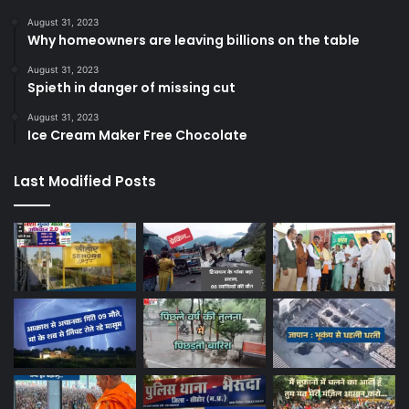
August 31, 2023
Why homeowners are leaving billions on the table
August 31, 2023
Spieth in danger of missing cut
August 31, 2023
Ice Cream Maker Free Chocolate
Last Modified Posts