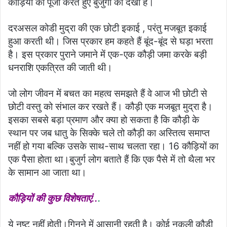
कौड़ियों की पूजा करते हुए बुजुर्गों को देखा है।
दरअसल कोडी मुद्रा की एक छोटी इकाई , परंतु मजबूत इकाई
हुआ करती थी। जिस प्रकार हम कहते हैं बूंद-बूंद से घड़ा भरता
है। इस प्रकार पुराने जमाने में एक-एक कौड़ी जमा करके बड़ी
धनराशि एकत्रित की जाती थी।
जो लोग जीवन में बचत का महत्व समझते हैं वे आज भी छोटी से
छोटी वस्तु को संभाल कर रखते हैं। कौड़ी एक मजबूत मुद्रा है।
इसका सबसे बड़ा प्रमाण और क्या हो सकता है कि कौड़ी के
स्थान पर जब धातु के सिक्के चले तो कौड़ी का अस्तित्व समाप्त
नहीं हो गया बल्कि उसके साथ-साथ चलता रहा। 16 कौड़ियों का
एक पैसा होता था।बुजुर्ग लोग बताते हैं कि एक पैसे में तो थैला भर
के सामान आ जाता था।
कौड़ियों की कुछ विशेषताएं..
.
ये नष्ट नहीं होती।गिनने में आसानी रहती है। कोई नकली कौड़ी