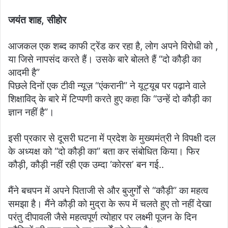
जयंत शाह, सीहोर
आजकल एक शब्द काफी ट्रेंड कर रहा है, लोग अपने विरोधी को ,
या जिसे नापसंद करते हैं। उसके बारे बोलते हैं “दो कौड़ी का
आदमी है”
पिछले दिनों एक टीवी न्यूज़ “एंकरानी” ने यूट्यूब पर पढ़ाने वाले
शिक्षाविद् के बारे में टिप्पणी करते हुए कहा कि “उन्हें दो कौड़ी का
ज्ञान नहीं है”।
इसी प्रकार से दूसरी घटना में प्रदेश के मुख्यमंत्री ने विपक्षी दल
के अध्यक्ष को “दो कौड़ी का” बता कर संबोधित किया। फिर
कौड़ी, कौड़ी नहीं रही एक उम्दा ‘कोरस’ बन गई..
मैंने बचपन में अपने पिताजी से और बुजुर्गों से “कौड़ी” का महत्व
समझा है। मैंने कौड़ी को मुद्रा के रूप में चलते हुए तो नहीं देखा
परंतु दीपावली जैसे महत्वपूर्ण त्योहार पर लक्ष्मी पूजन के दिन