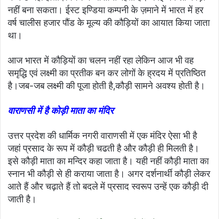
नहीं बना सकता। ईस्ट इण्डिया कम्पनी के ज़माने में भारत में हर
वर्ष चालीस हजार पौंड के मूल्य की कौड़ियों का आयात किया जाता
था।
आज भारत में कौड़ियों का चलन नहीं रहा लेकिन आज भी वह
समृद्धि एवं लक्ष्मी का प्रतीक बन कर लोगों के ह्रदय में प्रतिष्ठित
है।जब-जब लक्ष्मी की पूजा होती है,कौड़ी सामने अवश्य होती है‌।
वाराणसी में है कोड़ी माता का मंदिर
उत्तर प्रदेश की धार्मिक नगरी वाराणसी में एक मंदिर ऐसा भी है
जहां प्रसाद के रूप में कौड़ी चढती है और कौड़ी ही मिलती है।
इसे कौड़ी माता का मन्दिर कहा जाता है। यही नहीं कौड़ी माता का
स्नान भी कौड़ी से ही कराया जाता है। अगर दर्शनार्थी कौड़ी लेकर
आते हैं‌ और चढ़ाते हैं तो बदले में प्रसाद स्वरूप उन्हें एक कौड़ी दी
जाती है।