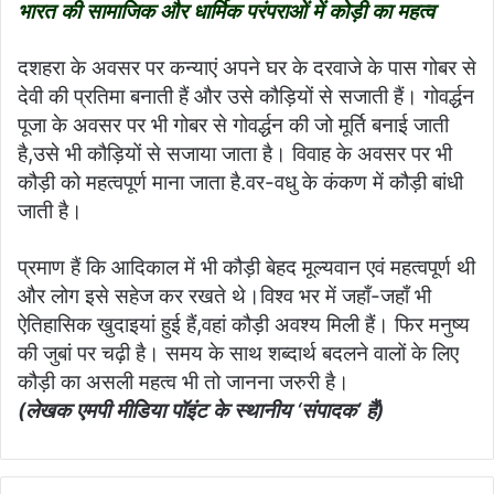
भारत की सामाजिक और धार्मिक परंपराओं में कोड़ी का महत्व
दशहरा के अवसर पर कन्याएं अपने घर के दरवाजे के पास गोबर से
देवी की प्रतिमा बनाती हैं और उसे कौड़ियों से सजाती हैं। गोवर्द्धन
पूजा के अवसर पर भी गोबर से गोवर्द्धन की जो मूर्ति बनाई जाती
है,उसे भी कौड़ियों से सजाया जाता है। विवाह के अवसर पर भी
कौड़ी को महत्वपूर्ण माना जाता है.वर-वधु के कंकण में कौड़ी बांधी
जाती है।
प्रमाण हैं कि आदिकाल में भी कौड़ी बेहद मूल्यवान एवं महत्वपूर्ण थी
और लोग इसे सहेज कर रखते थे।विश्व भर में जहाँ-जहाँ भी
ऐतिहासिक खुदाइयां हुई हैं,वहां कौड़ी अवश्य मिली हैं। फिर मनुष्य
की जुबां पर चढ़ी है। समय के साथ शब्दार्थ बदलने वालों के लिए
कौड़ी का असली महत्व भी तो जानना जरुरी है।
(लेखक एमपी मीडिया पॉइंट के स्थानीय ‘संपादक’ हैं)