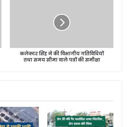
कलेक्टर सिंह ने की विभागीय गतिविधियों
तथा समय सीमा वाले पत्रों की समीक्षा