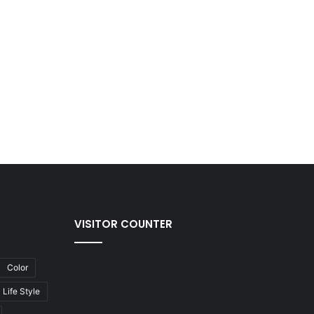
VISITOR COUNTER
Color
Life Style