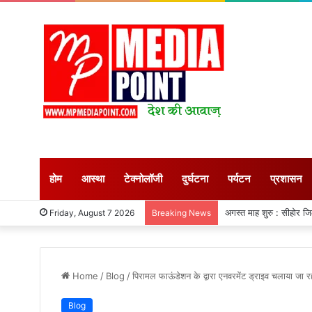
होम
आस्था
टेक्नोलॉजी
दुर्घटना
पर्यटन
प्रशासन
अगस्त माह शुरु : सीहोर जिले म
Friday, August 7 2026
Breaking News
Home
/
Blog
/
पिरामल फाऊंडेशन के द्वारा एनवरमेंट ड्राइव चलाया जा र
Blog