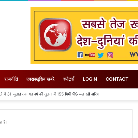
राजनीति
एक्सक्लूसिव खबरें
स्पोर्ट्स
LOGIN
CONTACT
ें 31 जुलाई तक गत वर्ष की तुलना में 155 मिमी पीछे चल रही बारिश
हा है।