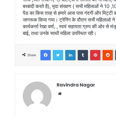
बरबादी करते है), मृदा संरक्षण ( सभी महिलाओं ने 10 ,
पैड का किस तरह से हमारे आस पास गंदगी और मिट्टी को 
जागरूक किया गया। ट्रेनिंग के दौरान सभी महिलाओ ने 
कार्यकर्त्ता रेखा वर्मा, , स्वयं सहायता ग्रुप की ओर से मं
बाई, तथा उनके साथी महिला उपस्थित रही।
Facebook
Twitter
LinkedIn
Tumblr
Pinterest
Reddit
Share
Ravindra Nagar
W
e
b
s