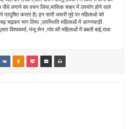
10 पौधे लगाने का वचन लिया,मासिक चक्र में उपयोग होने वाले
प्रदूषित करता है) इन सारी जरूरी मुद्दे पर महिलाओ को
बढ़ चढ़कर भाग लिया ,उपस्थिति महिलाओं में आगनवाड़ी
जूलता विश्वकर्मा, मंजू सेन ,गांव की महिलाओं में बबली बाई,राधा
VKontakte
Odnoklassniki
Pocket
Share via Email
Print