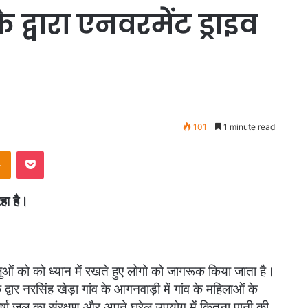
्वारा एनवरमेंट ड्राइव
101
1 minute read
Odnoklassniki
Pocket
हा है।
ुओं को को ध्यान में रखते हुए लोगो को जागरूक किया जाता है।
द्वार नरसिंह खेड़ा गांव के आगनवाड़ी में गांव के महिलाओं के
र्षा जल का संरक्षण,और अपने घरेलू उपयोग में कितना पानी की