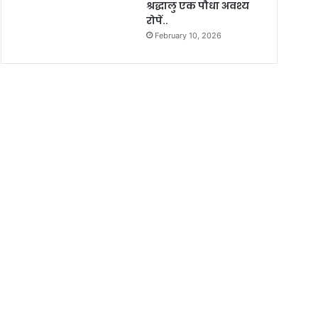
श्रद्धालु एक पौधा अवश्य
रोपें..
February 10, 2026