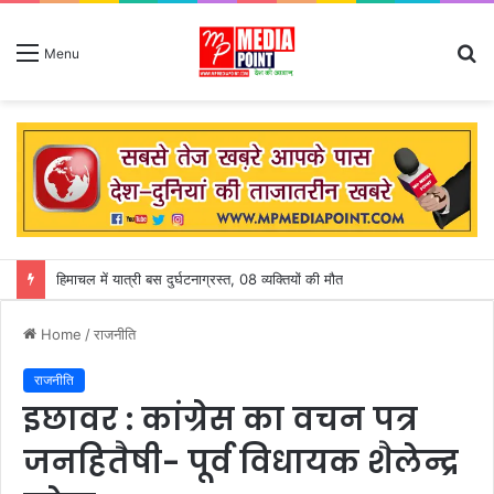
S
Menu
fo
हिमाचल में यात्री बस दुर्घटनाग्रस्त, 08 व्यक्तियों की मौत
Home
/
राजनीति
राजनीति
इछावर : कांग्रेस का वचन पत्र
जनहितैषी- पूर्व विधायक शैलेन्द्र