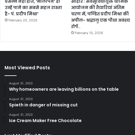
प्रसन्न नहीं होते, ‘भोलापन’ ही
सीहोर : सर्वसुविधायुक्त धार्मिक
उन्हें पाने का सबसे सहज रास्ता
आयोजन की तैयारियां अंतिम
है- पं. प्रदीप मिश्रा’
चरण में, पण्डित प्रदीप मिश्रा की
अपील- श्रद्धालु एक पौधा अवश्य
February 20, 2026
रोपें..
February 10, 2026
Most Viewed Posts
August 31, 2023
Why homeowners are leaving billions on the table
August 31, 2023
Spieth in danger of missing cut
August 31, 2023
Ice Cream Maker Free Chocolate