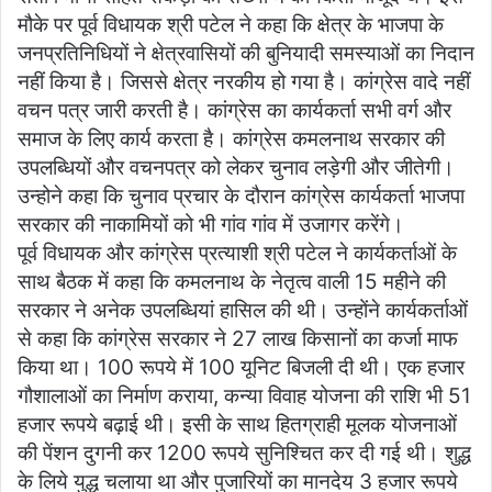
मौके पर पूर्व विधायक श्री पटेल ने कहा कि क्षेत्र के भाजपा के
जनप्रतिनिधियों ने क्षेत्रवासियों की बुनियादी समस्याओं का निदान
नहीं किया है। जिससे क्षेत्र नरकीय हो गया है। कांग्रेस वादे नहीं
वचन पत्र जारी करती है। कांग्रेस का कार्यकर्ता सभी वर्ग और
समाज के लिए कार्य करता है। कांग्रेस कमलनाथ सरकार की
उपलब्धियों और वचनपत्र को लेकर चुनाव लड़ेगी और जीतेगी।
उन्होने कहा कि चुनाव प्रचार के दौरान कांग्रेस कार्यकर्ता भाजपा
सरकार की नाकामियों को भी गांव गांव में उजागर करेंगे।
पूर्व विधायक और कांग्रेस प्रत्याशी श्री पटेल ने कार्यकर्ताओं के
साथ बैठक में कहा कि कमलनाथ के नेतृत्व वाली 15 महीने की
सरकार ने अनेक उपलब्धियां हासिल की थी। उन्होंने कार्यकर्ताओं
से कहा कि कांग्रेस सरकार ने 27 लाख किसानों का कर्जा माफ
किया था। 100 रूपये में 100 यूनिट बिजली दी थी। एक हजार
गौशालाओं का निर्माण कराया, कन्या विवाह योजना की राशि भी 51
हजार रूपये बढ़ाई थी। इसी के साथ हितग्राही मूलक योजनाओं
की पेंशन दुगनी कर 1200 रूपये सुनिश्चित कर दी गई थी। शुद्ध
के लिये युद्ध चलाया था और पुजारियों का मानदेय 3 हजार रूपये