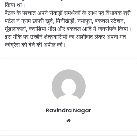
किया था।
बैठक के पश्चात अपने सैकड़ों समर्थकों के साथ पूर्व विधायक श्री
पटेल ने ग्राम छापरी खुर्द, मिनीखेड़ी, नयापुरा, बकतल स्टेशन,
मूंडलाकलां, कराडिया भील और बकतल आदि में जनसंपर्क किया।
इस मौके पर उन्होंने क्षेत्रवासियों का आशीर्वाद लेकर अपना मत
कांग्रेस को देने की अपील की।
Ravindra Nagar
W
e
b