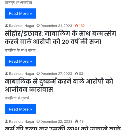
शाजापुर (मध्यप्रदेश)
Read More »
Ravindra Nagar
December 31, 2023
162
सीहोर/इछावर: नाबालिग के साथ बलात्संग
करने वाले आरोपी को 20 वर्ष की सजा
नाबालिग के साथ बलात्
Read More »
Ravindra Nagar
December 27, 2023
83
नाबालिक से दुष्कर्म करने वाले आरोपी को
आजीवन कारावास
नाबालिक से दुष्कर्म
Read More »
Ravindra Nagar
December 22, 2023
43
नर्स की हत्या कर उसकी लाश को जलाने वाले