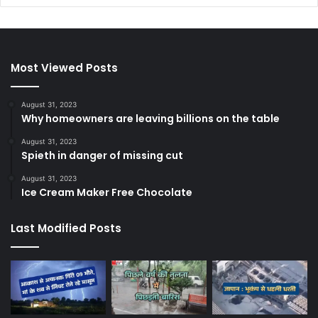
Most Viewed Posts
August 31, 2023
Why homeowners are leaving billions on the table
August 31, 2023
Spieth in danger of missing cut
August 31, 2023
Ice Cream Maker Free Chocolate
Last Modified Posts