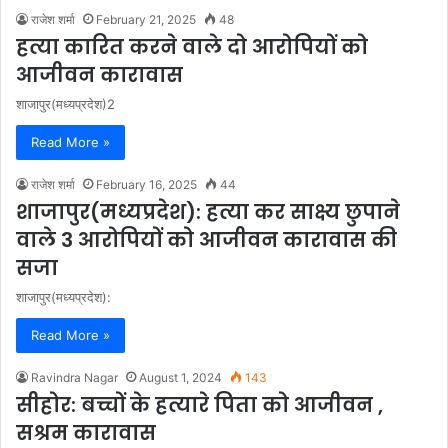
राजेश शर्मा
February 21, 2025
48
हत्या कारित करने वाले दो आरोपियों को
आजीवन कारावास
शाजापुर(मध्यप्रदेश)2
Read More »
राजेश शर्मा
February 16, 2025
44
शाजापुर(मध्यप्रदेश): हत्या कर साक्ष्य छुपाने
वाले 3 आरोपियों को आजीवन कारावास की
सजा
शाजापुर(मध्यप्रदेश):
Read More »
Ravindra Nagar
August 1, 2024
143
सीहोर: बच्चों के हत्यारे पिता को आजीवन ,
सश्रम कारावास