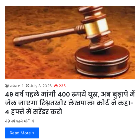
राजेश शर्मा
July 8, 2026
235
49 वर्ष पहले मांगी 400 रुपये घूस, अब बुढ़ापे में
जेल जाएगा रिश्वतखोर लेखपाल! कोर्ट ने कहा-
4 हफ्ते में सरेंडर करो
49 वर्ष पहले मांगी 4
Read More »