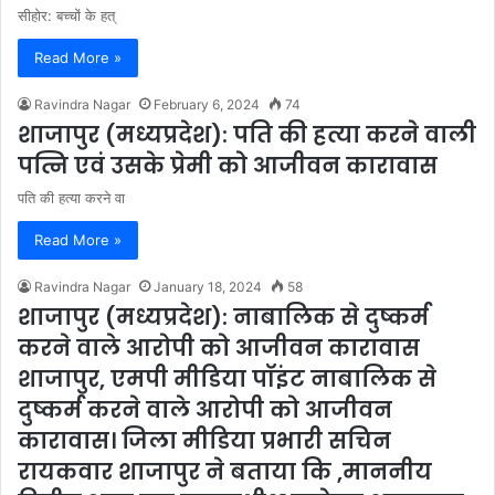
सीहोर: बच्चों के हत्
Read More »
Ravindra Nagar
February 6, 2024
74
शाजापुर (मध्यप्रदेश): पति की हत्या करने वाली
पत्नि एवं उसके प्रेमी को आजीवन कारावास
पति की हत्या करने वा
Read More »
Ravindra Nagar
January 18, 2024
58
शाजापुर (मध्यप्रदेश): नाबालिक से दुष्कर्म
करने वाले आरोपी को आजीवन कारावास
शाजापुर, एमपी मीडिया पॉइंट नाबालिक से
दुष्कर्म करने वाले आरोपी को आजीवन
कारावास। जिला मीडिया प्रभारी सचिन
रायकवार शाजापुर ने बताया कि ,माननीय