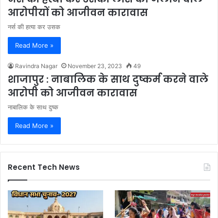
आरोपीयों को आजीवन कारावास
नर्स की हत्या कर उसक
Read More »
Ravindra Nagar
November 23, 2023
49
शाजापुर : नाबालिक के साथ दुष्कर्म करने वाले
आरोपी को आजीवन कारावास
नाबालिक के साथ दुष्क
Read More »
Recent Tech News