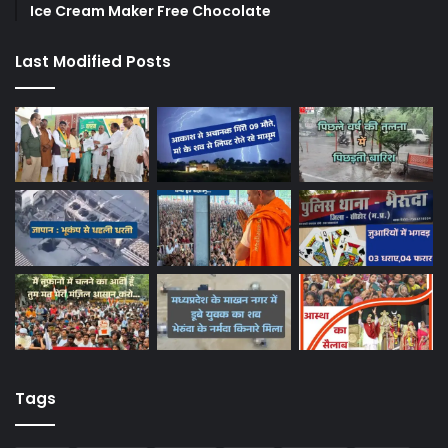
Ice Cream Maker Free Chocolate
Last Modified Posts
Tags