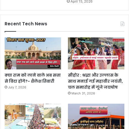
April 15, 2026
Recent Tech News
क्या राम को लाने वाले अब सत्ता
सीहोर : श्रद्धा और उल्लास के
से विदा होंगे?- शैलेश तिवारी
साथ मनाई गई महावीर जयंती,
चल समारोह में गूंजे जयघोष
July 7, 2026
March 31, 2026