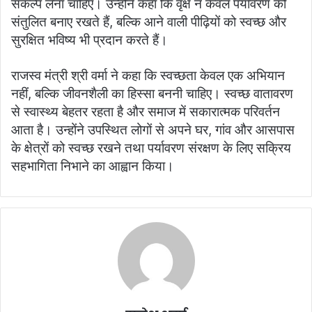
संकल्प लेना चाहिए। उन्होंने कहा कि वृक्ष न केवल पर्यावरण को
संतुलित बनाए रखते हैं, बल्कि आने वाली पीढ़ियों को स्वच्छ और
सुरक्षित भविष्य भी प्रदान करते हैं।
राजस्व मंत्री श्री वर्मा ने कहा कि स्वच्छता केवल एक अभियान
नहीं, बल्कि जीवनशैली का हिस्सा बननी चाहिए। स्वच्छ वातावरण
से स्वास्थ्य बेहतर रहता है और समाज में सकारात्मक परिवर्तन
आता है। उन्होंने उपस्थित लोगों से अपने घर, गांव और आसपास
के क्षेत्रों को स्वच्छ रखने तथा पर्यावरण संरक्षण के लिए सक्रिय
सहभागिता निभाने का आह्वान किया।