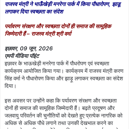
राजस्व मंत्री ने भाऊँखेड़ी मनरेगा पार्क में किया पौधारोपण, झाडू
लगाकर दिया स्वच्छता का संदेश
पर्यावरण संरक्षण और स्वच्छता दोनों ही समाज की सामूहिक
जिम्मेदारी हैं – राजस्व मंत्री श्री वर्मा
इछावर, 09 जून, 2026
एमपी मीडिया पॉइंट
इछावर के भाऊखेड़ी मनरेगा पार्क में पौधरोपण एवं स्वच्छता
कार्यक्रम आयोजित किया गया। कार्यक्रम में राजस्व मंत्री करण
सिंह वर्मा ने पौधारोपण किया और झाड़ू लगाकर स्वच्छता का संदेश
दिया।
इस अवसर पर उन्होंने कहा कि पर्यावरण संरक्षण और स्वच्छता
दोनों ही समाज की सामूहिक जिम्मेदारी हैं। बढ़ते प्रदूषण और
जलवायु परिवर्तन की चुनौतियों को देखते हुए प्रत्येक नागरिक को
अधिक से अधिक पौधे लगाने तथा उनकी देखभाल करने का