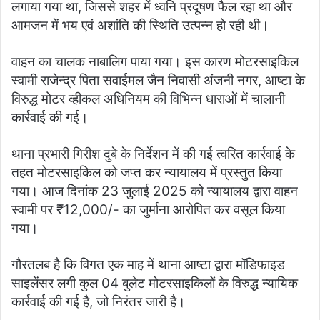
लगाया गया था, जिससे शहर में ध्वनि प्रदूषण फैल रहा था और
आमजन में भय एवं अशांति की स्थिति उत्पन्न हो रही थी।
वाहन का चालक नाबालिग पाया गया। इस कारण मोटरसाइकिल
स्वामी राजेन्द्र पिता सवाईमल जैन निवासी अंजनी नगर, आष्टा के
विरुद्ध मोटर व्हीकल अधिनियम की विभिन्न धाराओं में चालानी
कार्रवाई की गई।
थाना प्रभारी गिरीश दुबे के निर्देशन में की गई त्वरित कार्रवाई के
तहत मोटरसाइकिल को जप्त कर न्यायालय में प्रस्तुत किया
गया। आज दिनांक 23 जुलाई 2025 को न्यायालय द्वारा वाहन
स्वामी पर ₹12,000/- का जुर्माना आरोपित कर वसूल किया
गया।
गौरतलब है कि विगत एक माह में थाना आष्टा द्वारा मॉडिफाइड
साइलेंसर लगी कुल 04 बुलेट मोटरसाइकिलों के विरुद्ध न्यायिक
कार्रवाई की गई है, जो निरंतर जारी है।