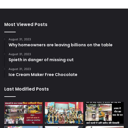
Most Viewed Posts
August 31, 2023
Why homeowners are leaving billions on the table
August 31, 2023
Spieth in danger of missing cut
August 31, 2023
Ice Cream Maker Free Chocolate
Last Modified Posts