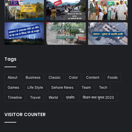
Tags
About
Business
Classic
Color
Content
Foods
Games
Life Style
Sehore News
Team
Tech
Timeline
Travel
World
प्रकोप
विधान सभा चुनाव 2023
VISITOR COUNTER