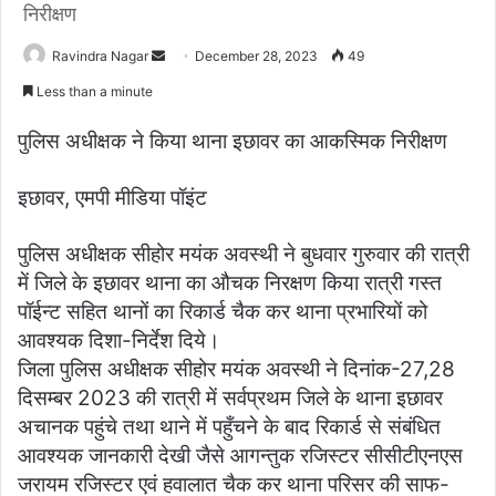
निरीक्षण
Ravindra Nagar
S
December 28, 2023
49
e
Less than a minute
n
d
पुलिस अधीक्षक ने किया थाना इछावर का आकस्मिक निरीक्षण
a
n
इछावर, एमपी मीडिया पॉइंट
e
m
पुलिस अधीक्षक सीहोर मयंक अवस्थी ने बुधवार गुरुवार की रात्री
a
में जिले के इछावर थाना का औचक निरक्षण किया रात्री गस्त
i
पॉईन्ट सहित थानों का रिकार्ड चैक कर थाना प्रभारियों को
l
आवश्यक दिशा-निर्देश दिये।
जिला पुलिस अधीक्षक सीहोर मयंक अवस्थी ने दिनांक-27,28
दिसम्बर 2023 की रात्री में सर्वप्रथम जिले के थाना इछावर
अचानक पहुंचे तथा थाने में पहुँचने के बाद रिकार्ड से संबंधित
आवश्यक जानकारी देखी जैसे आगन्तुक रजिस्टर सीसीटीएनएस
जरायम रजिस्टर एवं हवालात चैक कर थाना परिसर की साफ-