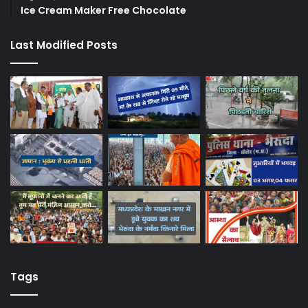
Ice Cream Maker Free Chocolate
Last Modified Posts
Tags