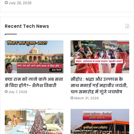
July 26, 2026
Recent Tech News
क्या राम को लाने वाले अब सत्ता
सीहोर : श्रद्धा और उल्लास के
से विदा होंगे?- शैलेश तिवारी
साथ मनाई गई महावीर जयंती,
चल समारोह में गूंजे जयघोष
July 7, 2026
March 31, 2026