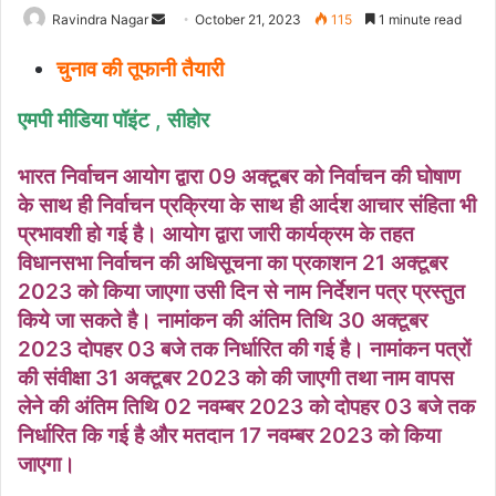
Ravindra Nagar
S
October 21, 2023
115
1 minute read
e
चुनाव की तूफानी तैयारी
n
d
एमपी मीडिया पॉइंट , सीहोर
a
n
भारत निर्वाचन आयोग द्वारा 09 अक्टूबर को निर्वाचन की घोषाण
e
के साथ ही निर्वाचन प्रक्रिया के साथ ही आर्दश आचार संहिता भी
m
प्रभावशी हो गई है। आयोग द्वारा जारी कार्यक्रम के तहत
a
विधानसभा निर्वाचन की अधिसूचना का प्रकाशन 21 अक्टूबर
i
l
2023 को किया जाएगा उसी दिन से नाम निर्देशन पत्र प्रस्तुत
किये जा सकते है। नामांकन की अंतिम तिथि 30 अक्टूबर
2023 दोपहर 03 बजे तक निर्धारित की गई है। नामांकन पत्रों
की संवीक्षा 31 अक्टूबर 2023 को की जाएगी तथा नाम वापस
लेने की अंतिम तिथि 02 नवम्बर 2023 को दोपहर 03 बजे तक
निर्धारित कि गई है और मतदान 17 नवम्बर 2023 को किया
जाएगा।