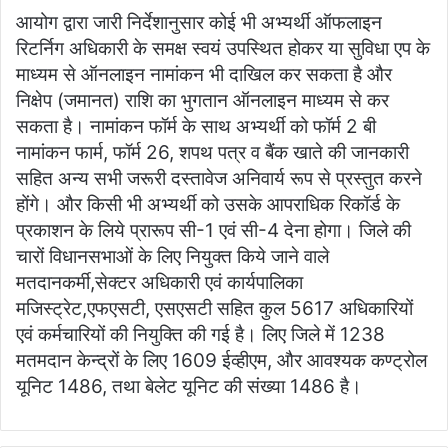
आयोग द्वारा जारी निर्देशानुसार कोई भी अभ्यर्थी ऑफलाइन
रिटर्निग अधिकारी के समक्ष स्वयं उपस्थित होकर या सुविधा एप के
माध्यम से ऑनलाइन नामांकन भी दाखिल कर सकता है और
निक्षेप (जमानत) राशि का भुगतान ऑनलाइन माध्यम से कर
सकता है। नामांकन फॉर्म के साथ अभ्यर्थी को फॉर्म 2 बी
नामांकन फार्म, फॉर्म 26, शपथ पत्र व बैंक खाते की जानकारी
सहित अन्य सभी जरूरी दस्तावेज अनिवार्य रूप से प्रस्तुत करने
होंगे। और किसी भी अभ्यर्थी को उसके आपराधिक रिकॉर्ड के
प्रकाशन के लिये प्रारूप सी-1 एवं सी-4 देना होगा। जिले की
चारों विधानसभाओं के लिए नियुक्त किये जाने वाले
मतदानकर्मी,सेक्टर अधिकारी एवं कार्यपालिका
मजिस्ट्रेट,एफएसटी, एसएसटी सहित कुल 5617 अधिकारियों
एवं कर्मचारियों की नियुक्ति की गई है। लिए जिले में 1238
मतमदान केन्द्रों के लिए 1609 ईव्हीएम, और आवश्यक कण्ट्रोल
यूनिट 1486, तथा बेलेट यूनिट की संख्या 1486 है।