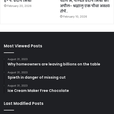
है- पं. प्रदीप मिश्रा’
चरण में, पण्डित प्रदीप मिश्रा की
अपील- श्रद्धालु एक पौधा अवश्य
February 20, 2026
रोपें..
February 10, 2026
Most Viewed Posts
August 31, 2023
Why homeowners are leaving billions on the table
August 31, 2023
Spieth in danger of missing cut
August 31, 2023
Ice Cream Maker Free Chocolate
Last Modified Posts