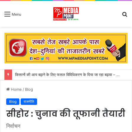
S
Menu
fo
किसानों की आय बढ़ाने के लिए फसल विविधिकरण के दिया जा रहा बढ़ावा – राजस्व मंत्री करण सिंह वर्मा
Home
/
Blog
Blog
राजनीति
सीहोर : चुनाव की तूफानी तैयारी
निर्वाचन