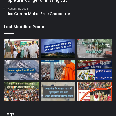
Spieth in danger of missing cut
August 31, 2023
Ice Cream Maker Free Chocolate
Last Modified Posts
Tags