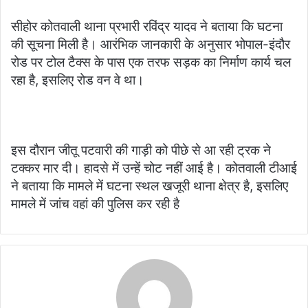
सीहोर कोतवाली थाना प्रभारी रविंद्र यादव ने बताया कि घटना
की सूचना मिली है। आरंभिक जानकारी के अनुसार भोपाल-इंदौर
रोड पर टोल टैक्स के पास एक तरफ सड़क का निर्माण कार्य चल
रहा है, इसलिए रोड वन वे था।
इस दौरान जीतू पटवारी की गाड़ी को पीछे से आ रही ट्रक ने
टक्कर मार दी। हादसे में उन्हें चोट नहीं आई है। कोतवाली टीआई
ने बताया कि मामले में घटना स्थल खजूरी थाना क्षेत्र है, इसलिए
मामले में जांच वहां की पुलिस कर रही है