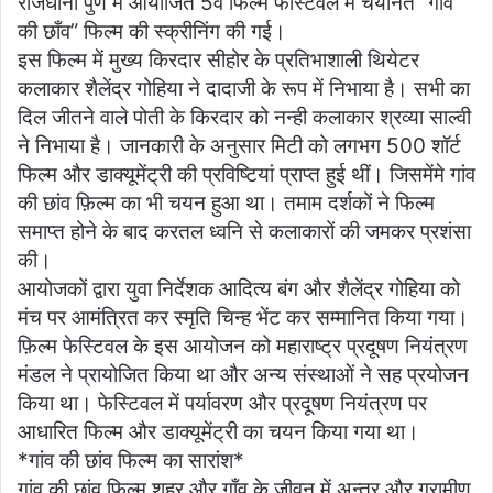
राजधानी पुणे में आयोजित 5वे फिल्म फेस्टिवल में चयनित “गांव
की छाँव” फिल्म की स्क्रीनिंग की गई।
इस फिल्म में मुख्य किरदार सीहोर के प्रतिभाशाली थियेटर
कलाकार शैलेंद्र गोहिया ने दादाजी के रूप में निभाया है। सभी का
दिल जीतने वाले पोती के किरदार को नन्ही कलाकार श्रव्या साल्वी
ने निभाया है। जानकारी के अनुसार मिटी को लगभग 500 शॉर्ट
फिल्म और डाक्यूमेंट्री की प्रविष्टियां प्राप्त हुई थीं। जिसमेंमे गांव
की छांव फ़िल्म का भी चयन हुआ था। तमाम दर्शकों ने फिल्म
समाप्त होने के बाद करतल ध्वनि से कलाकारों की जमकर प्रशंसा
की।
आयोजकों द्वारा युवा निर्देशक आदित्य बंग और शैलेंद्र गोहिया को
मंच पर आमंत्रित कर स्मृति चिन्ह भेंट कर सम्मानित किया गया।
फ़िल्म फेस्टिवल के इस आयोजन को महाराष्ट्र प्रदूषण नियंत्रण
मंडल ने प्रायोजित किया था और अन्य संस्थाओं ने सह प्रयोजन
किया था। फेस्टिवल में पर्यावरण और प्रदूषण नियंत्रण पर
आधारित फिल्म और डाक्यूमेंट्री का चयन किया गया था।
*गांव की छांव फिल्म का सारांश*
गांव की छांव फिल्म शहर और गाँव के जीवन में अन्तर और ग्रामीण