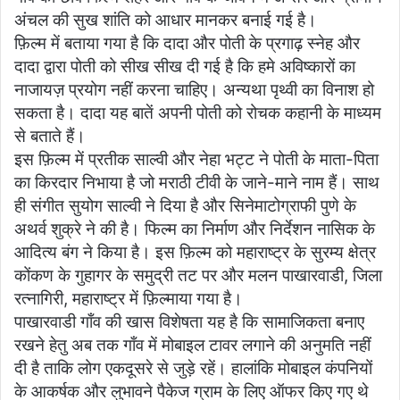
अंचल की सुख शांति को आधार मानकर बनाई गई है।
फ़िल्म में बताया गया है कि दादा और पोती के प्रगाढ़ स्नेह और
दादा द्वारा पोती को सीख सीख दी गई है कि हमे अविष्कारों का
नाजायज़ प्रयोग नहीं करना चाहिए। अन्यथा पृथ्वी का विनाश हो
सकता है। दादा यह बातें अपनी पोती को रोचक कहानी के माध्यम
से बताते हैं।
इस फ़िल्म में प्रतीक साल्वी और नेहा भट्ट ने पोती के माता-पिता
का किरदार निभाया है जो मराठी टीवी के जाने-माने नाम हैं। साथ
ही संगीत सुयोग साल्वी ने दिया है और सिनेमाटोग्राफी पुणे के
अथर्व शुक्रे ने की है। फिल्म का निर्माण और निर्देशन नासिक के
आदित्य बंग ने किया है। इस फ़िल्म को महाराष्ट्र के सुरम्य क्षेत्र
कोंकण के गुहागर के समुद्री तट पर और मलन पाखारवाडी, जिला
रत्नागिरी, महाराष्ट्र में फ़िल्माया गया है।
पाखारवाडी गाँव की खास विशेषता यह है कि सामाजिकता बनाए
रखने हेतु अब तक गाँव में मोबाइल टावर लगाने की अनुमति नहीं
दी है ताकि लोग एकदूसरे से जुड़े रहें। हालांकि मोबाइल कंपनियों
के आकर्षक और लुभावने पैकेज ग्राम के लिए ऑफर किए गए थे