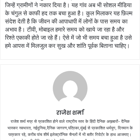
जिन्हें ग्रामीणों ने नकार दिया है। यह गांव अब भी सोशल मीडिया
के चंगुल से काफी हद तक बचा हुआ है। कुल मिलाकर यह फ़िल्म
संदेश देती है कि जीवन की आपाधापी में लोगों के पास समय का
अभाव है। टीवी, मोबाइल हमारे समय को खाये जा रहा है और
रिश्ते एकाकी होते जा रहे हैं। ऐसे में जो भी समय बचा हुआ है उसे
हमे आपस में मिलजुल कर सुख और शांति पूर्वक बिताना चाहिए।
राजेश शर्मा
राजेश शर्मा मप्र से प्रकाशित होने वाले राष्ट्रीय स्तर के हिंदी दैनिक अख़बारों- दैनिक
भास्कर नवभारत, नईदुनिया,दैनिक जागरण,पत्रिका,मुंबई से प्रकाशित धर्मयुग, दिनमान के
पत्रकार रहे, करीब पांच शीर्ष इलेक्ट्रॉनिक चैनलों में भी बतौर रिपोर्टर के हाथ आजमाए।