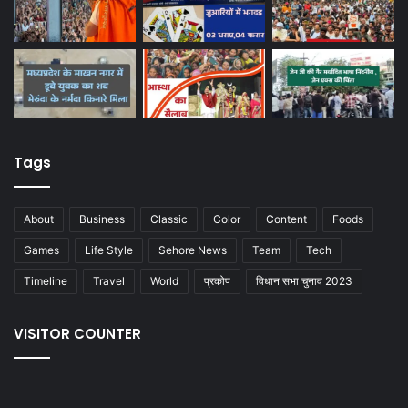
Tags
About
Business
Classic
Color
Content
Foods
Games
Life Style
Sehore News
Team
Tech
Timeline
Travel
World
प्रकोप
विधान सभा चुनाव 2023
VISITOR COUNTER