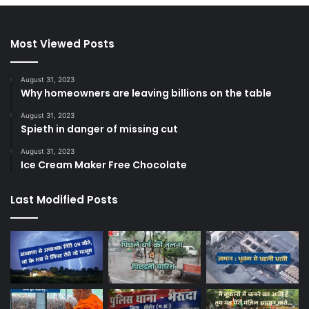
Most Viewed Posts
August 31, 2023
Why homeowners are leaving billions on the table
August 31, 2023
Spieth in danger of missing cut
August 31, 2023
Ice Cream Maker Free Chocolate
Last Modified Posts