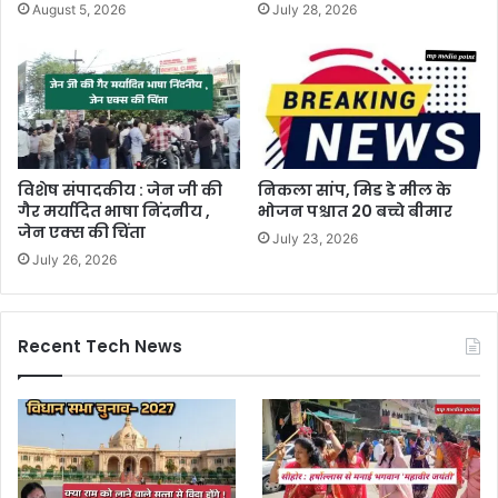
August 5, 2026
July 28, 2026
विशेष संपादकीय : जेन जी की
निकला सांप, मिड डे मील के
गैर मर्यादित भाषा निंदनीय ,
भोजन पश्चात 20 बच्चे बीमार
जेन एक्स की चिंता
July 23, 2026
July 26, 2026
Recent Tech News