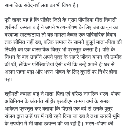
सामाजिक संवेदनशीलता का भी विषय है।
पूरी ख़बर यह है कि सीहोर जिले के ग्राम पीपलिया मीरा निवासी
श्रीमती कमला बाई ने अपने भरण-पोषण के लिए जब कानून का
दरवाजा खटखटाया तो यह मामला केवल एक पारिवारिक विवाद
तक सीमित नहीं रहा, बल्कि समाज के सामने बुजुर्ग माता-पिता की
स्थिति का एक वास्तविक चित्र भी प्रस्तुत करता है। पति के
निधन के बाद उन्होंने अपने पुत्र के सहारे जीवन यापन की उम्मीद
की थी, लेकिन परिस्थितियां ऐसी बनीं कि उन्हें अपने ही घर से
अलग रहना पड़ा और भरण-पोषण के लिए दूसरों पर निर्भर होना
पड़ा।
श्रीमती कमला बाई ने माता-पिता एवं वरिष्ठ नागरिक भरण-पोषण
अधिनियम के अंतर्गत सीहोर एसडीएम तन्मय वर्मा के समक्ष
आवेदन प्रस्तुत कर बताया कि पिछले एक वर्ष से उनके पुत्र
संजय द्वारा उन्हें घर में नहीं रहने दिया जा रहा है तथा उनकी भूमि
के उपयोग में भी बाधा उत्पन्न की जा रही है। भरण-पोषण की