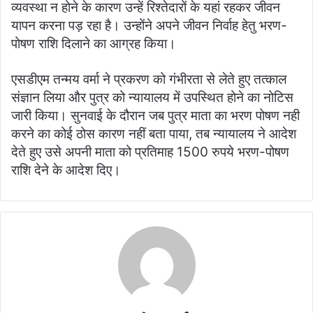
व्यवस्था न होने के कारण उन्हें रिश्तेदारों के यहां रहकर जीवन
यापन करना पड़ रहा है। उन्होंने अपने जीवन निर्वाह हेतु भरण-
पोषण राशि दिलाने का आग्रह किया।
एसडीएम तन्मय वर्मा ने प्रकरण को गंभीरता से लेते हुए तत्काल
संज्ञान लिया और पुत्र को न्यायालय में उपस्थित होने का नोटिस
जारी किया। सुनवाई के दौरान जब पुत्र माता का भरण पोषण नही
करने का कोई ठोस कारण नहीं बता पाया, तब न्यायालय ने आदेश
देते हुए उसे अपनी माता को प्रतिमाह 1500 रुपये भरण-पोषण
राशि देने के आदेश दिए।