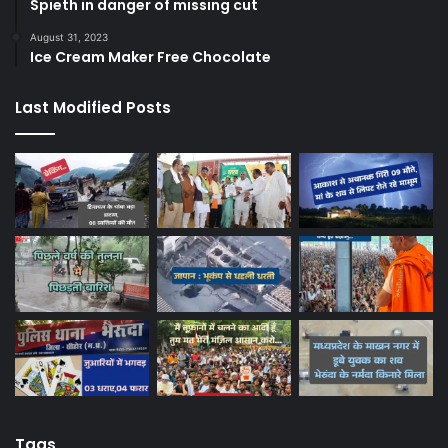
Spieth in danger of missing cut
August 31, 2023
Ice Cream Maker Free Chocolate
Last Modified Posts
Tags