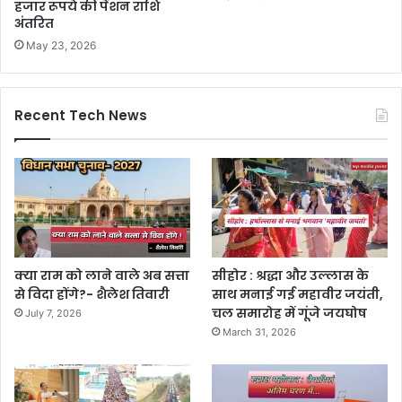
हजार रूपये की पेंशन राशि
अंतरित
May 23, 2026
Recent Tech News
क्या राम को लाने वाले अब सत्ता
सीहोर : श्रद्धा और उल्लास के
से विदा होंगे?- शैलेश तिवारी
साथ मनाई गई महावीर जयंती,
चल समारोह में गूंजे जयघोष
July 7, 2026
March 31, 2026