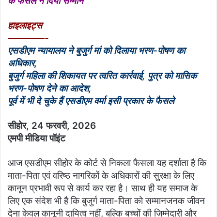
के फैसले ने दिया सम्मान
हाइलाइट्स
————-
एसडीएम न्यायालय ने बुजुर्ग मां को दिलाया भरण-पोषण का
अधिकार,
बुजुर्ग महिला की शिकायत पर त्वरित कार्रवाई, पुत्र को मासिक
भरण-पोषण देने का आदेश,
पूर्व में भी दे चुके हैं एसडीएम वर्मा इसी प्रकार के फैसले
सीहोर, 24 फरवरी, 2026
एमपी मीडिया पॉइंट
आज एसडीएम सीहोर के कोर्ट से निकला फैसला यह दर्शाता है कि
माता-पिता एवं वरिष्ठ नागरिकों के अधिकारों की सुरक्षा के लिए
कानून प्रभावी रूप से कार्य कर रहा है। साथ ही यह समाज के
लिए एक संदेश भी है कि बुजुर्ग माता-पिता को सम्मानजनक जीवन
देना केवल कानूनी दायित्व नहीं, बल्कि बच्चों की जिम्मेदारी और