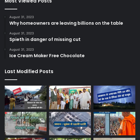
Most Viewed Posts
August 31, 2023
Why homeowners are leaving billions on the table
August 31, 2023
Spieth in danger of missing cut
August 31, 2023
Ice Cream Maker Free Chocolate
Last Modified Posts