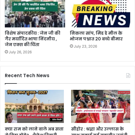
विशेष संपादकीय : जेन जी की
निकला सांप, मिड डे मील के
गैर मर्यादित भाषा निंदनीय ,
भोजन पश्चात 20 बच्चे बीमार
जेन एक्स की चिंता
July 23, 2026
July 26, 2026
Recent Tech News
क्या राम को लाने वाले अब सत्ता
सीहोर : श्रद्धा और उल्लास के