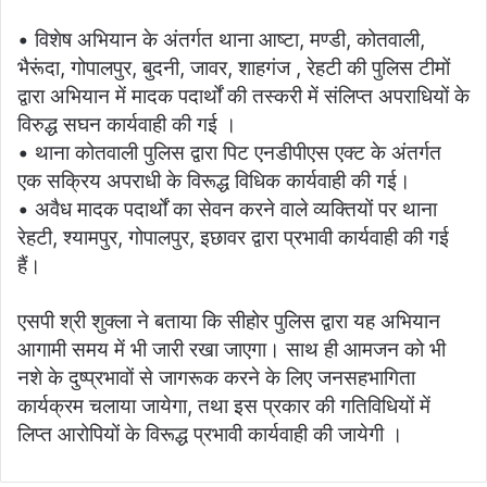
• विशेष अभियान के अंतर्गत थाना आष्‍टा, मण्‍डी, कोतवाली,
भैरूंदा, गोपालपुर, बुदनी, जावर, शाहगंज , रेहटी की पुलिस टीमों
द्वारा अभियान में मादक पदार्थों की तस्करी में संलिप्त अपराधियों के
विरुद्ध सघन कार्यवाही की गई ।
• थाना कोतवाली पुलिस द्वारा पिट एनडीपीएस एक्‍ट के अंतर्गत
एक सक्रिय अपराधी के विरूद्ध विधिक कार्यवाही की गई।
• अवैध मादक पदार्थों का सेवन करने वाले व्यक्तियों पर थाना
रेहटी, श्‍यामपुर, गोपालपुर, इछावर द्वारा प्रभावी कार्यवाही की गई
हैं।
एसपी श्री शुक्ला ने बताया कि सीहोर पुलिस द्वारा यह अभियान
आगामी समय में भी जारी रखा जाएगा। साथ ही आमजन को भी
नशे के दुष्प्रभावों से जागरूक करने के लिए जनसहभागिता
कार्यक्रम चलाया जायेगा, तथा इस प्रकार की गतिविधियों में
लिप्‍त आरोपियों के विरूद्ध प्रभावी कार्यवाही की जायेगी ।