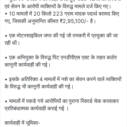
एवं सेवन के आरोपी व्यक्तियों के विरुद्ध मामले दर्ज किए गए।
• 10 मामलों में 20 किलो 223 ग्राम मादक पदार्थ बरामद किए
गए, जिसकी अनुमानित कीमत ₹2,95,100/- है।
• एक मोटरसाइकिल जप्‍त की गई जो तस्करी में प्रयुक्त की जा
रही थी।
• एक अभियुक्त के विरुद्ध पिट एनडीपीएस एक्‍ट के तहत कठोर
कानूनी कार्यवाही की गई।
• इसके अतिरिक्त 4 मामलों में नशे का सेवन करने वाले व्यक्तियों
के विरुद्ध भी कानूनी कार्यवाही की गई।
• मामलों में पकडे गये आरोपियों का पुराना रिकार्ड चेक करवाकर
प्रतिबंधात्‍मक कार्यवाही कराई गई ।
कार्यवाही में भूमिका-