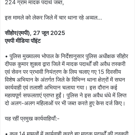
224 ग्राम मादक पदार्थ जब्त,
इस मामले को लेकर जिले में चार थाना रहे अव्वल…
सीहोर(एमपी), 27 जून 2025
एमपी मीडिया पॉइंट
• पुलिस मुख्‍यालय भोपाल के निर्देशानुसार पुलिस अधीक्षक सीहोर
दीपक कुमार शुक्‍ला द्वारा जिले में मादक पदार्थों की अवैध तस्करी
एवं सेवन पर प्रभावी नियंत्रण के लिय चलाए गए 15 दिवसीय
विशेष अभियान के अंतर्गत जिले के विभिन्न थाना क्षेत्रों में सघन
कार्यवाही एवं तलाशी अभियान चलाया गया। इस दौरान कई
महत्वपूर्ण सफलताएं प्राप्त हुईं। पुलिस ने इस अवैध धंधे में लिप्त
दो अलग-अलग महिलाओं पर भी जब्त करते हुए केस दर्ज किए।
यह रहीं प्रमुख कार्यवाहियाँ:-
• कुल 14 मामलों में कार्यवाही करते हुए मादक पदार्थों की तस्‍करी