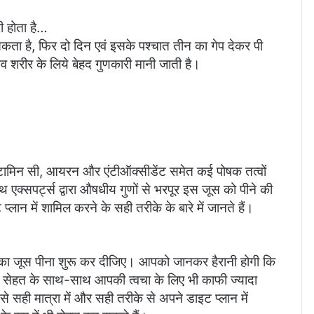
ी होता है…
ता है, फिर दो दिन एवं इसके पश्चात तीन का गेप देकर पी
 शरीर के लिये बेहद गुणकारी मानी जाती है।
विटामिन सी, आयरन और एंटीऑक्सीडेंट समेत कई पोषक तत्वों
थ एक्सपर्ट्स द्वारा औषधीय गुणों से भरपूर इस जूस को पीने की
ान में शामिल करने के सही तरीके के बारे में जानते हैं।
दर का जूस पीना शुरू कर दीजिए। आपको जानकर हैरानी होगी कि
की सेहत के साथ-साथ आपकी त्वचा के लिए भी काफी ज्यादा
े सही मात्रा में और सही तरीके से अपने डाइट प्लान में