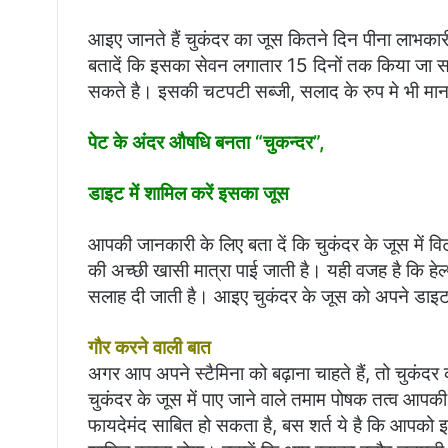
आइए जानते हैं चुकंदर का जूस कितने दिन पीना लाभकार
बतादें कि इसका सेवन लगातार 15 दिनों तक किया जा सक
सकते है। इसकी चटपटी सब्जी, सलाद के रुप मे भी मानव
पेट के अंदर औषधि बनता “चुकन्दर”,
डाइट में शामिल करें इसका जूस
आपकी जानकारी के लिए बता दें कि चुकंदर के जूस में 
की अच्छी खासी मात्रा पाई जाती है। यही वजह है कि हेल्
सलाह दी जाती है। आइए चुकंदर के जूस को अपने डाइट प्ल
गौर करने वाली बात
अगर आप अपने स्टैमिना को बढ़ाना चाहते हैं, तो चुकं
चुकंदर के जूस में पाए जाने वाले तमाम पोषक तत्व आप
फायदेमंद साबित हो सकता है, बस शर्त ये है कि आपको इस