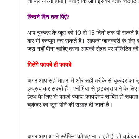
शामिल करना होगा। बतादें कि आप इसका बतौर चटपटी के
कितने दिन तक पिएं?
आप चुकंदर के जूस को 10 से 15 दिनों तक पी सकते हैं।
बार भी कंज्यूम कर सकते हैं। आपकी जानकारी के लिए ब
जूस नहीं पीना चाहिए वरना आपकी सेहत पर पॉजिटिव क
मिलेंगे फायदे ही फायदे
अगर आप सही मात्रा में और सही तरीके से चुकंदर का
इम्प्रूव कर सकते हैं। एनीमिया से छुटकारा पाने के 
हेल्थ के लिए भी काफी ज्यादा फायदेमंद साबित हो सक
चुकंदर का जूस पीने की सलाह दी जाती है।
अगर आप अपने स्टैमिना को बढ़ाना चाहते हैं, तो चुकं