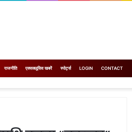
राजनीति
एक्सक्लूसिव खबरें
स्पोर्ट्स
LOGIN
CONTACT