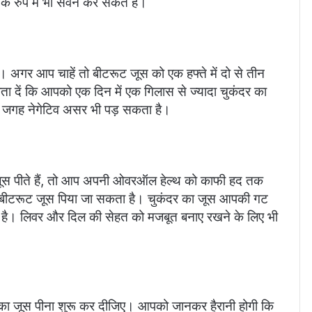
 रुप में भी सेवन कर सकते हैं।
 अगर आप चाहें तो बीटरूट जूस को एक हफ्ते में दो से तीन
ता दें कि आपको एक दिन में एक गिलास से ज्यादा चुकंदर का
ी जगह नेगेटिव असर भी पड़ सकता है।
 जूस पीते हैं, तो आप अपनी ओवरऑल हेल्थ को काफी हद तक
लिए बीटरूट जूस पिया जा सकता है। चुकंदर का जूस आपकी गट
ता है। लिवर और दिल की सेहत को मजबूत बनाए रखने के लिए भी
दर का जूस पीना शुरू कर दीजिए। आपको जानकर हैरानी होगी कि