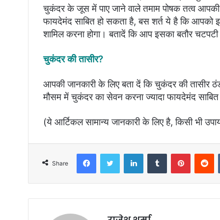
चुकंदर के जूस में पाए जाने वाले तमाम पोषक तत्व आप
फायदेमंद साबित हो सकता है, बस शर्त ये है कि आपको इस
शामिल करना होगा। बतादें कि आप इसका बतौर चटपटी के
चुकंदर की तासीर?
आपकी जानकारी के लिए बता दें कि चुकंदर की तासीर ठंडी ह
मौसम में चुकंदर का सेवन करना ज्यादा फायदेमंद साबि
(ये आर्टिकल सामान्य जानकारी के लिए है, किसी भी उपाय
Facebook
Twitter
LinkedIn
Tumblr
Pinterest
Reddit
Share
राजेश शर्मा