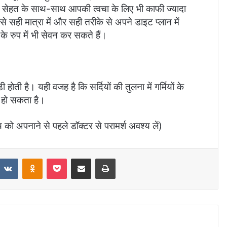
की सेहत के साथ-साथ आपकी त्वचा के लिए भी काफी ज्यादा
े सही मात्रा में और सही तरीके से अपने डाइट प्लान में
 रुप में भी सेवन कर सकते हैं।
ोती है। यही वजह है कि सर्दियों की तुलना में गर्मियों के
त हो सकता है।
 को अपनाने से पहले डॉक्टर से परामर्श अवश्य लें)
VKontakte
Odnoklassniki
Pocket
Share via Email
Print