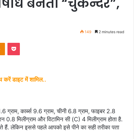
 औषधि बनता “चुकन्दर”,
149
2 minutes read
Odnoklassniki
Pocket
 करें डाइट में शामिल..
.6 ग्राम, कार्ब्स 9.6 ग्राम, चीनी 6.8 ग्राम, फाइबर 2.8
न 0.8 मिलीग्राम और विटामिन सी (C) 4 मिलीग्राम होता है.
 हैं. लेकिन इससे पहले आपको इसे पीने का सही तरीका पता