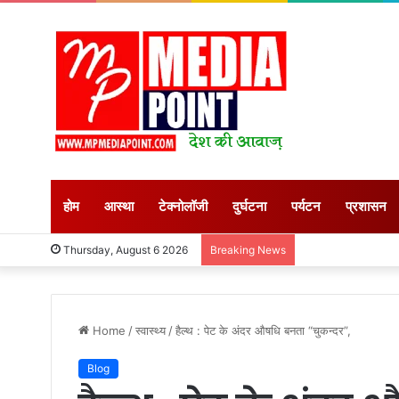
होम
आस्था
टेक्नोलॉजी
दुर्घटना
पर्यटन
प्रशासन
Thursday, August 6 2026
Breaking News
Home
/
स्वास्थ्य
/
हैल्थ : पेट के अंदर औषधि बनता “चुकन्दर”,
Blog