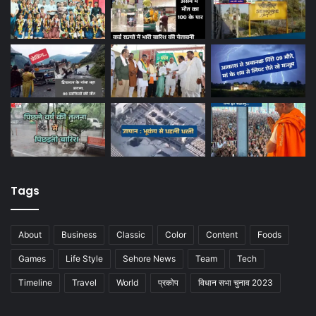
Tags
About
Business
Classic
Color
Content
Foods
Games
Life Style
Sehore News
Team
Tech
Timeline
Travel
World
प्रकोप
विधान सभा चुनाव 2023