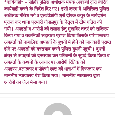
*कार्यवाही* – सीहोर पुलिस अधीक्षक मयंक अवस्थी द्वारा त्वरित
कार्यवाही करने के निर्देश दिए गए। इसी क्रम में अतिरिक्त पुलिस
अधीक्षक गीतेश गर्ग व एसडीओपी श्री दीपक कपुर के मार्गदर्शन
प्राप्त कर थाना प्रभारी गोपालपुर के नेतृत्व में टीम गठित की
गयी। अपहर्ता व आरोपी की तलाश हेतु मुखबिर तत्रं को सक्रिय
किया गया व तकनिकी सहायता प्राप्त किया जिसके परिणास्वरुप
अपहर्ता को नाबालिक अपहर्ता के बुधनी मे होने की जानकारी प्राप्त
होने पर अपहर्ता को दस्तयाब करने पुलिस बुधनी पहुची। बुधनी
क्षेत्र से अपहर्ता को दस्तयाब कर परिजनों के सुपर्द किया किया व
अपहर्ता के कथनों के आधार पर आरोपी रितिक को
अपहरण,बलात्कार व पॉक्सो एक्ट की धाराओं में गिरफ्तार कर
माननीय न्यायालय पेश किया गया। माननीय न्यायालय द्वारा
आरोपी का जेल भेजा गया।