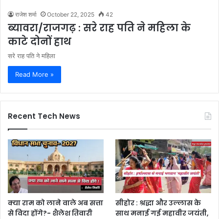
राजेश शर्मा
October 22, 2025
42
ब्यावरा/राजगढ़ : सरे राह पति ने महिला के
काटे दोनों हाथ
सरे राह पति ने महिला
Read More »
Recent Tech News
क्या राम को लाने वाले अब सत्ता
सीहोर : श्रद्धा और उल्लास के
से विदा होंगे?- शैलेश तिवारी
साथ मनाई गई महावीर जयंती,