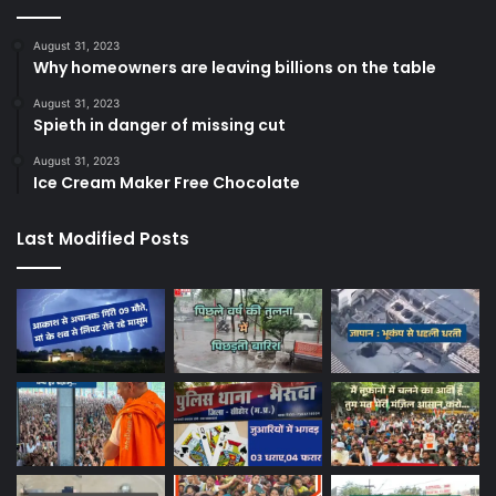
August 31, 2023
Why homeowners are leaving billions on the table
August 31, 2023
Spieth in danger of missing cut
August 31, 2023
Ice Cream Maker Free Chocolate
Last Modified Posts