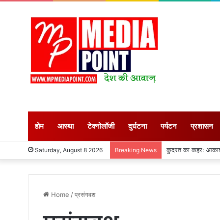
होम
आस्था
टेक्नोलॉजी
दुर्घटना
पर्यटन
प्रशासन
कुदरत का कहर: आकाशीय
Saturday, August 8 2026
Breaking News
Home
/
प्रसंगवश