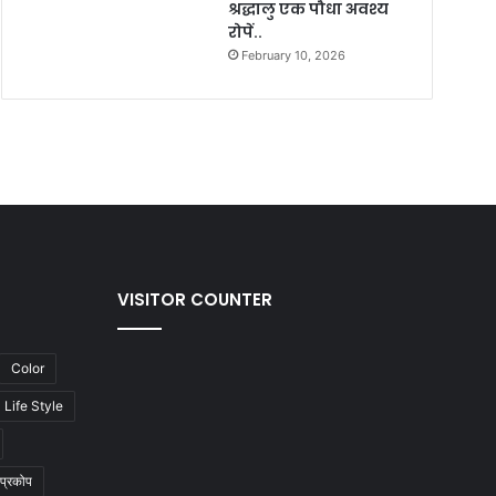
श्रद्धालु एक पौधा अवश्य
रोपें..
February 10, 2026
VISITOR COUNTER
Color
Life Style
प्रकोप