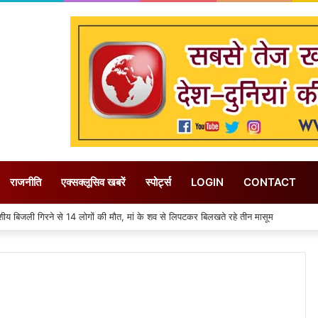
राजनीति
एक्सक्लूसिव खबरें
स्पोर्ट्स
LOGIN
CONTACT
 बिजली गिरने से 14 लोगों की मौत, मां के शव से लिपटकर बिलखते रहे तीन मासूम