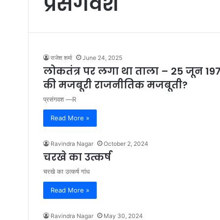
प्रसंगवश
राजेश शर्मा
June 24, 2025
लोकतंत्र पर लगा था ताला – 25 जून 1975
की मजबूरी राजनीतिक मजबूती?
प्रसंगवश —R
Read More »
Ravindra Nagar
October 2, 2024
चरखे का उत्कर्ष
चरखे का उत्कर्ष गांध
Read More »
Ravindra Nagar
May 30, 2024