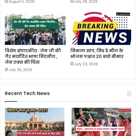
August 5, 2026
July 28, 2026
विशेष संपादकीय : जेन जी की
निकला सांप, मिड डे मील के
गैर मर्यादित भाषा निंदनीय ,
भोजन पश्चात 20 बच्चे बीमार
जेन एक्स की चिंता
July 23, 2026
July 26, 2026
Recent Tech News