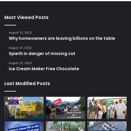
Most Viewed Posts
August 31, 2023
Why homeowners are leaving billions on the table
August 31, 2023
Spieth in danger of missing cut
August 31, 2023
Ice Cream Maker Free Chocolate
Last Modified Posts