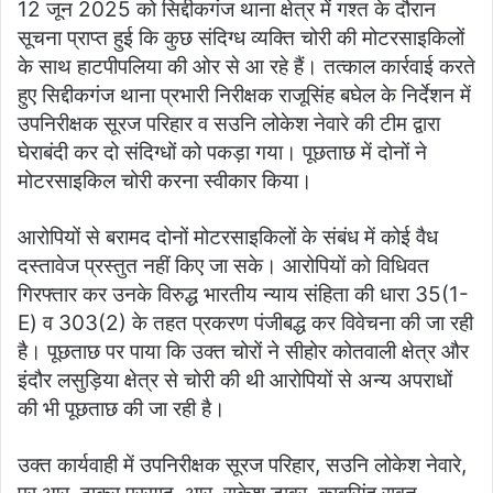
12 जून 2025 को सिद्दीकगंज थाना क्षेत्र में गश्त के दौरान
सूचना प्राप्त हुई कि कुछ संदिग्ध व्यक्ति चोरी की मोटरसाइकिलों
के साथ हाटपीपलिया की ओर से आ रहे हैं। तत्काल कार्रवाई करते
हुए सिद्दीकगंज थाना प्रभारी निरीक्षक राजूसिंह बघेल के निर्देशन में
उपनिरीक्षक सूरज परिहार व सउनि लोकेश नेवारे की टीम द्वारा
घेराबंदी कर दो संदिग्धों को पकड़ा गया। पूछताछ में दोनों ने
मोटरसाइकिल चोरी करना स्वीकार किया।
आरोपियों से बरामद दोनों मोटरसाइकिलों के संबंध में कोई वैध
दस्तावेज प्रस्तुत नहीं किए जा सके। आरोपियों को विधिवत
गिरफ्तार कर उनके विरुद्ध भारतीय न्याय संहिता की धारा 35(1-
E) व 303(2) के तहत प्रकरण पंजीबद्ध कर विवेचना की जा रही
है। पूछताछ पर पाया कि उक्त चोरों ने सीहोर कोतवाली क्षेत्र और
इंदौर लसुड़िया क्षेत्र से चोरी की थी आरोपियों से अन्य अपराधों
की भी पूछताछ की जा रही है।
उक्त कार्यवाही में उपनिरीक्षक सूरज परिहार, सउनि लोकेश नेवारे,