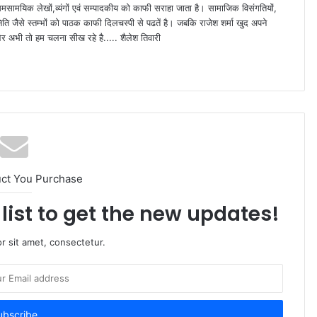
समसामयिक लेखों,व्यंगों एवं सम्पादकीय को काफी सराहा जाता है। सामाजिक विसंगतियों,
िति जैसे स्तम्भों को पाठक काफी दिलचस्पी से पढतें है। जबकि राजेश शर्मा खुद अपने
ं" और अभी तो हम चलना सीख रहे है..... शैलेश तिवारी
uct You Purchase
list to get the new updates!
r sit amet, consectetur.