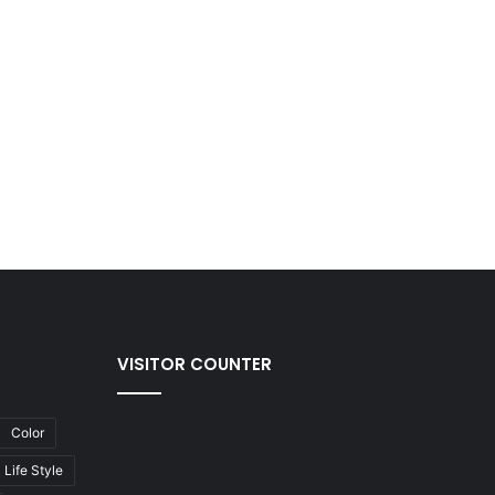
VISITOR COUNTER
Color
Life Style