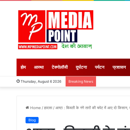
होम
आस्था
टेक्नोलॉजी
दुर्घटना
पर्यटन
प्रशासन
Thursday, August 6 2026
Breaking News
Home
/
हादसा
/
आष्टा : बिजली के नंगे तारों की चपेट में आए दो किसान,
Blog