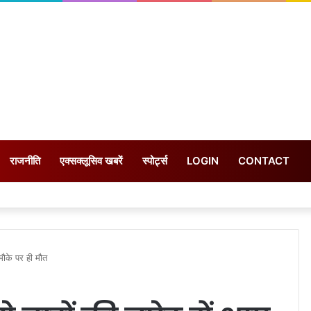
राजनीति
एक्सक्लूसिव खबरें
स्पोर्ट्स
LOGIN
CONTACT
 मौके पर ही मौत