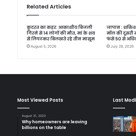
Related Articles
कुदरत का कहर: आकाशीय बिजली
जापान : शक्तिश
गिरने से 14 लोगों की मौत, मां के शव
मॉल की दूसरी म
से लिपटकर बिलखते रहे तीन मासूम
फंसे 50 से अध
August 5, 2026
July 28, 2026
Most Viewed Posts
Last Modi
August 31, 2023
Why homeowners are leaving
billions on the table