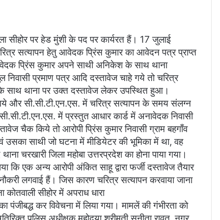
सीहोर पर हेड मुंशी के पद पर कार्यरत हैं। 17 जुलाई
र सत्यापन हेतु आवेदक प्रिंस कुमार का आवेदन पत्र प्राप्त
ेदक प्रिंस कुमार अपने साथी अनिकेश के साथ थाना
 निवासी प्रमाण पत्र आदि दस्तावेज चाहे गये तो चरित्र
के साथ थाना पर उक्त दस्तावेज लेकर उपस्थित हुआ।
 गये और सी.सी.टी.एन.एस. में चरित्र सत्यापन के समय संलग्न
सी.सी.टी.एन.एस. में प्रस्तुत आधार कार्ड में अनावेदक निवासी
तावेज चैक किये तो आरोपी प्रिंस कुमार निवासी ग्राम बहगाँव
वं उसका साथी जो घटना में मीडियेटर की भूमिका में था, वह
थाना चरखारी जिला महोबा उत्तरप्रदेश का होना पाया गया।
या कि एक अन्य आरोपी अंकित साहू द्वारा फर्जी दस्तावेज तैयार
की नौकरी लगवाई हैं। जिस कारण चरित्र सत्यापन करवाया जाना
 कोतवाली सीहोर में अपराध धारा
ीबद्ध कर विवेचना में लिया गया। मामलें की गंभीरता को
 अतिरिक्त पुलिस अधीक्षक महोदया श्रीमती सुनीता रावत, नगर