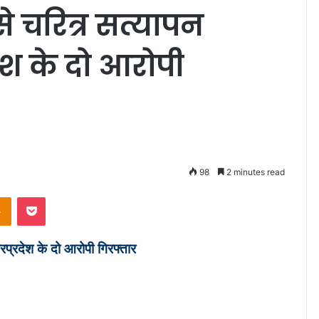
से चरित्र सत्यापन
देश के दो आरोपी
98
2 minutes read
Odnoklassniki
Pocket
तरप्रदेश के दो आरोपी गिरफ्तार