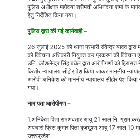
पुलिस अधीक्षक महोदया श्रीमती अभिनंदना शर्मा के मार्गदर
हेतु निर्देशित किया गया।
पुलिस द्वारा की गई कार्यवाही –
26 जुलाई 2025 को थाना प्रभारी रविन्द्र यादव द्वारा मा
को विवेचना अधिकारी नियुक्त कर प्रकरण की विवेचना एवं
उनि. कौशलेन्द्र सिंह बघेल द्वारा आरोपीगणों को हिरासत म
किशोर न्यायालय सीहोर पेश किया जाकर माननीय न्यायाल
आरोपी अनिकेश को माननीय न्यायालय सीहोर पेश किया ज
गया।
नाम पता आरोपीगण –
1.अनिकेश पिता रामअवतार आयु 21 साल नि. ग्राम करहार
अपचारी प्रिंस कुमार पिता बृजभूषण आयु 17 साल 10 मा
उत्तरप्रदेश