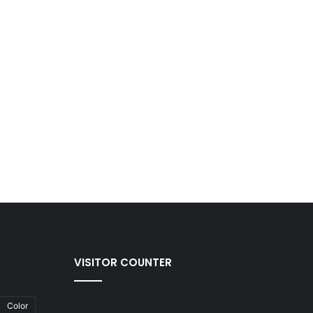
VISITOR COUNTER
Color