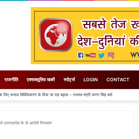
राजनीति
एक्सक्लूसिव खबरें
स्पोर्ट्स
LOGIN
CONTACT
ए फसल विविधिकरण के दिया जा रहा बढ़ावा – राजस्व मंत्री करण सिंह वर्मा
ाले उत्तरप्रदेश के दो आरोपी गिरफ्तार