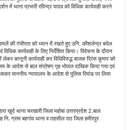
्शन में थाना प्रभारी रविन्द्र यादव को विधिक कार्यवाही करने
मलें की गंभीरता को ध्यान में रखते हुए उनि. कौशलेन्द्र बघेल
 विधिक कार्यवाही के लिए निर्देशित किया। विवेचना के दौरान
ें लेकर कानूनी कार्यवाही कर विधिविरुद्ध बालक प्रिंस कुमार को
य के आदेश से बाल संप्रेषण गृह भोपाल दाखिक किया गया एवं
ाकर माननीय न्यायालय के आदेश से पुलिस रिमांड पर लिया
ा खुर्द थाना चरखारी जिला महोबा उत्तरप्रदेश 2.बाल
ह नि. ग्राम बहगांव थाना व तहसील राठ जिला हमीरपुर