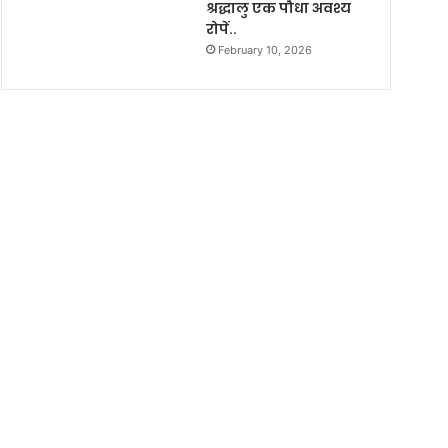
श्रद्धालु एक पौधा अवश्य
रोपें..
February 10, 2026