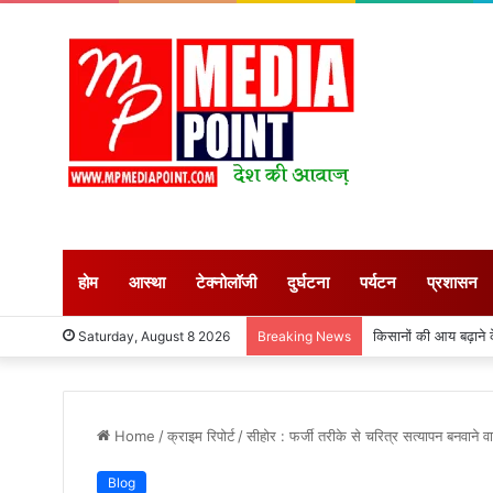
होम
आस्था
टेक्नोलॉजी
दुर्घटना
पर्यटन
प्रशासन
किसानों की आय बढ़ाने के लि
Saturday, August 8 2026
Breaking News
Home
/
क्राइम रिपोर्ट
/
सीहोर : फर्जी तरीके से चरित्र सत्यापन बनवाने व
Blog