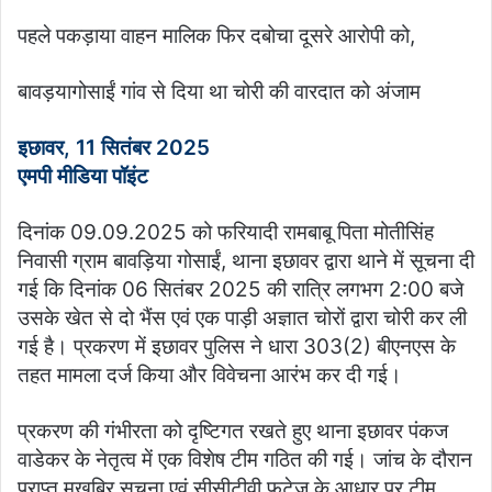
पहले पकड़ाया वाहन मालिक फिर दबोचा दूसरे आरोपी को,
बावड़यागोसाईं गांव से दिया था चोरी की वारदात को अंजाम
इछावर, 11 सितंबर 2025
एमपी मीडिया पॉइंट
दिनांक 09.09.2025 को फरियादी रामबाबू पिता मोतीसिंह
निवासी ग्राम बावड़िया गोसाईं, थाना इछावर द्वारा थाने में सूचना दी
गई कि दिनांक 06 सितंबर 2025 की रात्रि लगभग 2:00 बजे
उसके खेत से दो भैंस एवं एक पाड़ी अज्ञात चोरों द्वारा चोरी कर ली
गई है। प्रकरण में इछावर पुलिस ने धारा 303(2) बीएनएस के
तहत मामला दर्ज किया और विवेचना आरंभ कर दी गई।
प्रकरण की गंभीरता को दृष्टिगत रखते हुए थाना इछावर पंकज
वाडेकर के नेतृत्व में एक विशेष टीम गठित की गई। जांच के दौरान
प्राप्त मुखबिर सूचना एवं सीसीटीवी फुटेज के आधार पर टीम