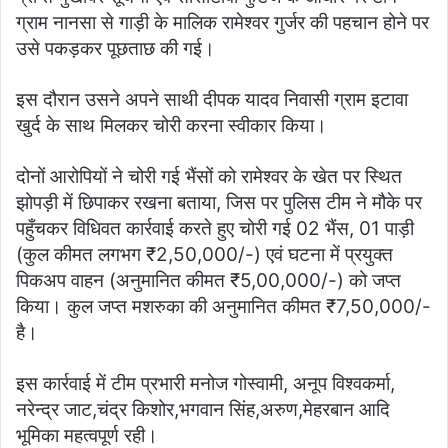
ग्राम नानसा से गाड़ी के मालिक रामेश्वर गुर्जर की पहचान होने पर
उसे पकड़कर पूछताछ की गई।
इस दौरान उसने अपने साथी दीपक यादव निवासी ग्राम इटावा
खुर्द के साथ मिलकर चोरी करना स्वीकार किया।
दोनों आरोपियों ने चोरी गई भैंसों को रामेश्वर के खेत पर स्थित
झोपड़ी में छिपाकर रखना बताया, जिस पर पुलिस टीम ने मौके पर
पहुँचकर विधिवत कार्रवाई करते हुए चोरी गई 02 भैंस, 01 पाड़ी
(कुल कीमत लगभग ₹2,50,000/-) एवं घटना में प्रयुक्त
पिकअप वाहन (अनुमानित कीमत ₹5,00,000/-) को जप्त
किया। कुल जप्त मशरुका की अनुमानित कीमत ₹7,50,000/-
है।
इस कार्रवाई में टीम प्रभारी मनोज गोस्वामी, अनूप विश्वकर्मा,
नरेन्द्र जाट,चंद्र किशोर,भगवान सिंह,अरुण,मेहरबान आदि
भूमिका महत्वपूर्ण रही।