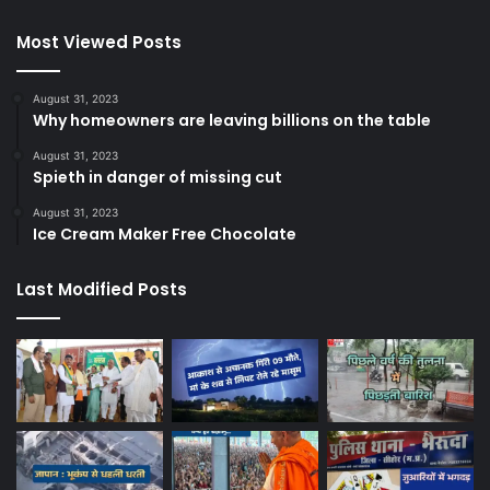
Most Viewed Posts
August 31, 2023
Why homeowners are leaving billions on the table
August 31, 2023
Spieth in danger of missing cut
August 31, 2023
Ice Cream Maker Free Chocolate
Last Modified Posts