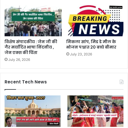
विशेष संपादकीय : जेन जी की
निकला सांप, मिड डे मील के
गैर मर्यादित भाषा निंदनीय ,
भोजन पश्चात 20 बच्चे बीमार
जेन एक्स की चिंता
July 23, 2026
July 26, 2026
Recent Tech News