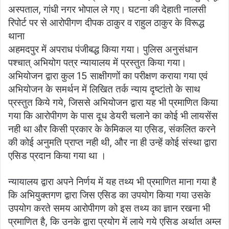
अस्पताल, गांधी नगर भोपाल ले गए। घटना की देहाती नालसी
रिपोर्ट पर से आरोपीगण दीपक ठाकुर व राहुल ठाकुर के विरूद्ध
थाना
अहमदपुर में अपराध पंजीबद्ध किया गया। पुलिस अनुसंधान
पश्चात् अभियोग पत्र न्यायालय में प्रस्तुत किया गया।
अभियोजन द्वारा कुल 15 साक्षीगणों का परीक्षण कराया गया एवं
अभियोजन के समर्थन में लिखित तर्क न्याय दृष्टांतो के साथ
प्रस्तुत किये गये, जिससे अभियोजन द्वारा यह भी प्रमाणित किया
गया कि आरोपीगण के पास दूध डेयरी चलाने का कोई भी लायसेंस
नही था और किसी प्रकार के केमिकल या एसिड, संकलित करने
की कोई अनुमति प्राप्त नही थी, और ना ही उन्हें कोई संस्था द्वारा
एसिड प्रदान किया गया था ।
न्यायालय द्वारा अपने निर्णय में यह तथ्य भी प्रमाणित माना गया है
कि अभियुक्तगण द्वारा जिस एसिड का उपयोग किया गया उसके
उपयोग करते समय आरोपीगण को इस तथ्य का ज्ञान रखना भी
प्रमाणित है, कि उनके द्वारा प्रयोग में लाये गये एसिड अर्थात अम्ल