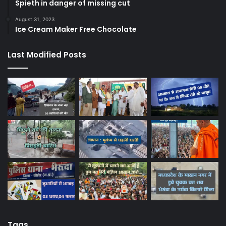
Spieth in danger of missing cut
August 31, 2023
Ice Cream Maker Free Chocolate
Last Modified Posts
Tags