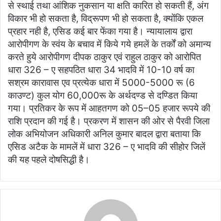
से स्थाई तथा आंशिक नुकसान या क्षति कारित हो सकती हैं, अंग
विकार भी हो सकता है, विद्रूपण भी हो सकता है, क्योंकि एकल
प्रहार नही है, एसिड कई बार फेंका गया है। न्यायालाय द्वारा
आरोपीगण के स्वंय के बचाव में किये गये हमलें के तर्कों को अमान्य
करते हुये आरोपीगण दीपक ठाकुर एवं राहुल ठाकुर को आरोपित
धारा 326 – ए सहपठित धारा 34 भादवि में 10-10 वर्ष का
सश्रम कारावास एव प्रत्येक धारा में 5000-5000 रू (6
काउण्ट) कुल योग 60,000रू के अर्थदण्ड से दण्डित किया
गया। प्रतिकर के रूप में आहतगण को 05–05 हजार रूपये की
राशि प्रदान की गई है। प्रकरण में शासन की ओर से पैरवी जिला
लोक अभियोजन अधिकारी अनिल कुमार बादल द्वारा बताया कि
एसिड अटैक के मामलें में धारा 326 – ए भादवि की सीहोर जिलें
की यह पहले दोषसिद्धी है।