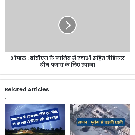
s
भोपाल : बीबीएम के जानिब से दवाओं सहित मेडिकल
टीम पंजाब के लिए रवाना
Related Articles