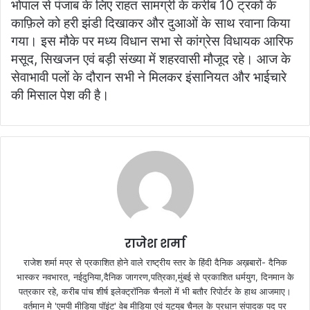
भोपाल से पंजाब के लिए राहत सामग्री के करीब 10 ट्रकों के
काफ़िले को हरी झंडी दिखाकर और दुआओं के साथ रवाना किया
गया। इस मौके पर मध्य विधान सभा से कांग्रेस विधायक आरिफ
मसूद, सिखजन एवं बड़ी संख्या में शहरवासी मौजूद रहे। आज के
सेवाभावी पलों के दौरान सभी ने मिलकर इंसानियत और भाईचारे
की मिसाल पेश की है।
राजेश शर्मा
राजेश शर्मा मप्र से प्रकाशित होने वाले राष्ट्रीय स्तर के हिंदी दैनिक अख़बारों- दैनिक
भास्कर नवभारत, नईदुनिया,दैनिक जागरण,पत्रिका,मुंबई से प्रकाशित धर्मयुग, दिनमान के
पत्रकार रहे, करीब पांच शीर्ष इलेक्ट्रॉनिक चैनलों में भी बतौर रिपोर्टर के हाथ आजमाए।
वर्तमान मे 'एमपी मीडिया पॉइंट' वेब मीडिया एवं यूट्यूब चैनल के प्रधान संपादक पद पर