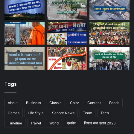
Tags
About
Business
Classic
Color
Content
Foods
Games
Life Style
Sehore News
Team
Tech
Timeline
Travel
World
प्रकोप
विधान सभा चुनाव 2023