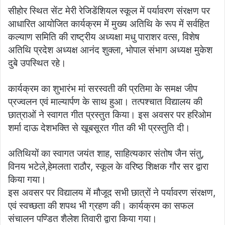
सीहोर स्थित सेंट मेरी रेजिडेंशियल स्कूल में पर्यावरण संरक्षण पर
आधारित आयोजित कार्यक्रम में मुख्य अतिथि के रूप में सर्वहित
कल्याण समिति की राष्ट्रीय अध्यक्षा मधु पाराशर वत्स, विशेष
अतिथि प्रदेश अध्यक्ष आनंद शुक्ला, भोपाल संभाग अध्यक्ष मुकेश
दुबे उपस्थित रहे।
कार्यक्रम का शुभारंभ मां सरस्वती की प्रतिमा के समक्ष जीप
प्रज्वलन एवं माल्यार्पण के साथ हुआ। तत्पश्चात विद्यालय की
छात्राओं ने स्वागत गीत प्रस्तुत किया। इस अवसर पर हरिओम
शर्मा दाऊ देशभक्ति से खूबसूरत गीत की भी प्रस्तुति दी।
अतिथियों का स्वागत जयंत शाह, साहित्यकार संतोष जैन संतु,
विनय भटेले,हेमलता राठौर, स्कूल के वरिष्ठ शिक्षक गौर सर द्वारा
किया गया।
इस अवसर पर विद्यालय में मौजूद सभी छात्रों ने पर्यावरण संरक्षण,
एवं स्वच्छता की शपथ भी ग्रहण की। कार्यक्रम का सफल
संचालन पण्डित शैलेश तिवारी द्वारा किया गया।