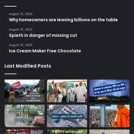
August 31, 2023
Why homeowners are leaving billions on the table
August 31, 2023
Spieth in danger of missing cut
August 31, 2023
Ice Cream Maker Free Chocolate
Last Modified Posts