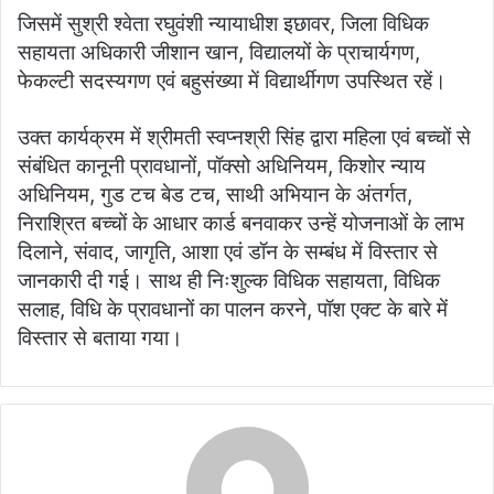
जिसमें सुश्री श्वेता रघुवंशी न्यायाधीश इछावर, जिला विधिक
सहायता अधिकारी जीशान खान, विद्यालयों के प्राचार्यगण,
फेकल्टी सदस्यगण एवं बहुसंख्या में विद्यार्थीगण उपस्थित रहें।
उक्त कार्यक्रम में श्रीमती स्वप्नश्री सिंह द्वारा महिला एवं बच्चों से
संबंधित कानूनी प्रावधानों, पॉक्सो अधिनियम, किशोर न्याय
अधिनियम, गुड टच बेड टच, साथी अभियान के अंतर्गत,
निराश्रित बच्चों के आधार कार्ड बनवाकर उन्हें योजनाओं के लाभ
दिलाने, संवाद, जागृति, आशा एवं डॉन के सम्बंध में विस्तार से
जानकारी दी गई। साथ ही निःशुल्क विधिक सहायता, विधिक
सलाह, विधि के प्रावधानों का पालन करने, पॉश एक्ट के बारे में
विस्तार से बताया गया।