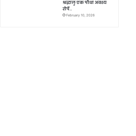
श्रद्धालु एक पौधा अवश्य
रोपें..
February 10, 2026