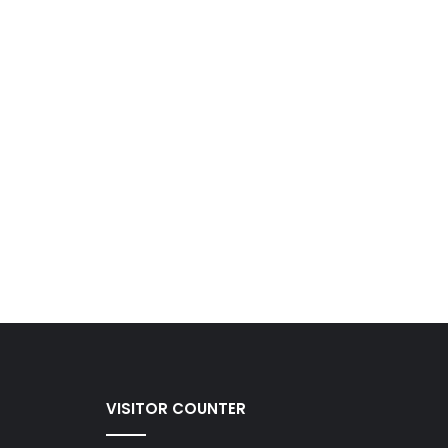
VISITOR COUNTER