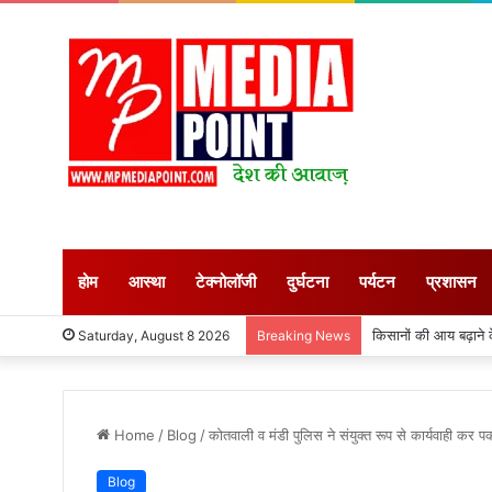
होम
आस्था
टेक्नोलॉजी
दुर्घटना
पर्यटन
प्रशासन
कुदरत का कहर: आकाशीय ब
Saturday, August 8 2026
Breaking News
Home
/
Blog
/
कोतवाली व मंडी पुलिस ने संयुक्त रूप से कार्यवाही 
Blog