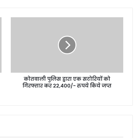
कोतवाली पुलिस द्वारा एक सटोरियों को
गिरफ्तार कर 22,400/- रुपये किये जप्त