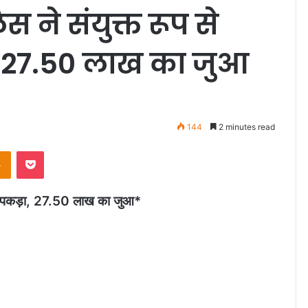
 ने संयुक्त रूप से
, 27.50 लाख का जुआ
144
2 minutes read
Odnoklassniki
Pocket
ी कर पकड़ा, 27.50 लाख का जुआ*