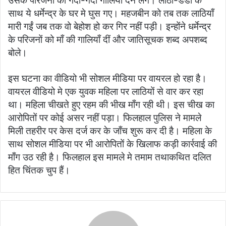
उसके परिजनों को गंदी-गंदी गालियाँ देने लगे। लाठी-डंडों के
साथ ये धर्मेन्द्र के घर मे घुस गए। महजबीन को तब तक लाठियाँ
मारी गईं जब तक वो बेहोश हो कर गिर नहीं पड़ी। इन्होंने धर्मेन्द्र
के परिजनों को माँ की गालियाँ दीं और जातिसूचक शब्द अपशब्द
बोले।
इस घटना का वीडियो भी सोशल मीडिया पर वायरल हो रहा है।
वायरल वीडियो मे एक युवक महिला पर लाठियों से वार कर रहा
था। महिला चीखते हुए रहम की भीख माँग रही थी। इस चीख का
आरोपितों पर कोई असर नहीं पड़ा। फिलहाल पुलिस ने मामले
मिली तहरीर पर केस दर्ज कर के जाँच शुरू कर दी है। महिला के
साथ सोशल मीडिया पर भी आरोपितों के खिलाफ कड़ी कार्रवाई की
माँग उठ रही है। फिलहाल इस मामले मे तमाम तथाकथित दलित
हित चिंतक चुप हैं।