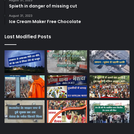
August 31, 2023
Spieth in danger of missing cut
August 31, 2023
Ice Cream Maker Free Chocolate
Last Modified Posts