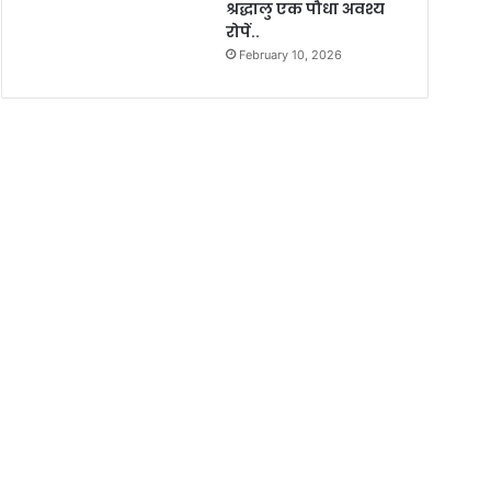
श्रद्धालु एक पौधा अवश्य
रोपें..
February 10, 2026