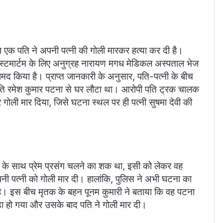
मीप एक पति ने अपनी पत्नी की गोली मारकर हत्या कर दी है।
ोस्टमार्टम के लिए अनुग्रह नारायण मगध मेडिकल अस्पताल भेज
मद किया है। प्राप्त जानकारी के अनुसार, पति-पत्नी के बीच
ति रमेश कुमार पटना से घर लौटा था। आरोपी पति ट्रक चालक
 गोली मार दिया, जिसे घटना स्थल पर ही पत्नी सुषमा देवी की
के साथ प्रेम प्रसंग चलने का शक था, इसी को लेकर वह
र अपनी पत्नी को गोली मार दी। हालांकि, पुलिस ने अभी घटना का
है। इस बीच मृतक के बहन पूनम कुमारी ने बताया कि वह पटना
ा हो गया और उसके बाद पति ने गोली मार दी।