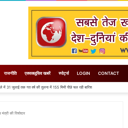
राजनीति
एक्सक्लूसिव खबरें
स्पोर्ट्स
LOGIN
CONTACT
ें 31 जुलाई तक गत वर्ष की तुलना में 155 मिमी पीछे चल रही बारिश
मंत्री की रिश्तेदार