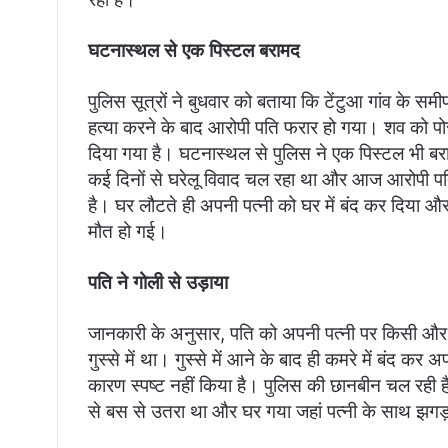
घटनास्थल से एक पिस्टल बरामद
पुलिस सूत्रों ने बुधवार को बताया कि टेंटुआ गांव के स
हत्या करने के बाद आरोपी पति फरार हो गया। शव को प
दिया गया है। घटनास्थल से पुलिस ने एक पिस्टल भी बरा
कई दिनों से घरेलू विवाद चल रहा था और आज आरोपी प
है। घर लौटते ही अपनी पत्नी को घर में बंद कर दिया और
मौत हो गई।
पति ने गोली से उड़ाया
जानकारी के अनुसार, पति को अपनी पत्नी पर किसी और 
गुस्से में था। गुस्से में आने के बाद ही कमरे में बंद क
कारण स्पष्ट नहीं किया है। पुलिस की छानबीन चल रही 
से बस से उतरा था और घर गया जहां पत्नी के साथ झगड़