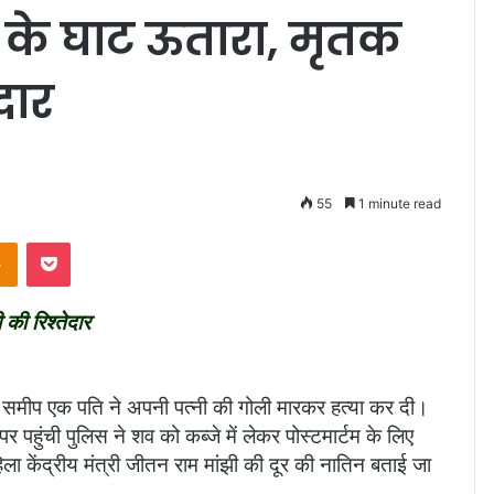
त के घाट ऊतारा, मृतक
ेदार
55
1 minute read
Odnoklassniki
Pocket
 की रिश्तेदार
ंव के समीप एक पति ने अपनी पत्नी की गोली मारकर हत्या कर दी।
 पहुंची पुलिस ने शव को कब्जे में लेकर पोस्टमार्टम के लिए
ला केंद्रीय मंत्री जीतन राम मांझी की दूर की नातिन बताई जा