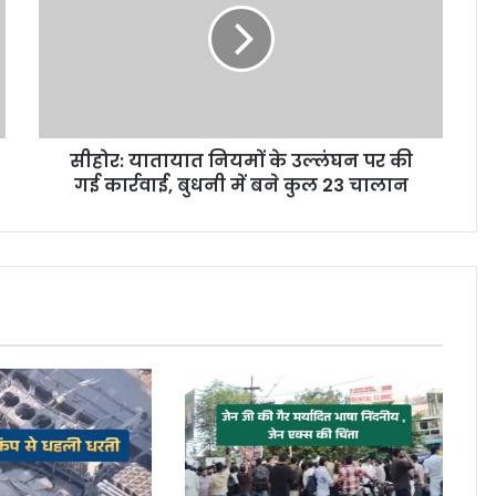
सीहोर: यातायात नियमों के उल्लंघन पर की
गई कार्रवाई, बुधनी में बने कुल 23 चालान