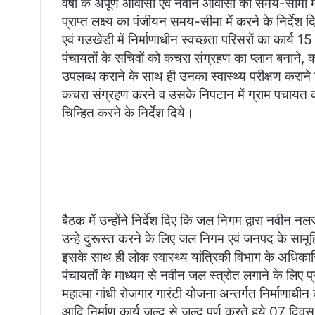
वर्षों के अपूर्ण आवासों एवं नवीन आवासों को समय-सीमा म
प्राप्त लक्ष्य का पंजीयन समय-सीमा में करने के निर्देश 
एवं गउखेडी में निर्माणाधीन स्वच्छता परिसरों का कार्य 15 द
पंचायतों के सचिवों को कचरा संग्रहण का प्लान बनाने, 
उपलब्ध कराने के साथ ही उनका स्वास्थ्य परीक्षण कराने 
कचरा संग्रहण करने व उसके निपटान में ग्राम पचायत
चिन्हित करने के निर्देश दिये।
बैठक में उन्होंने निर्देश दिए कि जल निगम द्वारा नवीन नल
उन्हे दुरूस्त करने के लिए जल निगम एवं जनपद के सामूह
इसके साथ ही लोक स्वास्थ्य यांत्रिकी विभाग के अधिकारिय
पंचायतों के माध्यम से नवीन जल स्त्रोत लगाने के लिए प्
महात्मा गांधी रोजगार गारंटी योजना अन्तर्गत निर्माणाधीन क
आदि निर्माण कार्य जल्द से जल्द पूर्ण करते हुये 07 दिवस म