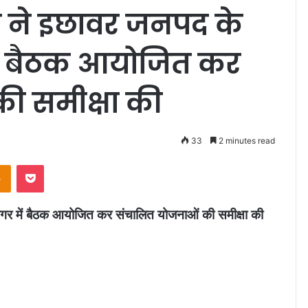
 ने इछावर जनपद के
ं बैठक आयोजित कर
ी समीक्षा की
33
2 minutes read
Odnoklassniki
Pocket
र में बैठक आयोजित कर संचालित योजनाओं की समीक्षा की