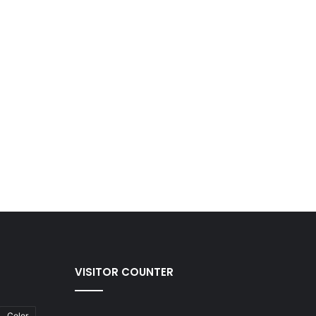
VISITOR COUNTER
Color