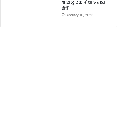
श्रद्धालु एक पौधा अवश्य
रोपें..
February 10, 2026