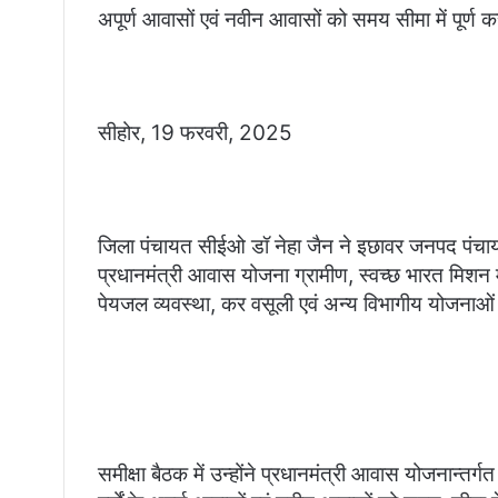
अपूर्ण आवासों एवं नवीन आवासों को समय सीमा में पूर्ण करा
सीहोर, 19 फरवरी, 2025
जिला पंचायत सीईओ डॉ नेहा जैन ने इछावर जनपद पंचा
प्रधानमंत्री आवास योजना ग्रामीण, स्वच्छ भारत मिशन मह
पेयजल व्यवस्था, कर वसूली एवं अन्य विभागीय योजनाओं
समीक्षा बैठक में उन्होंने प्रधानमंत्री आवास योजनान्तर्ग