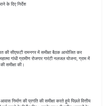
ने के दिए निर्देश
यत की सीएफटी रामनगर में समीक्षा बैठक आयोजित कर
ात्मा गांधी ग्रामीण रोजगार गारंटी नलजल योजना, ग्राम में
 की समीक्षा की।
त आवास निर्माण की प्रगति की समीक्षा करते हुये पिछले वित्तीय