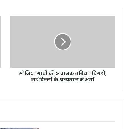
सोनिया गांधी की अचानक तबियत बिगड़ी,
नई दिल्ली के अस्पताल में भर्ती