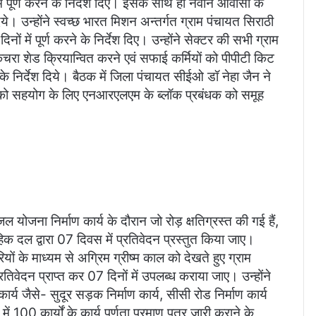
ें पूर्ण करने के निर्देश दिए। इसके साथ ही नवीन आवासों के
दिये। उन्होंने स्वच्छ भारत मिशन अन्तर्गत ग्राम पंचायत सिराठी
िनों में पूर्ण करने के निर्देश दिए। उन्होंने सेक्टर की सभी ग्राम
कचरा शेड क्रियान्वित करने एवं सफाई कर्मियों को पीपीटी किट
के निर्देश दिये। बैठक में जिला पंचायत सीईओ डॉ नेहा जैन ने
 को सहयोग के लिए एनआरएलएम के ब्लॉक प्रबंधक को समूह
जल योजना निर्माण कार्य के दौरान जो रोड़ क्षतिग्रस्त की गई हैं,
िक दल द्वारा 07 दिवस में प्रतिवेदन प्रस्तुत किया जाए।
ों के माध्यम से अग्रिम ग्रीष्म काल को देखते हुए ग्राम
रतिवेदन प्राप्त कर 07 दिनों में उपलब्ध कराया जाए। उन्होंने
ार्य जैसे- सुदूर सड़क निर्माण कार्य, सीसी रोड निर्माण कार्य
ें 100 कार्यों के कार्य पूर्णता प्रमाण पत्र जारी कराने के