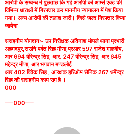
आरोपी के सम्बन्ध में पुछताछ कि गई आरोपी को आर्म्स एक्ट की
विभिन्न धाराओं में गिरफ्तार कर माननीय न्यायालय में पेश किया
गया। अन्य आरोपी की तलाश जारी। जिसे जल्द गिरफ्तार किया
जायेगा
सराहनीय योगदानः- उप निरीक्षक अविनाश भोपले थाना प्रभारी
अहमदपुर,सउनि पर्वत सिह मीणा,प्रआर 597 राजेश मालवीय,
आर 694 वीरेन्द्र सिह, आर. 247 वीरेन्द्र सिंह, आर 645
महेन्द्र मीणा, आर भगवान मण्डलोई
आर 402 विवेक सिह , आरक्षक हरिओम सैनिक 267 धर्मेन्द्र
सिह की सराहनीय काम रहा है ।
000
—–000—–