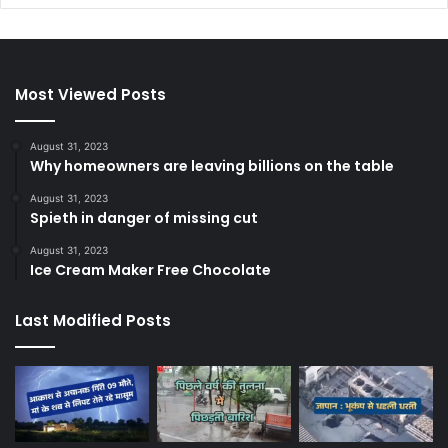
Most Viewed Posts
August 31, 2023
Why homeowners are leaving billions on the table
August 31, 2023
Spieth in danger of missing cut
August 31, 2023
Ice Cream Maker Free Chocolate
Last Modified Posts