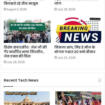
बिलखते रहे तीन मासूम
लोग
August 5, 2026
July 28, 2026
विशेष संपादकीय : जेन जी की
निकला सांप, मिड डे मील के
गैर मर्यादित भाषा निंदनीय ,
भोजन पश्चात 20 बच्चे बीमार
जेन एक्स की चिंता
July 23, 2026
July 26, 2026
Recent Tech News