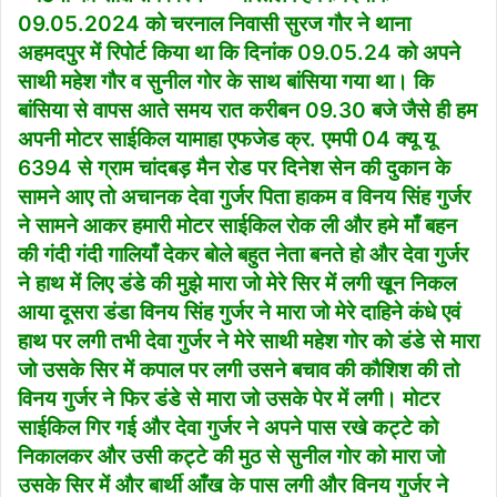
09.05.2024 को चरनाल निवासी सुरज गौर ने थाना
अहमदपुर में रिपोर्ट किया था कि दिनांक 09.05.24 को अपने
साथी महेश गौर व सुनील गोर के साथ बांसिया गया था। कि
बांसिया से वापस आते समय रात करीबन 09.30 बजे जैसे ही हम
अपनी मोटर साईकिल यामाहा एफजेड क्र. एमपी 04 क्यू यू
6394 से ग्राम चांदबड़ मैन रोड पर दिनेश सेन की दुकान के
सामने आए तो अचानक देवा गुर्जर पिता हाकम व विनय सिंह गुर्जर
ने सामने आकर हमारी मोटर साईकिल रोक ली और हमे माँ बहन
की गंदी गंदी गालियाँ देकर बोले बहुत नेता बनते हो और देवा गुर्जर
ने हाथ में लिए डंडे की मुझे मारा जो मेरे सिर में लगी खून निकल
आया दूसरा डंडा विनय सिंह गुर्जर ने मारा जो मेरे दाहिने कंधे एवं
हाथ पर लगी तभी देवा गुर्जर ने मेरे साथी महेश गोर को डंडे से मारा
जो उसके सिर में कपाल पर लगी उसने बचाव की कौशिश की तो
विनय गुर्जर ने फिर डंडे से मारा जो उसके पेर में लगी। मोटर
साईकिल गिर गई और देवा गुर्जर ने अपने पास रखे कट्टे को
निकालकर और उसी कट्टे की मुठ से सुनील गोर को मारा जो
उसके सिर में और बार्थी आँख के पास लगी और विनय गुर्जर ने