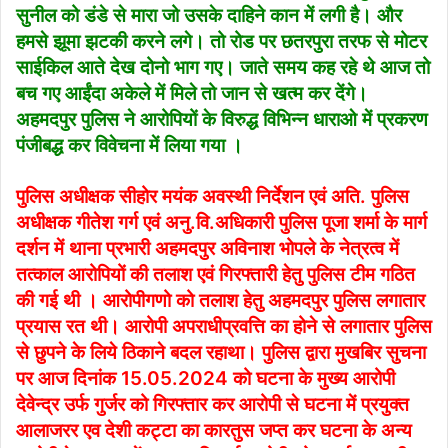
सुनील को डंडे से मारा जो उसके दाहिने कान में लगी है। और
हमसे झूमा झटकी करने लगे। तो रोड पर छतरपुरा तरफ से मोटर
साईकिल आते देख दोनो भाग गए। जाते समय कह रहे थे आज तो
बच गए आईंदा अकेले में मिले तो जान से खत्म कर देंगे।
अहमदपुर पुलिस ने आरोपियों के विरुद्ध विभिन्न धाराओ में प्रकरण
पंजीबद्ध कर विवेचना में लिया गया ।
पुलिस अधीक्षक सीहोर मयंक अवस्थी निर्देशन एवं अति. पुलिस
अधीक्षक गीतेश गर्ग एवं अनु.वि.अधिकारी पुलिस पूजा शर्मा के मार्ग
दर्शन में थाना प्रभारी अहमदपुर अविनाश भोपले के नेत्रत्व में
तत्काल आरोपियों की तलाश एवं गिरफ्तारी हेतु पुलिस टीम गठित
की गई थी । आरोपीगणो को तलाश हेतु अहमदपुर पुलिस लगातार
प्रयास रत थी। आरोपी अपराधीप्रवत्ति का होने से लगातार पुलिस
से छुपने के लिये ठिकाने बदल रहाथा। पुलिस द्वारा मुखबिर सुचना
पर आज दिनांक 15.05.2024 को घटना के मुख्य आरोपी
देवेन्द्र उर्फ गुर्जर को गिरफ्तार कर आरोपी से घटना में प्रयुक्त
आलाजरर एव देशी कट्टा का कारतुस जप्त कर घटना के अन्य