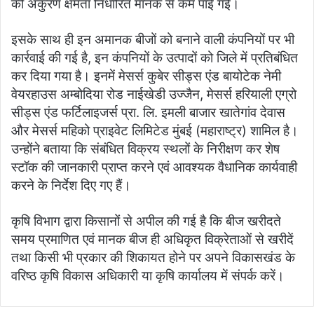
की अंकुरण क्षमता निर्धारित मानक से कम पाई गई।
इसके साथ ही इन अमानक बीजों को बनाने वाली कंपनियों पर भी
कार्रवाई की गई है, इन कंपनियों के उत्पादों को जिले में प्रतिबंधित
कर दिया गया है। इनमें मेसर्स कुबेर सीड्स एंड बायोटेक नेमी
वेयरहाउस अम्बोदिया रोड नाईखेडी उज्जैन, मेसर्स हरियाली एग्रो
सीड्स एंड फर्टिलाइजर्स प्रा. लि. इमली बाजार खातेगांव देवास
और मेसर्स महिको प्राइवेट लिमिटेड मुंबई (महाराष्ट्र) शामिल है।
उन्होंने बताया कि संबंधित विक्रय स्थलों के निरीक्षण कर शेष
स्टॉक की जानकारी प्राप्त करने एवं आवश्यक वैधानिक कार्यवाही
करने के निर्देश दिए गए हैं।
कृषि विभाग द्वारा किसानों से अपील की गई है कि बीज खरीदते
समय प्रमाणित एवं मानक बीज ही अधिकृत विक्रेताओं से खरीदें
तथा किसी भी प्रकार की शिकायत होने पर अपने विकासखंड के
वरिष्ठ कृषि विकास अधिकारी या कृषि कार्यालय में संपर्क करें।