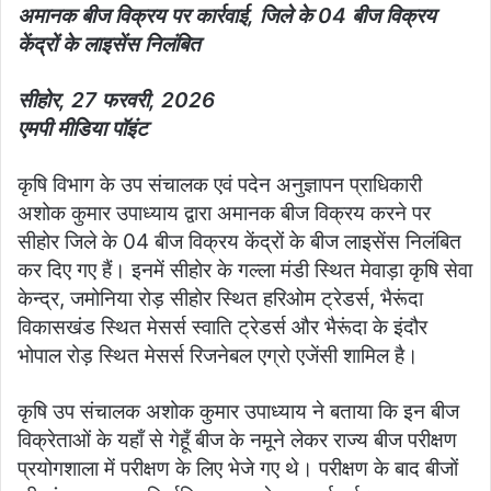
अमानक बीज विक्रय पर कार्रवाई, जिले के 04 बीज विक्रय
केंद्रों के लाइसेंस निलंबित
सीहोर, 27 फरवरी, 2026
एमपी मीडिया पॉइंट
कृषि विभाग के उप संचालक एवं पदेन अनुज्ञापन प्राधिकारी
अशोक कुमार उपाध्याय द्वारा अमानक बीज विक्रय करने पर
सीहोर जिले के 04 बीज विक्रय केंद्रों के बीज लाइसेंस निलंबित
कर दिए गए हैं। इनमें सीहोर के गल्ला मंडी स्थित मेवाड़ा कृषि सेवा
केन्द्र, जमोनिया रोड़ सीहोर स्थित हरिओम ट्रेडर्स, भैरूंदा
विकासखंड स्थित मेसर्स स्वाति ट्रेडर्स और भैरूंदा के इंदौर
भोपाल रोड़ स्थित मेसर्स रिजनेबल एग्रो एजेंसी शामिल है।
कृषि उप संचालक अशोक कुमार उपाध्याय ने बताया कि इन बीज
विक्रेताओं के यहाँ से गेहूँ बीज के नमूने लेकर राज्य बीज परीक्षण
प्रयोगशाला में परीक्षण के लिए भेजे गए थे। परीक्षण के बाद बीजों