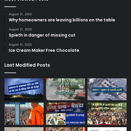
August 31, 2023
Why homeowners are leaving billions on the table
August 31, 2023
Spieth in danger of missing cut
August 31, 2023
Ice Cream Maker Free Chocolate
Last Modified Posts