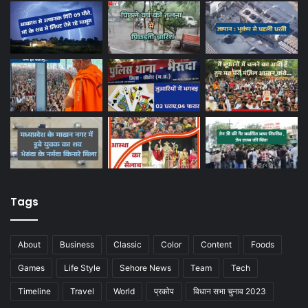
Tags
About
Business
Classic
Color
Content
Foods
Games
Life Style
Sehore News
Team
Tech
Timeline
Travel
World
प्रकोप
विधान सभा चुनाव 2023