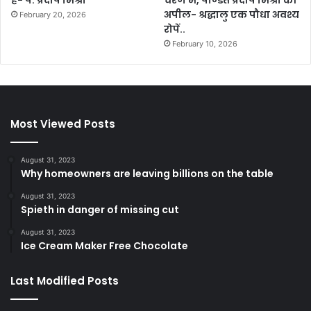
है- पं. प्रदीप मिश्रा’
चरण में, पण्डित प्रदीप मिश्रा की
अपील- श्रद्धालु एक पौधा अवश्य
February 20, 2026
रोपें..
February 10, 2026
Most Viewed Posts
August 31, 2023
Why homeowners are leaving billions on the table
August 31, 2023
Spieth in danger of missing cut
August 31, 2023
Ice Cream Maker Free Chocolate
Last Modified Posts