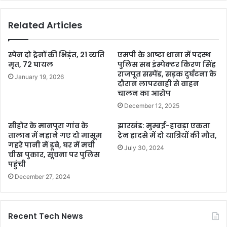
Related Articles
स्पेन दो ट्रेनों की भिड़ंत, 21 व्यति
एमपी के आष्टा थाना में पदस्थ
मृत, 72 घायल
पुलिस सब इंस्पेक्टर किरण सिंह
राजपूत सस्पेंड, सड़क दुर्घटना के
January 19, 2026
दौरान लापरवाही से वाहन
चालन का आरोप
December 12, 2025
सीहोर के मानपुरा गांव के
झारखंड: मुम्बई-हावड़ा एकता
तालाब में नहाने गए दो मासूम
ट्रेन हादसे में दो यात्रियों की मौत,
गहरे पानी में डूबे, घर में मची
July 30, 2024
चीख पुकार, सूचना पर पुलिस
पहुंची
December 27, 2024
Recent Tech News