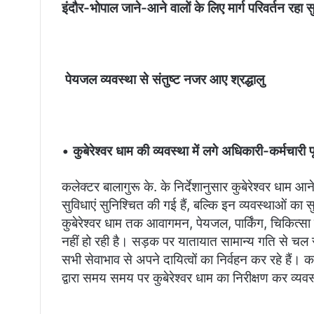
इंदौर-भोपाल जाने-आने वालों के लिए मार्ग परिवर्तन रहा
पेयजल व्यवस्था से संतुष्ट नजर आए श्रद्धालु
•
कुबेरेश्वर धाम की व्यवस्था में लगे अधिकारी-कर्मचारी प
कलेक्टर बालागुरू के. के निर्देशानुसार कुबेरेश्वर धाम आ
सुविधाएं सुनिश्चित की गई हैं, बल्कि इन व्यवस्थाओं का 
कुबेरेश्वर धाम तक आवागमन, पेयजल, पार्किंग, चिकित्स
नहीं हो रही है। सड़क पर यातायात सामान्य गति से चल रह
सभी सेवाभाव से अपने दायित्वों का निर्वहन कर रहे हैं। 
द्वारा समय समय पर कुबेरेश्वर धाम का निरीक्षण कर व्य