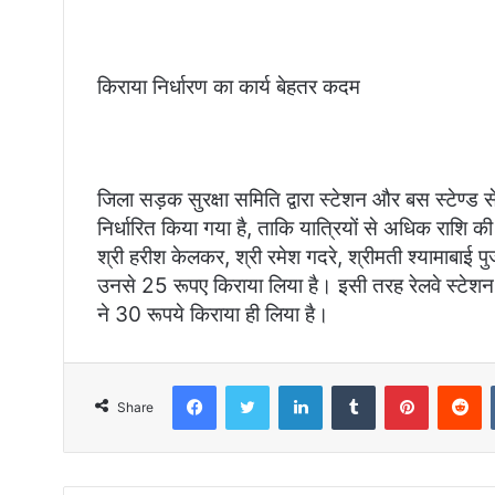
किराया निर्धारण का कार्य बेहतर कदम
जिला सड़क सुरक्षा समिति द्वारा स्टेशन और बस स्टेण्ड स
निर्धारित किया गया है, ताकि यात्रियों से अधिक राशि क
श्री हरीश केलकर, श्री रमेश गदरे, श्रीमती श्यामाबाई 
उनसे 25 रूपए किराया लिया है। इसी तरह रेलवे स्टेशन 
ने 30 रूपये किराया ही लिया है।
Facebook
Twitter
LinkedIn
Tumblr
Pinterest
Reddit
Share