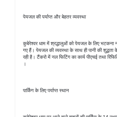
पेयजल की पर्याप्त और बेहतर व्यवस्था
कुबेरेश्वर धाम में श्रद्धालुओं को पेयजल के लिए भटक
गए हैं। पेयजल की व्यवस्था के साथ ही पानी की शुद्धता के 
रही है। टैंकरो में नल फिटिंग का कार्य पीएचई तथा रिफि
।
पार्किंग के लिए पर्याप्त स्थान