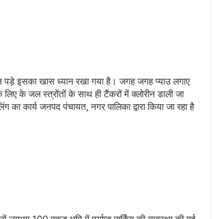
ना न पड़े इसका खास ध्यान रखा गया है। जगह जगह प्याउ लगाए
लिए के जल स्त्रोंतों के साथ ही टैंकरों में क्लोरीन डाली जा
लिंग का कार्य जनपद पंचायत, नगर पालिका द्वारा किया जा रहा है