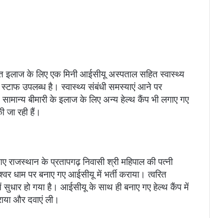
 त्वरित इलाज के लिए एक मिनी आईसीयू अस्पताल सहित स्वास्थ्य
 स्टाफ उपलब्ध है। स्वास्थ्य संबंधी समस्याएं आने पर
सामान्य बीमारी के इलाज के लिए अन्य हेल्थ कैंप भी लगाए गए
की जा रही हैं।
ए राजस्थान के प्रतापगढ़ निवासी श्री महिपाल की पत्नी
ेश्वर धाम पर बनाए गए आईसीयू में भर्ती कराया। त्वरित
में सुधार हो गया है। आईसीयू के साथ ही बनाए गए हेल्थ कैंप में
कराया और दवाएं ली।