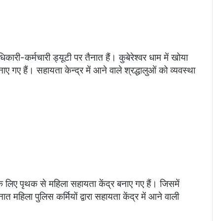
िकारी-कर्मचारी ड्यूटी पर तैनात हैं। कुबेरेश्वर धाम में खोया
ए गए हैं। सहायता केन्द्र में आने वाले श्रद्धालुओं को व्यवस्था
के लिए पृथक से महिला सहायता केंद्र बनाए गए हैं। जिसमें
ात महिला पुलिस कर्मियों द्वारा सहायता केंद्र में आने वाली