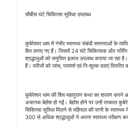
चौबीस घंटे चिकित्सा सुविधा उपलब्ध
कुबेरेश्वर धाम में गंभीर स्वास्थ्य संबंधी समस्याओं के
कैंप लगाए गए हैं। जिसमें 24 घंटे चिकित्सक और नर्सिंग
श्रद्धालुओं को समुचित इलाज उपलब्ध कराया जा रहा है। 
हैं। मरीजों को जांच, परामर्श एवं निःशुल्क दवाएं वितरित 
कुबेरेश्वर धाम की शिव महापुराण कथा का श्रवण करने आ
अचानक बेहोश हो गईं। बेहोश होने पर उन्हें तत्काल कुबेर
चिकित्सा सुविधा मिलने से महिपाल की पत्नी के स्वास्थ्य 
300 से अधिक श्रद्धालुओं ने अपना स्वास्थ्य परीक्षण 