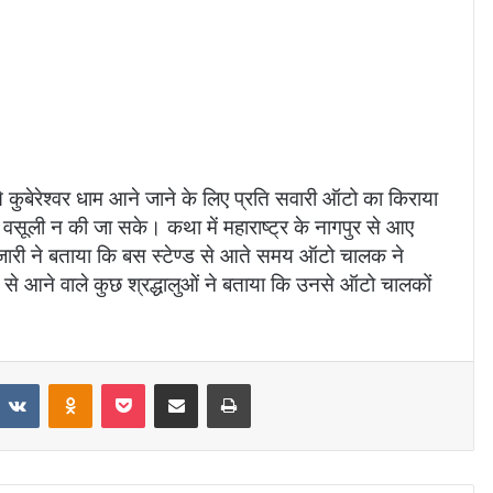
े कुबेरेश्वर धाम आने जाने के लिए प्रति सवारी ऑटो का किराया
ी वसूली न की जा सके। कथा में महाराष्ट्र के नागपुर से आए
पुजारी ने बताया कि बस स्टेण्ड से आते समय ऑटो चालक ने
से आने वाले कुछ श्रद्धालुओं ने बताया कि उनसे ऑटो चालकों
VKontakte
Odnoklassniki
Pocket
Share via Email
Print