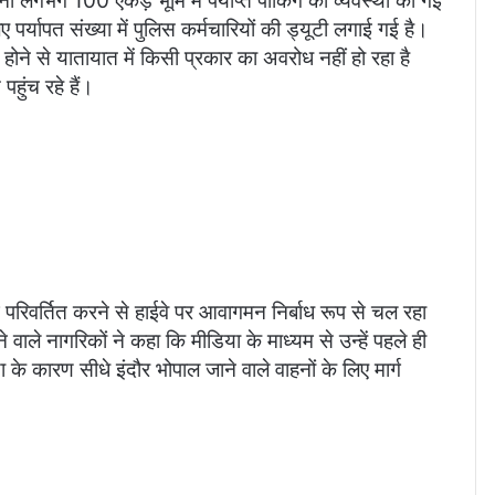
ानों लगभग 100 एकड़ भूमि में पर्याप्त पार्किंग की व्यवस्था की गई
 पर्यापत संख्या में पुलिस कर्मचारियों की ड्यूटी लगाई गई है।
ने से यातायात में किसी प्रकार का अवरोध नहीं हो रहा है
हुंच रहे हैं।
्ग परिवर्तित करने से हाईवे पर आवागमन निर्बाध रूप से चल रहा
ने वाले नागरिकों ने कहा कि मीडिया के माध्यम से उन्हें पहले ही
के कारण सीधे इंदौर भोपाल जाने वाले वाहनों के लिए मार्ग