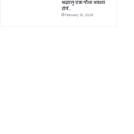
श्रद्धालु एक पौधा अवश्य
रोपें..
February 10, 2026