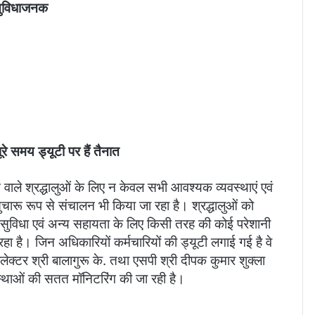
 सुविधाजनक
ूरे समय ड्यूटी पर हैं तैनात
ने वाले श्रद्धालुओं के लिए न केवल सभी आवश्यक व्यवस्थाएं एवं
सुचारू रूप से संचालन भी किया जा रहा है। श्रद्धालुओं को
ा सुविधा एवं अन्य सहायता के लिए किसी तरह की कोई परेशानी
ा है। जिन अधिकारियों कर्मचारियों की ड्यूटी लगाई गई है वे
कलेक्टर श्री बालागुरू के. तथा एसपी श्री दीपक कुमार शुक्ला
वस्थाओं की सतत मॉनिटरिंग की जा रही है।