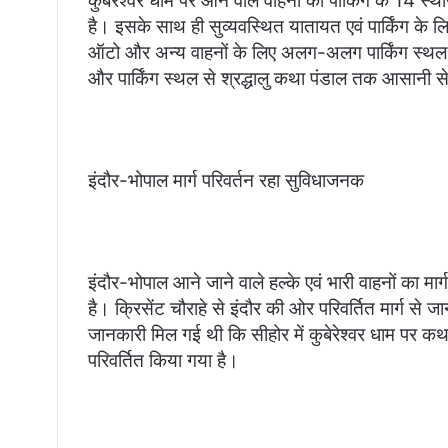
कुबेरेश्वर धाम पर आने वाले वाहनों की पार्किंग के 14 स्थ
है। इसके साथ ही सुव्यवस्थित यातायत एवं पार्किंग के लिए
ऑटो और अन्य वाहनों के लिए अलग-अलग पार्किंग स्थल हो
और पार्किंग स्थल से श्रद्धालु कथा पंडाल तक आसानी से प
इंदौर-भोपाल मार्ग परिवर्तन रहा सुविधाजनक
इंदौर-भोपाल आने जाने वाले हल्के एवं भारी वाहनों का मार
है। क्रिसेंट चौराहे से इंदौर की ओर परिवर्तित मार्ग से जा
जानकारी मिल गई थी कि सीहोर में कुबेरेश्वर धाम पर कथा 
परिवर्तित किया गया है।