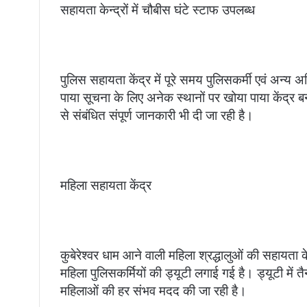
सहायता केन्द्रों में चौबीस घंटे स्टाफ उपलब्ध
पुलिस सहायता केंद्र में पूरे समय पुलिसकर्मी एवं अन्य अध
पाया सूचना के लिए अनेक स्थानों पर खोया पाया केंद्र बना
से संबंधित संपूर्ण जानकारी भी दी जा रही है।
महिला सहायता केंद्र
कुबेरेश्वर धाम आने वाली महिला श्रद्धालुओं की सहायता 
महिला पुलिसकर्मियों की ड्यूटी लगाई गई है। ड्यूटी में तैन
महिलाओं की हर संभव मदद की जा रही है।