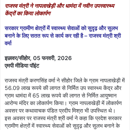
राजस्व मंत्री ने नापलाखेड़ी और धामंदा में नवीन उपस्वास्थ्य
केंद्रों का किया लोकार्पण
सरकार ग्रामीण क्षेत्रों में स्वास्थ्य सेवाओं को सुदृढ़ और सुलभ
बनाने के लिए सतत रूप से कार्य कर रही है – राजस्व मंत्री श्री
वर्मा
इछावर/सीहोर, 05 फरवरी, 2026
एमपी मीडिया पॉइंट
राजस्व मंत्री करणसिंह वर्मा ने सीहोर जिले के ग्राम नापलाखेड़ी में
56.09 लाख रूपये की लागत से निर्मित उप स्वास्थ्य केंद्र और
ग्राम धामंदा में 65 लाख रूपये की लागत से निर्मित आयुष्मान
आरोग्य मंदिर का लोकार्पण किया। ग्राम नापलाखेड़ी में लोकार्पण
अवसर पर कथावाचक पंडित प्रदीप मिश्रा भी उपस्थित थे।
इस अवसर पर राजस्व मंत्री श्री वर्मा ने कहा कि प्रदेश सरकार
ग्रामीण क्षेत्रों में स्वास्थ्य सेवाओं को सुदृढ़ और सुलभ बनाने के