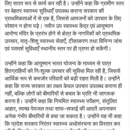
लिए सतत रूप से कार्य कर रही है। उन्होंने कहा कि ग्रामीण स्तर
पर बेहतर स्वास्थ्य सुविधाएँ उपलब्ध कराना सरकार की
प्राथमिकताओं में से एक है, जिससे आमजनों को उपचार के लिए
परेशान न होना पड़े। नवीन उप स्वास्थ्य केंद्र एवं आयुष्मान
आरोग्य मंदिर के प्रारंभ होने से क्षेत्र के नागरिकों को प्राथमिक
उपचार, मातृ-शिशु स्वास्थ्य सेवाएँ, टीकाकरण तथा विभिन्न जांच
एवं परामर्श सुविधाएँ स्थानीय स्तर पर ही प्राप्त हो सकेंगी।
उन्होंने कहा कि आयुष्मान भारत योजना के माध्यम से पात्र
हितग्राहियों को निःशुल्क उपचार की सुविधा मिल रही है, जिससे
आर्थिक रूप से कमजोर परिवारों को बड़ी राहत मिली है। उन्होंने
कहा कि राज्य सरकार का लक्ष्य केवल उपचार उपलब्ध कराना ही
नहीं, बल्कि लोगों को बीमारियों से बचाव के प्रति भी जागरूक
करना है। उन्होंने कहा कि नियमित स्वास्थ्य परीक्षण, संतुलित
आहार, स्वच्छ पेयजल तथा साफ-सफाई की आदतें अपनाकर
अनेक गंभीर बीमारियों से बचा जा सकता है। उन्होंने यह भी कहा
कि प्रदेश सरकार निरंतर स्वास्थ्य अधोसंरचना का विस्तार कर