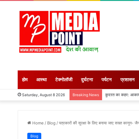
होम
आस्था
टेक्नोलॉजी
दुर्घटना
पर्यटन
प्रशासन
अगस्त माह शुरु : सीहोर ज
Saturday, August 8 2026
Breaking News
Home
/
Blog
/
पत्रकारों की सुरक्षा के लिए बनाया जाए सख्त कानून- ज
Blog