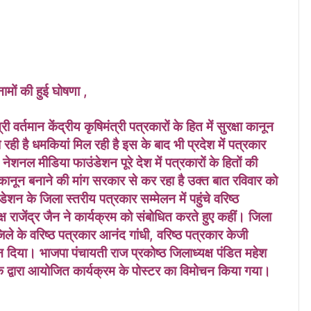
नामों की हुई घोषणा ,
ी वर्तमान केंद्रीय कृषिमंत्री पत्रकारों के हित में सुरक्षा कानून
ो रही है धमकियां मिल रही है इस के बाद भी प्रदेश में पत्रकार
नेशनल मीडिया फाउंडेशन पूरे देश में पत्रकारों के हितों की
 कानून बनाने की मांग सरकार से कर रहा है उक्त बात रविवार को
न के जिला स्तरीय पत्रकार सम्मेलन में पहुंचे वरिष्ठ
ष राजेंद्र जैन ने कार्यक्रम को संबोधित करते हुए कहीं। जिला
जिले के वरिष्ठ पत्रकार आनंद गांधी, वरिष्ठ पत्रकार केजी
्शन दिया। भाजपा पंचायती राज प्रकोष्ठ जिलाध्यक्ष पंडित महेश
 के द्वारा आयोजित कार्यक्रम के पोस्टर का विमोचन किया गया।