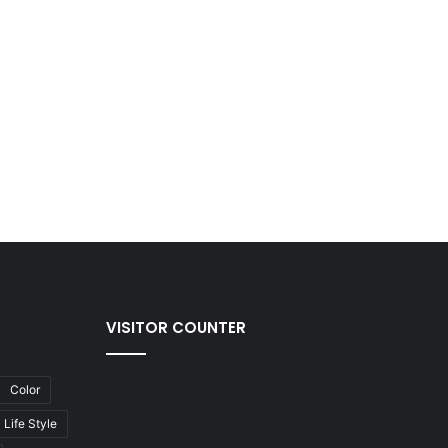
VISITOR COUNTER
Color
Life Style