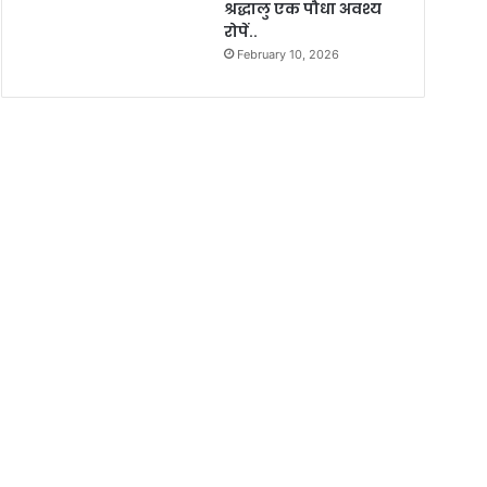
श्रद्धालु एक पौधा अवश्य
रोपें..
February 10, 2026