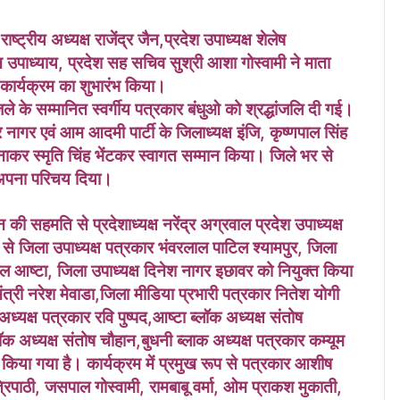
ट्रीय अध्यक्ष राजेंद्र जैन,प्रदेश उपाध्यक्ष शेलेष
 उपाध्याय, प्रदेश सह सचिव सुश्री आशा गोस्वामी ने माता
र कार्यक्रम का शुभारंभ किया।
ले के सम्मानित स्वर्गीय पत्रकार बंधुओ को श्रद्धांजलि दी गई।
 नागर एवं आम आदमी पार्टी के जिलाध्यक्ष इंजि, कृष्णपाल सिंह
ाकर स्मृति चिंह भेंटकर स्वागत सम्मान किया। जिले भर से
े अपना परिचय दिया।
 की सहमति से प्रदेशाध्यक्ष नरेंद्र अग्रवाल प्रदेश उपाध्यक्ष
ंसा से जिला उपाध्यक्ष पत्रकार भंवरलाल पाटिल श्यामपुर, जिला
चाल आष्टा, जिला उपाध्यक्ष दिनेश नागर इछावर को नियुक्त किया
त्री नरेश मेवाडा,जिला मीडिया प्रभारी पत्रकार नितेश योगी
 अध्यक्ष पत्रकार रवि पुष्पद,आष्टा ब्लॉक अध्यक्ष संतोष
क अध्यक्ष संतोष चौहान,बुधनी ब्लाक अध्यक्ष पत्रकार कम्यूम
किया गया है। कार्यक्रम में प्रमुख रूप से पत्रकार आशीष
 त्रिपाठी, जसपाल गोस्वामी, रामबाबू वर्मा, ओम प्राकश मुकाती,