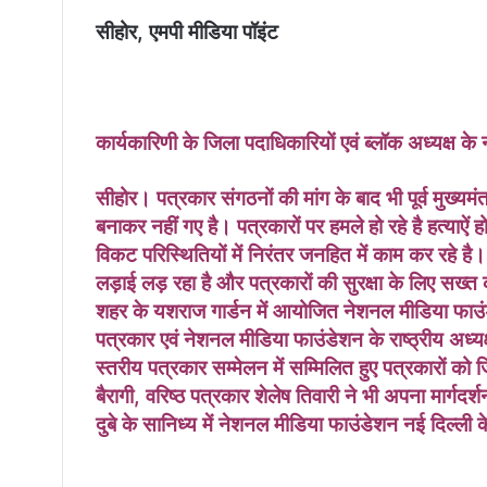
i
सीहोर, एमपी मीडिया पॉइंट
l
कार्यकारिणी के जिला पदाधिकारियों एवं ब्लॉक अध्यक्ष के 
सीहोर। पत्रकार संगठनों की मांग के बाद भी पूर्व मुख्यमंत्र
बनाकर नहीं गए है। पत्रकारों पर हमले हो रहे है हत्याऐं ह
विकट परिस्थितियों में निरंतर जनहित में काम कर रहे है। 
लड़ाई लड़ रहा है और पत्रकारों की सुरक्षा के लिए सख्त
शहर के यशराज गार्डन में आयोजित नेशनल मीडिया फाउंडेश
पत्रकार एवं नेशनल मीडिया फाउंडेशन के राष्ठ्रीय अध्यक्
स्तरीय पत्रकार सम्मेलन में सम्मिलित हुए पत्रकारों को 
बैरागी, वरिष्ठ पत्रकार शेलेष तिवारी ने भी अपना मार्गदर
दुबे के सानिध्य में नेशनल मीडिया फाउंडेशन नई दिल्ली