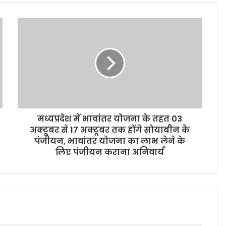
मध्यप्रदेश में भावांतर योजना के तहत 03
अक्टूबर से 17 अक्टूबर तक होंगे सोयाबीन के
पंजीयन, भावांतर योजना का लाभ लेने के
लिए पंजीयन कराना अनिवार्य