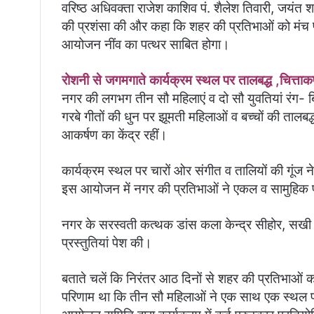
वरिष्ठ अधिवक्ता राजेश काशिव पं. शैलेश तिवारी, जयंत शा
की प्रशंसा की और कहा कि शहर की प्रतिभाओं को मंच 
आयोजन नींव का पत्थर साबित होगा।
रोशनी से जगमगाते कार्यक्रम स्थल पर तालबद्ध ,चित्ताकर
नगर की लगभग तीन सौ महिलाएं व दो सौ युवतियां रंग- बिरंग
गरबे गीतों की धुन पर झूमती महिलाओं व बच्चों की तालबद्
आकर्षण का केंद्र रहीं।
कार्यक्रम स्थल पर चारों ओर संगीत व तालियों की गूंज 
इस आयोजन में नगर की प्रतिभाओं ने एकल व सामुहिक प्र
नगर के सरस्वती कत्थक डांस कला केन्द्र सीहोर, सखी स
प्रस्तुतियां पेश की।
बताते चलें कि निरंतर आठ दिनों से शहर की प्रतिभाओं क
परिणाम था कि तीन सौ महिलाओं ने एक साथ एक स्थल 