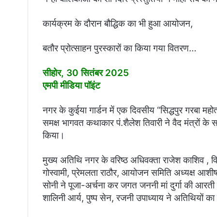
कार्यक्रम के दौरान बौद्धिक का भी हुआ आयोजन,
बतौर प्रोत्साहन पुरस्कारों का किया गया वितरण…
सीहोर, 30 सितंबर 2025
एमपी मीडिया पॉइंट
नगर के कुईया गार्डन में एक दिवसीय “सिद्धपुर गरबा महो
समक्ष भागवत कथाकार पं.शैलेश तिवारी ने वैद मंत्रों के
किया।
मुख्य अतिथि नगर के वरिष्ठ अधिवक्ता राजेश काशिव , वि
गोस्वामी, प्रेमलता राठौर, आयोजन समिति अध्यक्ष आशीष 
सोनी ने पूजा-अर्चना कर जगत जननी मां दुर्गा की आरती 
शालिनी आर्य, पुष्प सेन, रजनी उपाध्याय ने अतिथियों का 