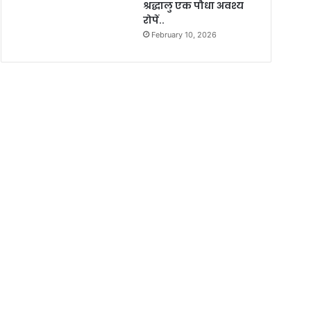
श्रद्धालु एक पौधा अवश्य
रोपें..
February 10, 2026