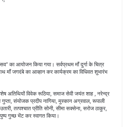
त्सव” का आयोजन किया गया। सर्वप्रथम माँ दुर्गा के चित्र
 साथ माँ जगदंबे का आव्हान कर कार्यक्रम का विधिवत शुभारंभ
शेष अतिथियों विवेक रूठिया, समाज सेवी जयंत शाह , नरेन्द्र
गुप्ता, संयोजक प्रदीप नागिया, मुस्कान अग्रवाल, रूपाली
उतारी, तत्पश्चात प्रीति सोनी, सीमा सक्सेना, सरोज ठाकुर,
पुष्प गुच्छ भेंट कर स्वागत किया।