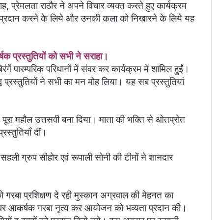
ह, प्रेमलता राठौर ने अपने विचार व्यक्त करते हुए कार्यक्रम
प्रदान करने के लिये और उनकी कला को निखारने के लिये यह
्षक प्रस्तुतियों को सभी ने सराहा।
ें पारम्परिक परिधानों में संवर कर कार्यक्रम में शामिल हुईं।
ध प्रस्तुतियों ने सभी का मन मोह लिया। यह सब प्रस्तुतियां
ने पूरा महौल उत्तसवी बना दिया। माता की भक्ति से ओतप्रोत
स्तुतियाँ दीं।
हली ग्रुप सीहोर एवं रूपाली सोनी की टीमों ने शानदार
ो गरबा प्रशिक्षण दे रही मुस्कान अग्रवाल की मेहनत का
पर आकर्षक गरबा नृत्य कर आयोजन को भव्यता प्रदान की।