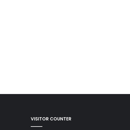
VISITOR COUNTER