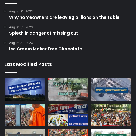
August 31, 2023
Why homeowners are leaving billions on the table
August 31, 2023
Spieth in danger of missing cut
August 31, 2023
Ice Cream Maker Free Chocolate
Last Modified Posts