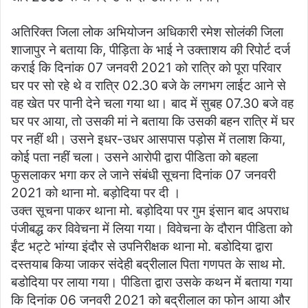
अतिरिक्त जिला लोक अभियोजन अधिकारी रमेश सोलंकी जिला
शाजापुर ने बताया कि, पीड़िता के भाई ने उक्ताशय की रिपोर्ट दर्ज
कराई कि दिनांक 07 जनवरी 2021 को रात्रि को पूरा परिवार
घर पर सो रहे थे व रात्रि 02.30 बजे के लगभग लाईट आने से
वह खेत पर पानी देने चला गया था। बाद में सुबह 07.30 बजे वह
घर पर आया, तो उसकी मां ने बताया कि उसकी बहन रात्रि में घर
पर नहीं थी। उसने इधर-उधर आसपास पड़ोस में तलाश किया,
कोई पता नहीं चला। उसने आरोपी द्वारा पीडिता को बहला
फुसलाकर भगा कर ले जाने संबंधी सूचना दिनांक 07 जनवरी
2021 को थाना मो. बड़ोदिया पर दी ।
उक्त सूचना पाकर थाना मो. बड़ोदिया पर गुम इंसान बाद अपराध
पंजीबद्ध कर विवेचना में लिया गया। विवेचना के दौरान पीडिता को
ईंट भट्टे भांग्या इंदौर से उपनिरीक्षक थाना मो. बडोदिया द्वारा
दस्तयाब किया जाकर संदेही बद्रीलाल पिता गणपत के साथ मो.
बडोदिया पर लाया गया। पीडिता द्वारा उसके कथन में बताया गया
कि दिनांक 06 जनवरी 2021 को बद्रीलाल का फोन आया और