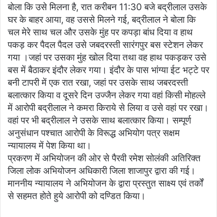
बोला कि उसे मिलना है, रात करीबन 11:30 बजे बद्रीलाल उसके
घर के बाहर आया, वह उससे मिलने गई, बद्रीलाल ने बोला कि
चल मेरे साथ चल और उसके मुंह पर कपड़ा बांध दिया व हाथ
पकड़ कर पैदल पैदल उसे जबदरस्ती सारंगपुर बस स्टेशन लेकर
गया ।जहां पर उसका मुंह खोल दिया तथा वह हाथ पकड़कर उसे
बस में बैठाकर इंदौर लेकर गया। इंदौर के पास भांग्या ईट भट्टे पर
बनी टापरी में एक रात रखा, जहां पर उसके साथ जबरदस्ती
बलात्कार किया व दूसरे दिन उज्जैन लेकर गया वहां किसी मोहल्ले
में आरोपी बद्रीलाल ने कमरा किराये से लिया व उसे वहां पर रखा।
वहां पर भी बद्रीलाल ने उसके साथ बलात्कार किया। सम्पूर्ण
अनुसंधान पश्चात आरोपी के विरूद्ध अभियोग पत्र सक्षम
न्यायालय में पेश किया था।
प्रकरण में अभियोजन की ओर से पैरवी रमेश सोलंकी अतिरिक्त
जिला लोक अभियोजन अधिकारी जिला शाजापुर द्वारा की गई।
माननीय न्यायालय ने अभियोजन के द्वारा प्रस्तुत साक्ष्य एवं तर्कों
से सहमत होते हुये आरोपी को दण्डित किया।