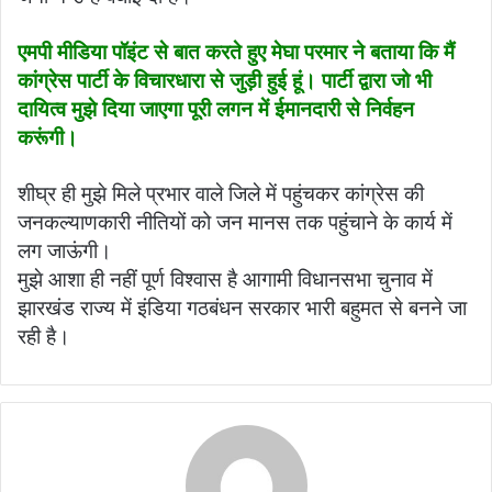
एमपी मीडिया पॉइंट से बात करते हुए मेघा परमार ने बताया कि मैं
कांग्रेस पार्टी के विचारधारा से जुड़ी हुई हूं। पार्टी द्वारा जो भी
दायित्व मुझे दिया जाएगा पूरी लगन में ईमानदारी से निर्वहन
करूंगी।
शीघ्र ही मुझे मिले प्रभार वाले जिले में पहुंचकर कांग्रेस की
जनकल्याणकारी नीतियों को जन मानस तक पहुंचाने के कार्य में
लग जाऊंगी।
मुझे आशा ही नहीं पूर्ण विश्वास है आगामी विधानसभा चुनाव में
झारखंड राज्य में इंडिया गठबंधन सरकार भारी बहुमत से बनने जा
रही है।