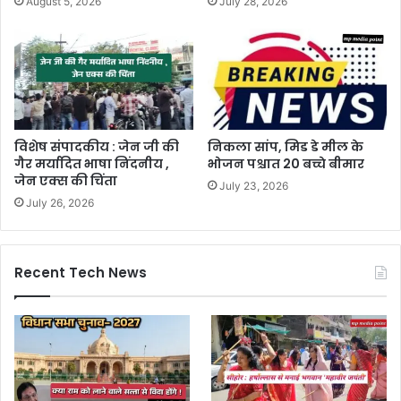
August 5, 2026
July 28, 2026
विशेष संपादकीय : जेन जी की
निकला सांप, मिड डे मील के
गैर मर्यादित भाषा निंदनीय ,
भोजन पश्चात 20 बच्चे बीमार
जेन एक्स की चिंता
July 23, 2026
July 26, 2026
Recent Tech News