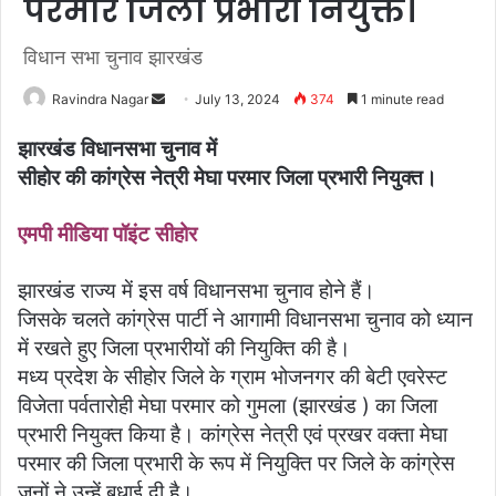
परमार जिला प्रभारी नियुक्त।
विधान सभा चुनाव झारखंड
Ravindra Nagar
S
July 13, 2024
374
1 minute read
e
झारखंड विधानसभा चुनाव में
n
सीहोर की कांग्रेस नेत्री मेघा परमार जिला प्रभारी नियुक्त।
d
a
एमपी मीडिया पॉइंट सीहोर
n
e
m
झारखंड राज्य में इस वर्ष विधानसभा चुनाव होने हैं।
a
जिसके चलते कांग्रेस पार्टी ने आगामी विधानसभा चुनाव को ध्यान
i
में रखते हुए जिला प्रभारीयों की नियुक्ति की है।
l
मध्य प्रदेश के सीहोर जिले के ग्राम भोजनगर की बेटी एवरेस्ट
विजेता पर्वतारोही मेघा परमार को गुमला (झारखंड ) का जिला
प्रभारी नियुक्त किया है। कांग्रेस नेत्री एवं प्रखर वक्ता मेघा
परमार की जिला प्रभारी के रूप में नियुक्ति पर जिले के कांग्रेस
जनों ने उन्हें बधाई दी है।