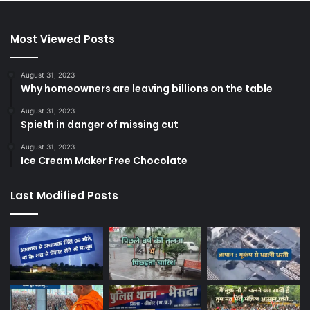
Most Viewed Posts
August 31, 2023
Why homeowners are leaving billions on the table
August 31, 2023
Spieth in danger of missing cut
August 31, 2023
Ice Cream Maker Free Chocolate
Last Modified Posts