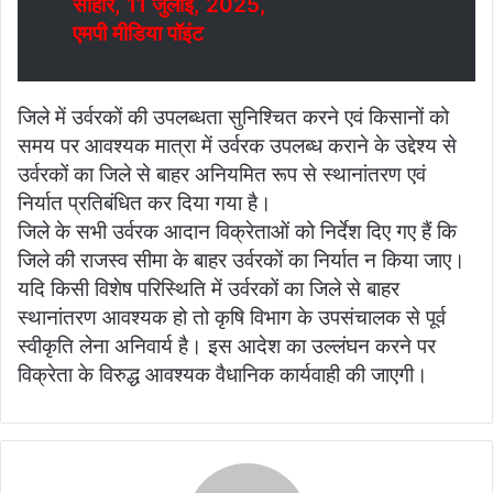
सीहोर, 11 जुलाई, 2025,
एमपी मीडिया पॉइंट
जिले में उर्वरकों की उपलब्धता सुनिश्चित करने एवं किसानों को
समय पर आवश्यक मात्रा में उर्वरक उपलब्ध कराने के उद्देश्य से
उर्वरकों का जिले से बाहर अनियमित रूप से स्थानांतरण एवं
निर्यात प्रतिबंधित कर दिया गया है।
जिले के सभी उर्वरक आदान विक्रेताओं को निर्देश दिए गए हैं कि
जिले की राजस्व सीमा के बाहर उर्वरकों का निर्यात न किया जाए।
यदि किसी विशेष परिस्थिति में उर्वरकों का जिले से बाहर
स्थानांतरण आवश्यक हो तो कृषि विभाग के उपसंचालक से पूर्व
स्वीकृति लेना अनिवार्य है। इस आदेश का उल्लंघन करने पर
विक्रेता के विरुद्ध आवश्यक वैधानिक कार्यवाही की जाएगी।