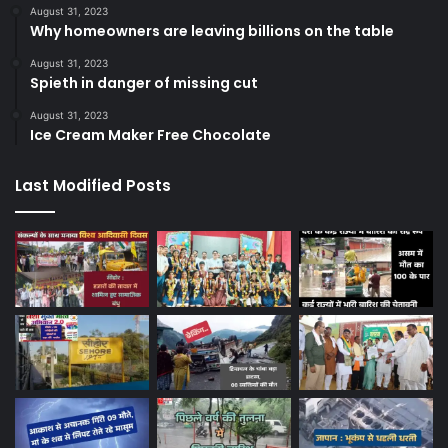
August 31, 2023
Why homeowners are leaving billions on the table
August 31, 2023
Spieth in danger of missing cut
August 31, 2023
Ice Cream Maker Free Chocolate
Last Modified Posts