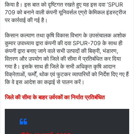
किया है। इस बात को दृष्टिगत रखते हुए यह इस दवा ‘SPUR
709 को बनाने वाली कंपनी यूनिवर्सल एग्रो केमिकल इंडस्ट्रीज
पर कार्रवाई की गई है।
किसान कल्याण तथा कृषि विकास विभाग के उपसंचालक अशोक
कुमार उपाध्याय द्वारा कंपनी की दवा SPUR-709 के साथ ही
कंपनी द्वारा बनाए जाने वाले सभी उत्पादों की बिक्री, भंडारण,
वितरण और उपयोग को जिले की सीमा में प्रतिबंधित कर दिया
गया है। इसके साथ ही जिले के सभी अधिकृत कृषि आदान
विक्रेताओं, फर्मों, थोक एवं फुटकर व्यापारियों को निर्देश दिए गए हैं
कि वे इस आदेश का कढ़ाई से पालन करें।
जिले की सीमा के बाहर उर्वरकों का निर्यात प्रतिबंधित