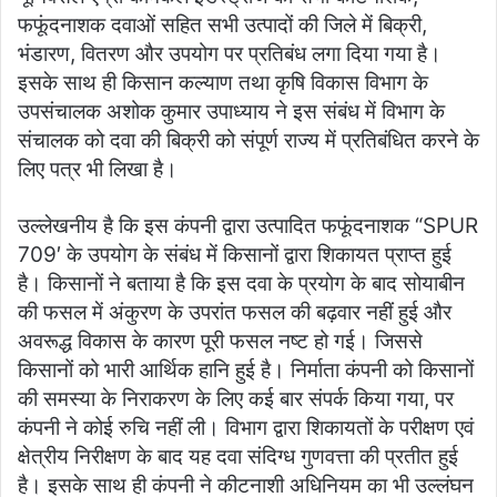
फफूंदनाशक दवाओं सहित सभी उत्पादों की जिले में बिक्री,
भंडारण, वितरण और उपयोग पर प्रतिबंध लगा दिया गया है।
इसके साथ ही किसान कल्याण तथा कृषि विकास विभाग के
उपसंचालक अशोक कुमार उपाध्याय ने इस संबंध में विभाग के
संचालक को दवा की बिक्री को संपूर्ण राज्य में प्रतिबंधित करने के
लिए पत्र भी लिखा है।
उल्लेखनीय है कि इस कंपनी द्वारा उत्पादित फफूंदनाशक “SPUR
709′ के उपयोग के संबंध में किसानों द्वारा शिकायत प्राप्त हुई
है। किसानों ने बताया है कि इस दवा के प्रयोग के बाद सोयाबीन
की फसल में अंकुरण के उपरांत फसल की बढ़वार नहीं हुई और
अवरूद्ध विकास के कारण पूरी फसल नष्ट हो गई। जिससे
किसानों को भारी आर्थिक हानि हुई है। निर्माता कंपनी को किसानों
की समस्या के निराकरण के लिए कई बार संपर्क किया गया, पर
कंपनी ने कोई रुचि नहीं ली। विभाग द्वारा शिकायतों के परीक्षण एवं
क्षेत्रीय निरीक्षण के बाद यह दवा संदिग्ध गुणवत्ता की प्रतीत हुई
है। इसके साथ ही कंपनी ने कीटनाशी अधिनियम का भी उल्लंघन