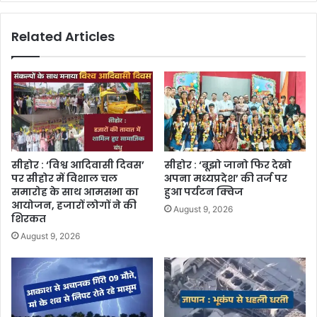
Related Articles
सीहोर : ‘विश्व आदिवासी दिवस’
सीहोर : ‘बूझो जानो फिर देखो
पर सीहोर में विशाल चल
अपना मध्यप्रदेश’ की तर्ज पर
समारोह के साथ आमसभा का
हुआ पर्यटन क्विज
आयोजन, हजारों लोगों ने की
August 9, 2026
शिरकत
August 9, 2026