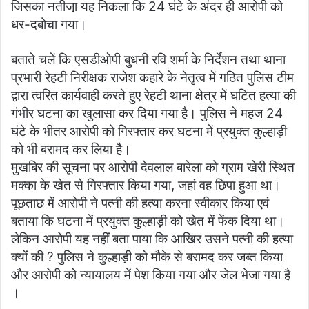
जिसका नतीजा़ यह निकला कि 24 घंटे के अंदर ही आरोपी को
धर-दबोचा गया।
बताते चलें कि एसडीओपी बुधनी रवि शर्मा के निर्देशन तथा थाना
प्रभारी रेहटी निरीक्षक राजेश कहारे के नेतृत्व में गठित पुलिस टीम
द्वारा त्वरित कार्यवाही करते हुए रेहटी थाना क्षेत्र में घटित हत्या की
गंभीर घटना का खुलासा कर दिया गया है। पुलिस ने महज 24
घंटे के भीतर आरोपी को गिरफ्तार कर घटना में प्रयुक्त कुल्हाड़ी
को भी बरामद कर लिया है।
मुखबिर की सूचना पर आरोपी देवलाल बारेला को ग्राम खेरी स्थित
मक्का के खेत से गिरफ्तार किया गया, जहां वह छिपा हुआ था।
पूछताछ में आरोपी ने पत्नी की हत्या करना स्वीकार किया एवं
बताया कि घटना में प्रयुक्त कुल्हाड़ी को खेत में फेंक दिया था।
लेकिन आरोपी यह नहीं बता पाया कि आखिर उसने पत्नी की हत्या
क्यों की ? पुलिस ने कुल्हाड़ी को मौके से बरामद कर जब्त किया
और आरोपी को न्यायालय में पेश किया गया और जेल भेजा गया है
।