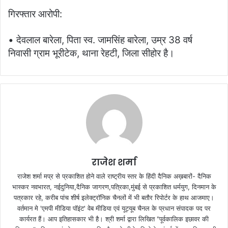
गिरफ्तार आरोपी:
• देवलाल बारेला, पिता स्व. जामसिंह बारेला, उम्र 38 वर्ष
निवासी ग्राम भूरीटेक, थाना रेहटी, जिला सीहोर है।
राजेश शर्मा
राजेश शर्मा मप्र से प्रकाशित होने वाले राष्ट्रीय स्तर के हिंदी दैनिक अख़बारों- दैनिक
भास्कर नवभारत, नईदुनिया,दैनिक जागरण,पत्रिका,मुंबई से प्रकाशित धर्मयुग, दिनमान के
पत्रकार रहे, करीब पांच शीर्ष इलेक्ट्रॉनिक चैनलों में भी बतौर रिपोर्टर के हाथ आजमाए।
वर्तमान मे 'एमपी मीडिया पॉइंट' वेब मीडिया एवं यूट्यूब चैनल के प्रधान संपादक पद पर
कार्यरत हैं। आप इतिहासकार भी है। श्री शर्मा द्वारा लिखित "पूर्वकालिक इछावर की