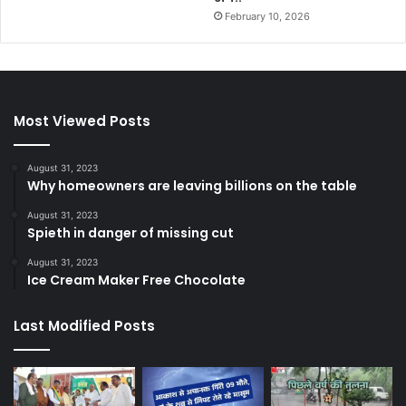
February 10, 2026
Most Viewed Posts
August 31, 2023
Why homeowners are leaving billions on the table
August 31, 2023
Spieth in danger of missing cut
August 31, 2023
Ice Cream Maker Free Chocolate
Last Modified Posts