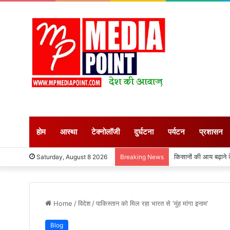
होम
आस्था
टेक्नोलॉजी
दुर्घटना
पर्यटन
प्रशासन
किसानों की आय बढ़ाने के ल
Saturday, August 8 2026
Breaking News
Home
/
विदेश
/
पाकिस्तान को मिल रहा भारत से ‘मुंह मांगा इनाम’
Blog