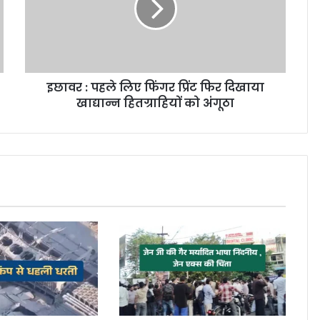
इछावर : पहले लिए फिंगर प्रिंट फिर दिखाया
खाद्यान्न हितग्राहियों को अंगूठा