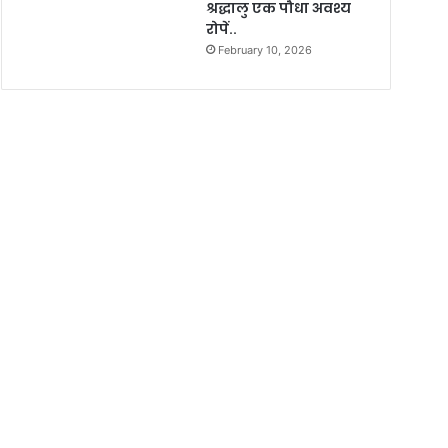
श्रद्धालु एक पौधा अवश्य
रोपें..
February 10, 2026