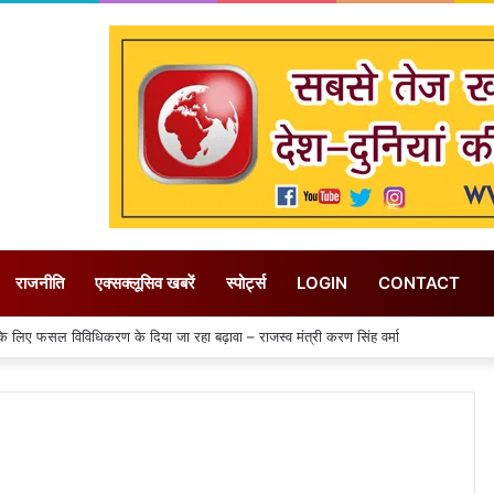
राजनीति
एक्सक्लूसिव खबरें
स्पोर्ट्स
LOGIN
CONTACT
िए फसल विविधिकरण के दिया जा रहा बढ़ावा – राजस्व मंत्री करण सिंह वर्मा