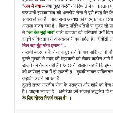
“अब मै क्या –
क्या कुछ करुं”
की स्थिति में पाकिस्तान
राजधानी इस्लामाबाद को भारतीय सेना ने पूरी तरह घेर 
सहारा ले रहा है। पाक सेना अध्यक्ष को पदमुक्त कर दिय
असला बारुद बचा है। विकट परिस्थितियों से गुजर रहे पा
ने
“आ बेल मुझे मार”
वाली कहावत को चरिथार्थ क्यों किय
समूचे पाकिस्तान में अफरातफरी का महौल है। बीबीसी 
मिल रहा मुंह मांगा इनाम “…
कराची बंदरगाह के नेस्तनाबूद होने के बाद पाकिस्तानी न
दूसरे मुल्कों से मदद की मेहरबानी को लेकर कटोरा आगे क
डालने को तैयार नहीं हैं। अंदरूनी हालात यह हैं कि 
की कार्रवाई पाक में हो सकती है। कुलमिलाकर पाकिस्तान क
लड़ाई” लड़ने जा रहा है।
दूसरी तरफ भारतीय सेना के पराक्रम और शौर्य को देख क
है। चाइना लापता है। अमेरिका की आवाज़ संतुलित हो ग
के लिए दोस्त रिज़र्व खड़ा है”
।