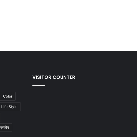
VISITOR COUNTER
Color
Life Style
प्रकोप