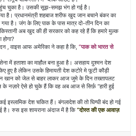
 पहुंच चुका है। उसकी सूझ-समझ भंग हो गई है।
लिया है। प्रधानमंत्री शहबाज शरीफ खुद जान बचाने बंकर का
ा गया है। जंग के लिए पाक के पास मात्र दो-तीन दिन का
किस्तानी अब खुद की ही सरकार को कह रहे हैं कि हमारे मुल्क
ा होगा?
लंदन , वाइस आफ अमेरिका ने कहा है कि,
“पाक को भारत से
ौसेना में हताशा का माहौल बना हुआ है। असहाय दुश्मन देश
िए हुए है लेकिन उसके हिमायती देश कटोरे मे फूटी कौड़ी
इमरान खान को जेल से बाहर लाकर आज जुमे के दिन तख्तापलट
े नज़ारे ऐसे हो चुके हैं कि वह अब आज से सिर्फ़ “हारी हुई
ई इस्लामिक देश चकित हैं। बंगलादेश की तो घिग्घी बंद हो गई
ई है। रुस इस शायराना अंदाज में है कि
“दोस्त की एक आवाज़