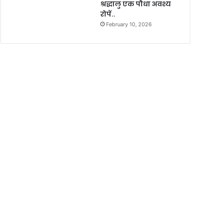
श्रद्धालु एक पौधा अवश्य
रोपें..
February 10, 2026